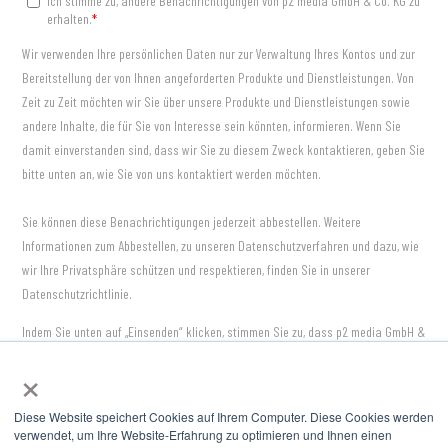
×
Wir nutzen Cookies, um Ihnen die bestmögliche Nutzung unserer
Webseite zu ermöglichen und unsere Kommunikation mit Ihnen zu
Diese Website speichert Cookies auf Ihrem Computer. Diese Cookies werden
verbessern. Wir berücksichtigen hierbei Ihre Präferenzen und
verwendet, um Ihre Website-Erfahrung zu optimieren und Ihnen einen
verarbeiten Daten für Marketing, Analytics und Personalisierung nur,