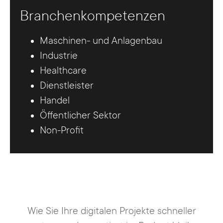
Branchenkompetenzen
Maschinen- und Anlagenbau
Industrie
Healthcare
Dienstleister
Handel
Öffentlicher Sektor
Non-Profit
Wie Sie Ihre digitalen Projekte schneller