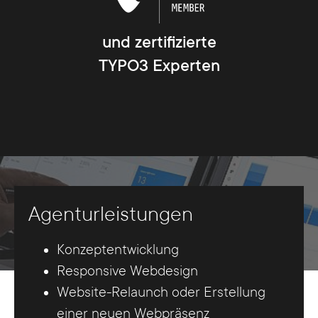
und zertifizierte
TYPO3 Experten
Agenturleistungen
Konzeptentwicklung
Responsive Webdesign
Website-Relaunch oder Erstellung
einer neuen Webpräsenz