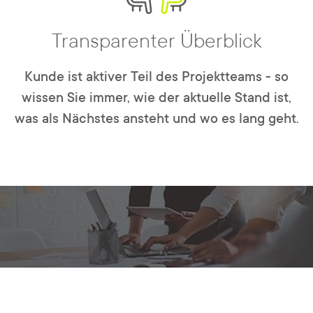
Transparenter Überblick
Kunde ist aktiver Teil des Projektteams - so
wissen Sie immer, wie der aktuelle Stand ist,
was als Nächstes ansteht und wo es lang geht.