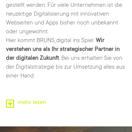
gestellt werden. Für viele Unternehmen ist die
neuzeitige Digitalisierung mit innovativen
Webseiten und Apps bisher noch unbekannt
oder ungewohnt.
Hier kommt BRUNS_digital ins Spiel:
Wir
verstehen uns als Ihr strategischer Partner in
der digitalen Zukunft
. Bei uns erhalten Sie von
der Digitalstrategie bis zur Umsetzung alles aus
einer Hand.
mehr lesen