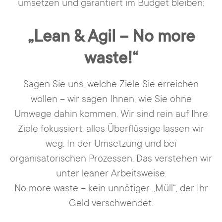
umsetzen und garantiert im Budget bleiben:
„Lean & Agil – No more
waste!“
Sagen Sie uns, welche Ziele Sie erreichen
wollen – wir sagen Ihnen, wie Sie ohne
Umwege dahin kommen. Wir sind rein auf Ihre
Ziele fokussiert, alles Überflüssige lassen wir
weg. In der Umsetzung und bei
organisatorischen Prozessen. Das verstehen wir
unter leaner Arbeitsweise.
No more waste – kein unnötiger „Müll“, der Ihr
Geld verschwendet.