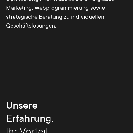
Marketing, Webprogrammierung sowie
strategische Beratung zu individuellen
Geschäftslösungen.
Unsere
Erfahrung.
Ihr Vorteil.