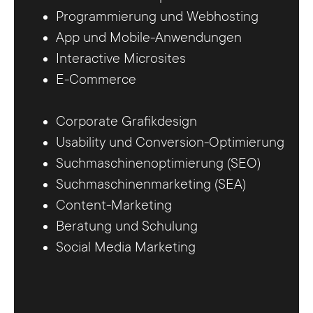
Programmierung und Webhosting
App und Mobile-Anwendungen
Interactive Microsites
E-Commerce
Corporate Grafikdesign
Usability und Conversion-Optimierung
Suchmaschinenoptimierung (SEO)
Suchmaschinenmarketing (SEA)
Content-Marketing
Beratung und Schulung
Social Media Marketing