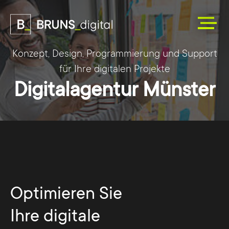
Konzept, Design, Programmierung und Support
für Ihre digitalen Projekte
Digitalagentur Münster
Optimieren Sie
Ihre digitale