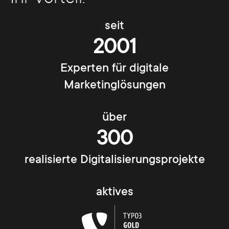
seit
2001
Experten für digitale
Marketinglösungen
über
300
realisierte Digitalisierungsprojekte
aktives