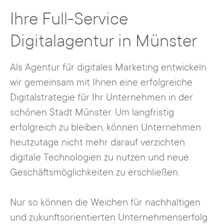
Ihre Full-Service
Digitalagentur in Münster
Als Agentur für digitales Marketing entwickeln
wir gemeinsam mit Ihnen eine erfolgreiche
Digitalstrategie für Ihr Unternehmen in der
schönen Stadt Münster. Um langfristig
erfolgreich zu bleiben, können Unternehmen
heutzutage nicht mehr darauf verzichten
digitale Technologien zu nutzen und neue
Geschäftsmöglichkeiten zu erschließen.
Nur so können die Weichen für nachhaltigen
und zukunftsorientierten Unternehmenserfolg