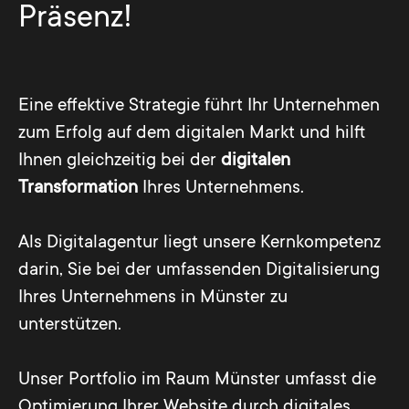
Präsenz!
Eine effektive Strategie führt Ihr Unternehmen
zum Erfolg auf dem digitalen Markt und hilft
Ihnen gleichzeitig bei der
digitalen
Transformation
Ihres Unternehmens.
Als Digitalagentur liegt unsere Kernkompetenz
darin, Sie bei der umfassenden Digitalisierung
Ihres Unternehmens in Münster zu
unterstützen.
Unser Portfolio im Raum Münster umfasst die
Optimierung Ihrer Website durch digitales