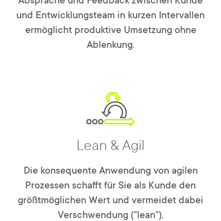
Absprache und Feedback zwischen Kunde
und Entwicklungsteam in kurzen Intervallen
ermöglicht produktive Umsetzung ohne
Ablenkung.
Lean & Agil
Die konsequente Anwendung von agilen
Prozessen schafft für Sie als Kunde den
größtmöglichen Wert und vermeidet dabei
Verschwendung ("lean").