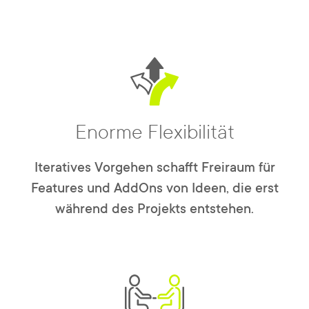
Enorme Flexibilität
Iteratives Vorgehen schafft Freiraum für
Features und AddOns von Ideen, die erst
während des Projekts entstehen.