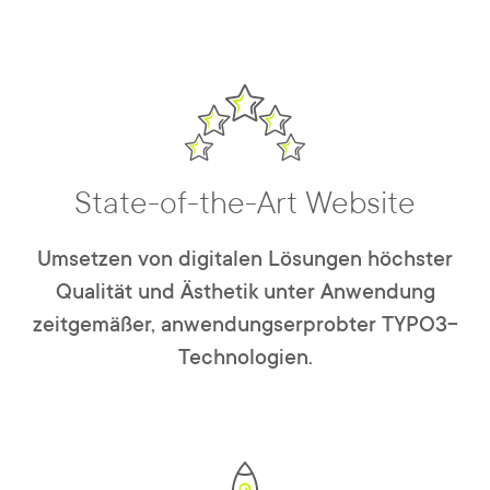
State-of-the-Art Website
Umsetzen von digitalen Lösungen höchster
Qualität und Ästhetik unter Anwendung
zeitgemäßer, anwendungserprobter TYPO3-
Technologien.