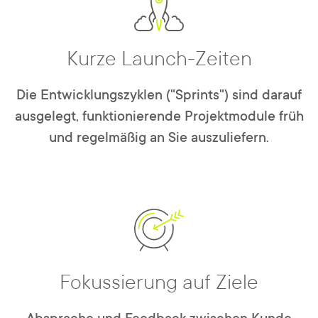
Kurze Launch-Zeiten
Die Entwicklungszyklen ("Sprints") sind darauf
ausgelegt, funktionierende Projektmodule früh
und regelmäßig an Sie auszuliefern.
Fokussierung auf Ziele