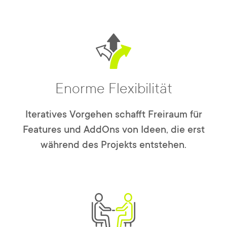
Enorme Flexibilität
Iteratives Vorgehen schafft Freiraum für
Features und AddOns von Ideen, die erst
während des Projekts entstehen.