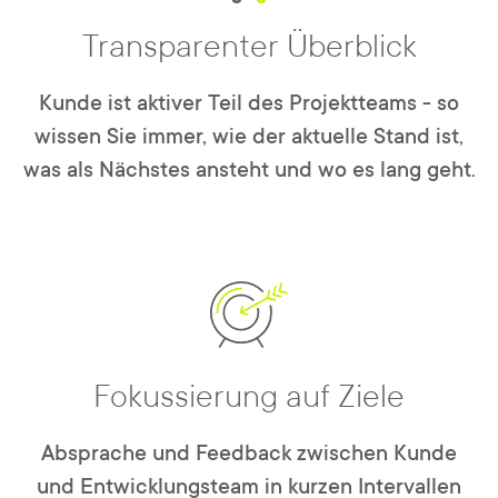
Transparenter Überblick
Kunde ist aktiver Teil des Projektteams - so
wissen Sie immer, wie der aktuelle Stand ist,
was als Nächstes ansteht und wo es lang geht.
Fokussierung auf Ziele
Absprache und Feedback zwischen Kunde
und Entwicklungsteam in kurzen Intervallen