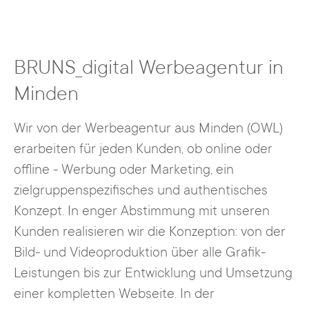
BRUNS_digital Werbeagentur in
Minden
Wir von der Werbeagentur aus Minden (OWL)
erarbeiten für jeden Kunden, ob online oder
offline - Werbung oder Marketing, ein
zielgruppenspezifisches und authentisches
Konzept. In enger Abstimmung mit unseren
Kunden realisieren wir die Konzeption: von der
Bild- und Videoproduktion über alle Grafik-
Leistungen bis zur Entwicklung und Umsetzung
einer kompletten Webseite. In der