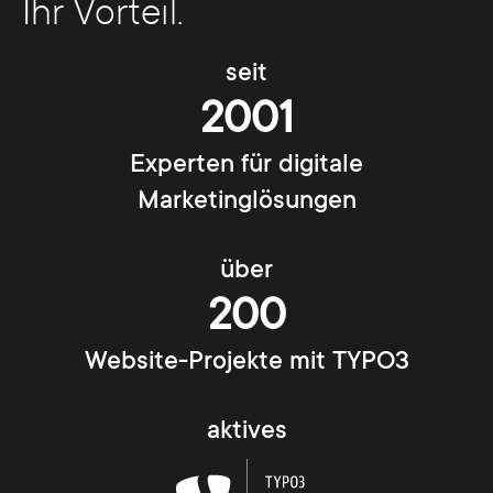
Ihr Vorteil.
seit
2001
Experten für digitale
Marketinglösungen
über
200
Website-Projekte mit TYPO3
aktives