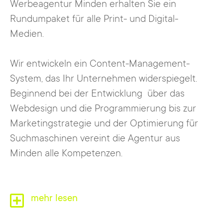
Werbeagentur Minden erhalten Sie ein
Rundumpaket für alle Print- und Digital-
Medien.
Wir entwickeln ein Content-Management-
System, das Ihr Unternehmen widerspiegelt.
Beginnend bei der Entwicklung über das
Webdesign und die Programmierung bis zur
Marketingstrategie und der Optimierung für
Suchmaschinen vereint die Agentur aus
Minden alle Kompetenzen.
mehr lesen