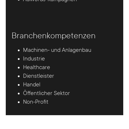
Branchenkompetenzen
Machinen- und Anlagenbau
Industrie
Healthcare
Dienstleister
Handel
Öffentlicher Sektor
Non-Profit