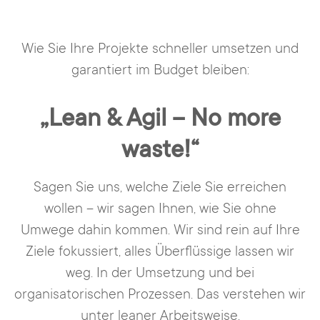
Wie Sie Ihre Projekte schneller umsetzen und
garantiert im Budget bleiben:
„Lean & Agil – No more
waste!“
Sagen Sie uns, welche Ziele Sie erreichen
wollen – wir sagen Ihnen, wie Sie ohne
Umwege dahin kommen. Wir sind rein auf Ihre
Ziele fokussiert, alles Überflüssige lassen wir
weg. In der Umsetzung und bei
organisatorischen Prozessen. Das verstehen wir
unter leaner Arbeitsweise.