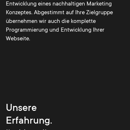
Entwicklung eines nachhaltigen Marketing
Konzeptes. Abgestimmt auf Ihre Zielgruppe
übernehmen wir auch die komplette
Programmierung und Entwicklung Ihrer
Webseite.
Unsere
Erfahrung.