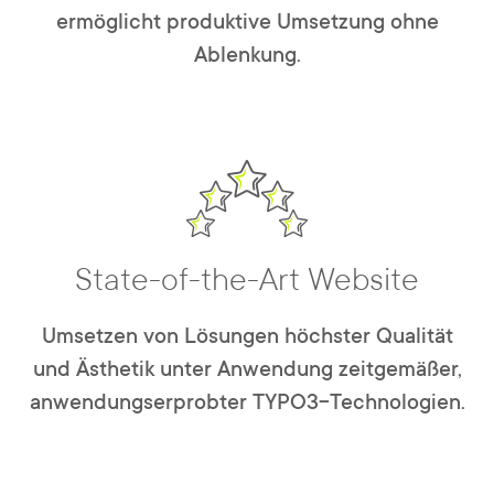
ermöglicht produktive Umsetzung ohne
Ablenkung.
State-of-the-Art Website
Umsetzen von Lösungen höchster Qualität
und Ästhetik unter Anwendung zeitgemäßer,
anwendungserprobter TYPO3-Technologien.