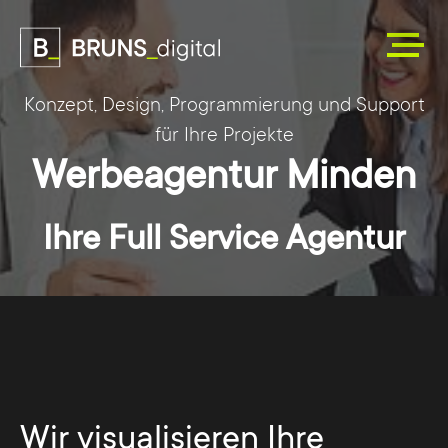
Konzept, Design, Programmierung und Support
für Ihre Projekte
Werbeagentur Minden
Ihre Full Service Agentur
Wir visualisieren Ihre