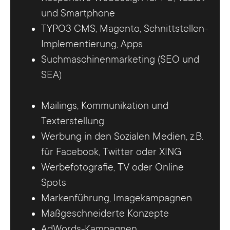
und Smartphone
TYPO3 CMS, Magento, Schnittstellen-
Implementierung, Apps
Suchmaschinenmarketing (SEO und
SEA)
Mailings, Kommunikation und
Texterstellung
Werbung in den Sozialen Medien, z.B.
für Facebook, Twitter oder XING
Werbefotografie, TV oder Online
Spots
Markenführung, Imagekampagnen
Maßgeschneiderte Konzepte
AdWords-Kampagnen