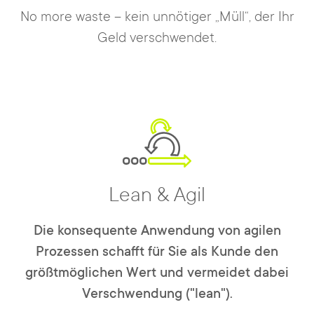
No more waste – kein unnötiger „Müll“, der Ihr
Geld verschwendet.
Lean & Agil
Die konsequente Anwendung von agilen
Prozessen schafft für Sie als Kunde den
größtmöglichen Wert und vermeidet dabei
Verschwendung ("lean").