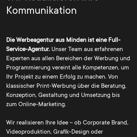
Kommunikation
Die Werbeagentur aus Minden ist eine Full-
Service-Agentur.
Unser Team aus erfahrenen
Experten aus allen Bereichen der Werbung und
Programmierung vereint alle Kompetenzen, um
Ihr Projekt zu einem Erfolg zu machen. Von
klassischer Print-Werbung über die Beratung,
Konzeption, Gestaltung und Umsetzung bis
zum Online-Marketing.
Wir realisieren Ihre Idee – ob Corporate Brand,
Videoproduktion, Grafik-Design oder