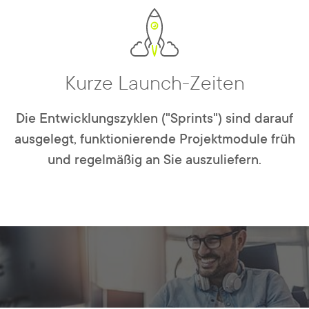
Kurze Launch-Zeiten
Die Entwicklungszyklen ("Sprints") sind darauf
ausgelegt, funktionierende Projektmodule früh
und regelmäßig an Sie auszuliefern.