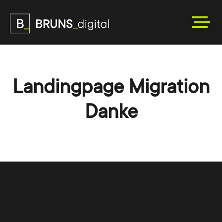
Landingpage Migration
Danke