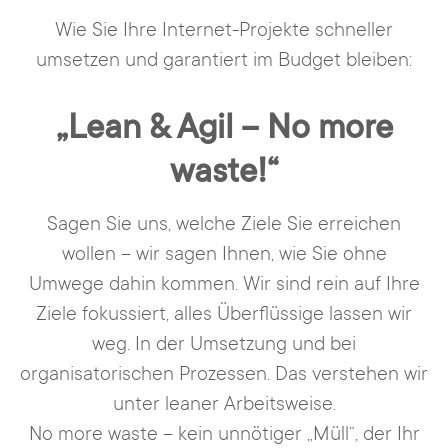
Wie Sie Ihre Internet-Projekte schneller
umsetzen und garantiert im Budget bleiben:
„Lean & Agil – No more
waste!“
Sagen Sie uns, welche Ziele Sie erreichen
wollen – wir sagen Ihnen, wie Sie ohne
Umwege dahin kommen. Wir sind rein auf Ihre
Ziele fokussiert, alles Überflüssige lassen wir
weg. In der Umsetzung und bei
organisatorischen Prozessen. Das verstehen wir
unter leaner Arbeitsweise.
No more waste – kein unnötiger „Müll“, der Ihr