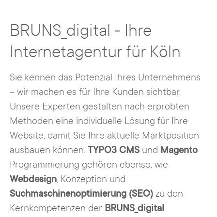
BRUNS_digital - Ihre
Internetagentur für Köln
Sie kennen das Potenzial Ihres Unternehmens
– wir machen es für Ihre Kunden sichtbar.
Unsere Experten gestalten nach erprobten
Methoden eine individuelle Lösung für Ihre
Website, damit Sie Ihre aktuelle Marktposition
ausbauen können.
TYPO3 CMS
und
Magento
Programmierung gehören ebenso, wie
Webdesign
, Konzeption und
Suchmaschinenoptimierung (SEO)
zu den
Kernkompetenzen der
BRUNS_digital