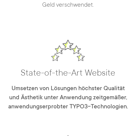
Geld verschwendet.
State-of-the-Art Website
Umsetzen von Lösungen höchster Qualität
und Ästhetik unter Anwendung zeitgemäßer,
anwendungserprobter TYPO3-Technologien.