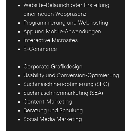
Website-Relaunch oder Erstellung
einer neuen Webpräsenz
Programmierung und Webhosting
App und Mobile-Anwendungen
Interactive Microsites
E-Commerce
Corporate Grafikdesign
Usability und Conversion-Optimierung
Suchmaschinenoptimierung (SEO)
Suchmaschinenmarketing (SEA)
Content-Marketing
Beratung und Schulung
Social Media Marketing