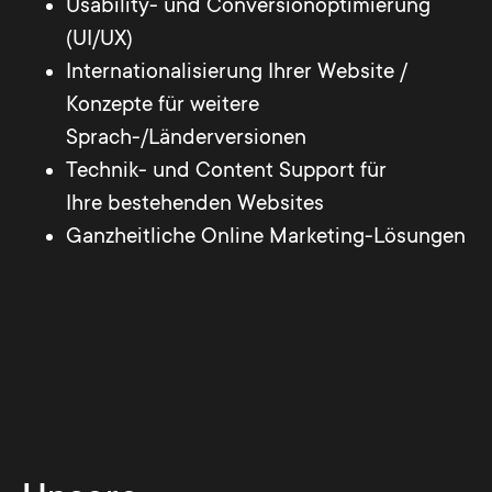
Usability- und Conversionoptimierung
(UI/UX)
Internationalisierung Ihrer Website /
Konzepte für weitere
Sprach-/Länderversionen
Technik- und Content Support für
Ihre bestehenden Websites
Ganzheitliche Online Marketing-Lösungen