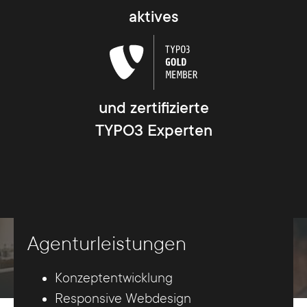
aktives
und zertifizierte
TYPO3 Experten
Agenturleistungen
Konzeptentwicklung
Responsive Webdesign