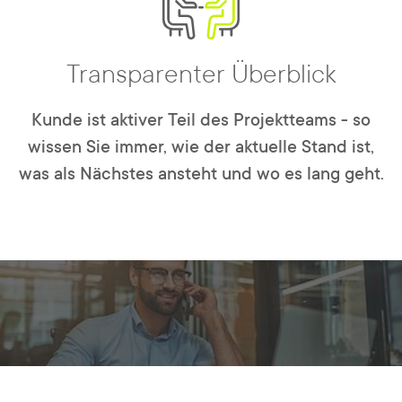
Transparenter Überblick
Kunde ist aktiver Teil des Projektteams - so
wissen Sie immer, wie der aktuelle Stand ist,
was als Nächstes ansteht und wo es lang geht.