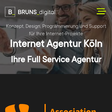
Konzept, Design, Programmierung und Support
für Ihre Internet-Projekte
Internet Agentur Köln
Ihre Full Service Agentur