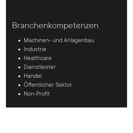
Branchenkompetenzen
Machinen- und Anlagenbau
Industrie
Healthcare
Dienstleister
Handel
Öffentlicher Sektor
Non-Profit