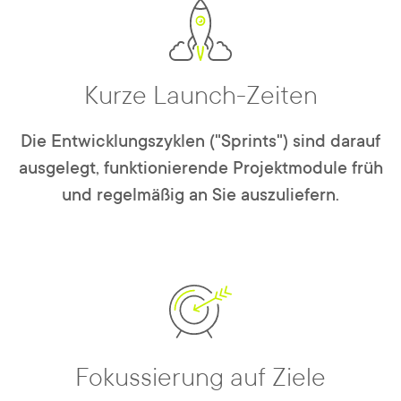
Kurze Launch-Zeiten
Die Entwicklungszyklen ("Sprints") sind darauf
ausgelegt, funktionierende Projektmodule früh
und regelmäßig an Sie auszuliefern.
Fokussierung auf Ziele