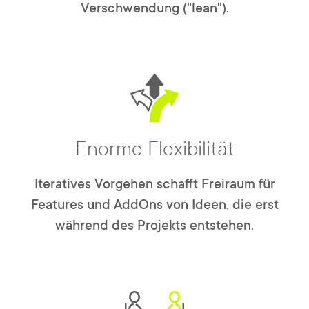
Verschwendung ("lean").
Enorme Flexibilität
Iteratives Vorgehen schafft Freiraum für
Features und AddOns von Ideen, die erst
während des Projekts entstehen.