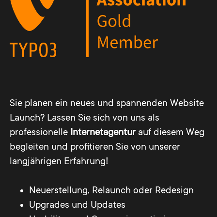
Sie planen ein neues und spannenden Website
Launch? Lassen Sie sich von uns als
professionelle
Internetagentur
auf diesem Weg
begleiten und profitieren Sie von unserer
langjährigen Erfahrung!
Neuerstellung, Relaunch oder Redesign
Upgrades und Updates