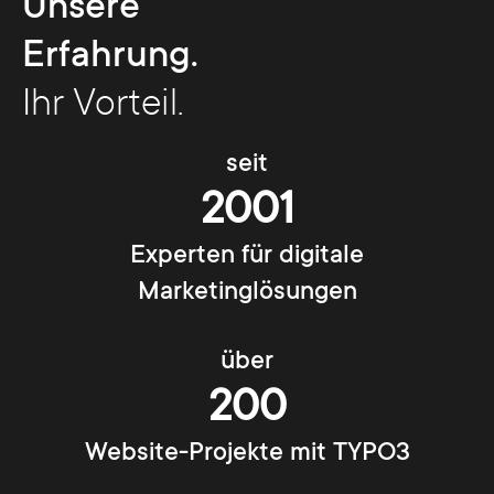
Unsere
Erfahrung.
Ihr Vorteil.
seit
2001
Experten für digitale
Marketinglösungen
über
200
Website-Projekte mit TYPO3