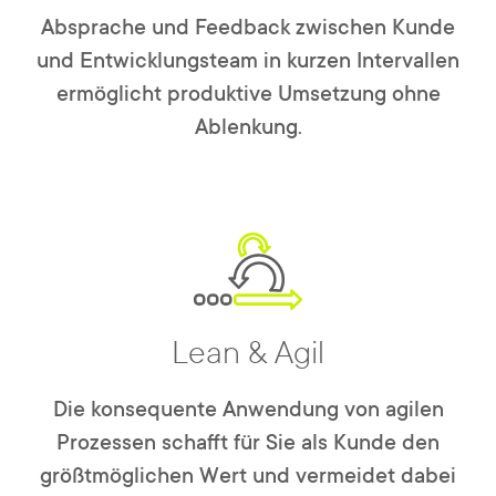
Absprache und Feedback zwischen Kunde
und Entwicklungsteam in kurzen Intervallen
ermöglicht produktive Umsetzung ohne
Ablenkung.
Lean & Agil
Die konsequente Anwendung von agilen
Prozessen schafft für Sie als Kunde den
größtmöglichen Wert und vermeidet dabei