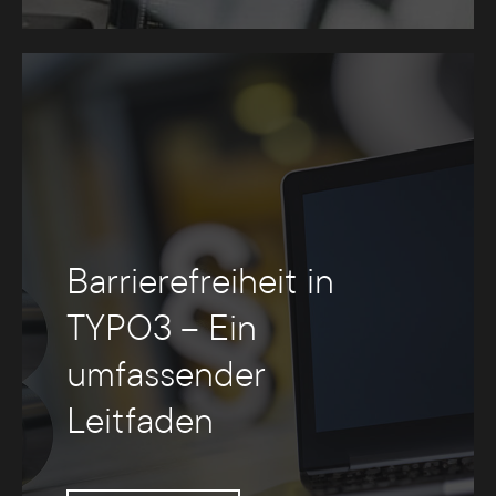
Barrierefreiheit in
TYPO3 – Ein
umfassender
Leitfaden