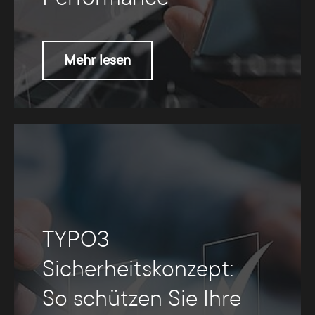
Mehr lesen
TYPO3
Sicherheitskonzept:
So schützen Sie Ihre