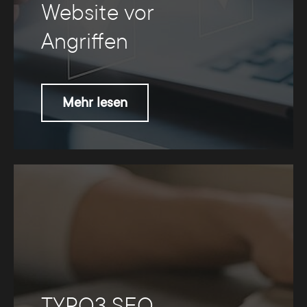
Website vor
Angriffen
Mehr lesen
TYPO3 SEO