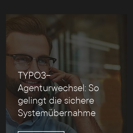
TYPO3-
Agenturwechsel: So
gelingt die sichere
Systemübernahme