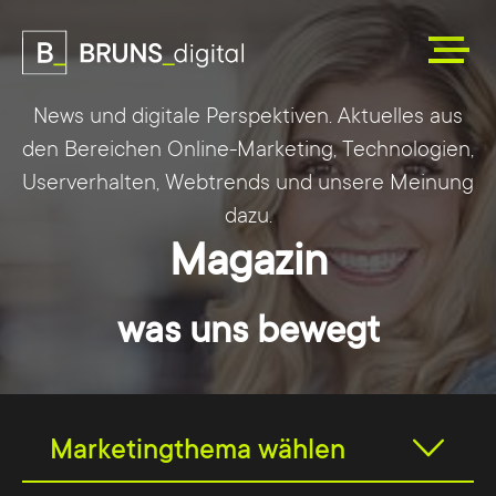
News und digitale Perspektiven. Aktuelles aus
den Bereichen Online-Marketing, Technologien,
Userverhalten, Webtrends und unsere Meinung
dazu.
Magazin
was uns bewegt
Marketingthema wählen