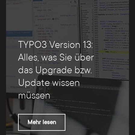
TYPO3 Version 13:
Alles, was Sie über
das Upgrade bzw.
Update wissen
müssen
Mehr lesen