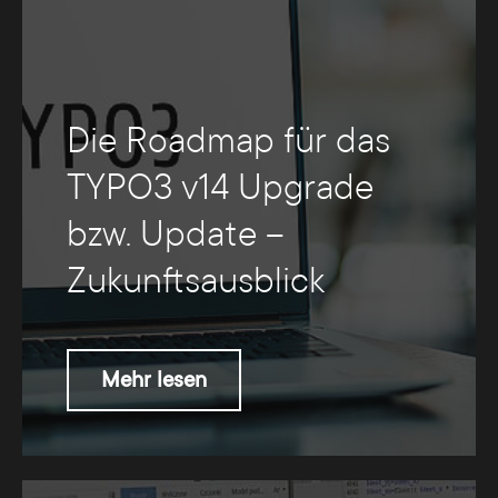
Die Roadmap für das
TYPO3 v14 Upgrade
bzw. Update –
Zukunftsausblick
Mehr lesen