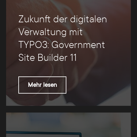
Zukunft der digitalen
Verwaltung mit
TYPO3: Government
Site Builder 11
Mehr lesen