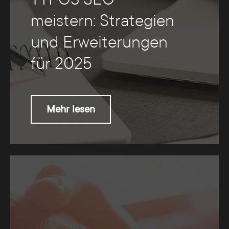
meistern: Strategien
und Erweiterungen
für 2025
Mehr lesen