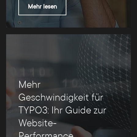
Mehr lesen
Mehr
Geschwindigkeit für
TYPO3: Ihr Guide zur
Website-
Performance