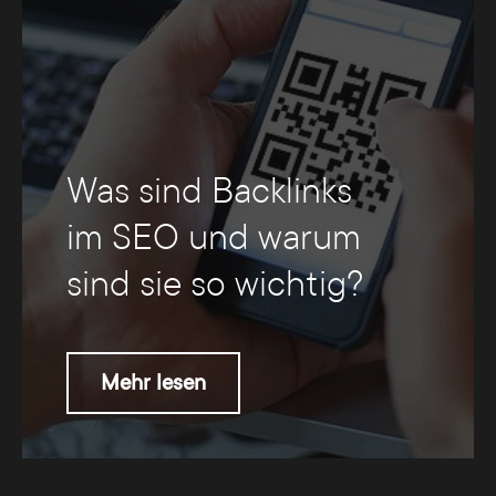
Was sind Backlinks
im SEO und warum
sind sie so wichtig?
Mehr lesen