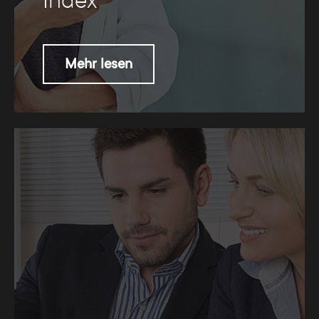
Index
Mehr lesen