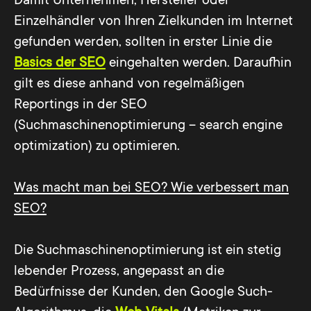
Damit Unternehmen, Hersteller oder
Einzelhändler von Ihren Zielkunden im Internet
gefunden werden, sollten in erster Linie die
Basics der SEO
eingehalten werden. Daraufhin
gilt es diese anhand von regelmäßigen
Reportings in der SEO
(Suchmaschinenoptimierung – search engine
optimization) zu optimieren.
Was macht man bei SEO? Wie verbessert man
SEO?
Die Suchmaschinenoptimierung ist ein stetig
lebender Prozess, angepasst an die
Bedürfnisse der Kunden, den Google Such-