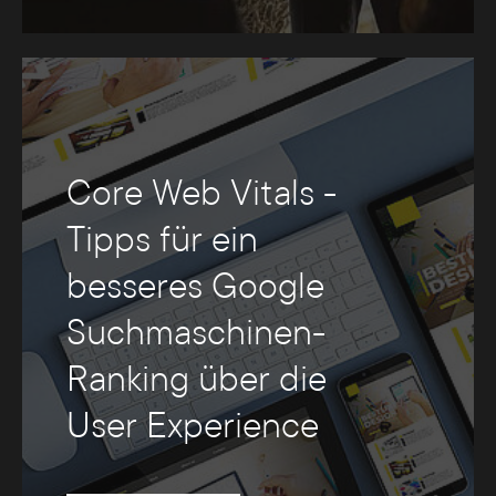
Core Web Vitals -
Tipps für ein
besseres Google
Suchmaschinen-
Ranking über die
User Experience