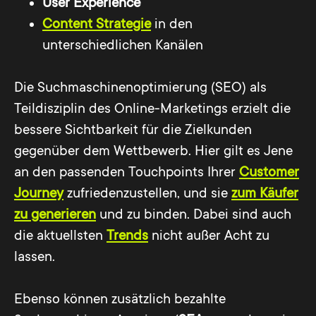
User Experience
Content Strategie
in den
unterschiedlichen Kanälen
Die Suchmaschinenoptimierung (SEO) als
Teildisziplin des Online-Marketings erzielt die
bessere Sichtbarkeit für die Zielkunden
gegenüber dem Wettbewerb. Hier gilt es Jene
an den passenden Touchpoints Ihrer
Customer
Journey
zufriedenzustellen, und sie
zum Käufer
zu generieren
und zu binden. Dabei sind auch
die aktuellsten
Trends
nicht außer Acht zu
lassen.
Ebenso können zusätzlich bezahlte