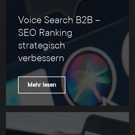
Voice Search B2B –
SEO Ranking
strategisch
verbessern
Mehr lesen