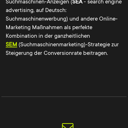
Suchmaschinen-Anzeigen (
SEA
- search engine
advertising, auf Deutsch:
Suchmaschinenwerbung) und andere Online-
Marketing Maßnahmen als perfekte
Kombination in der ganzheitlichen
SEM
(Suchmaschinenmarketing)-Strategie zur
Steigerung der Conversionrate beitragen.