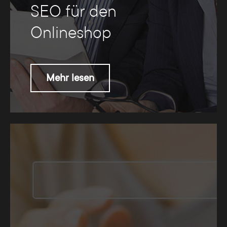
SEO für den
Onlineshop
Mehr lesen