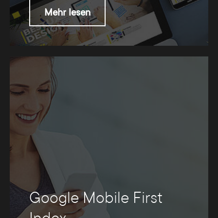
Mehr lesen
Google Mobile First