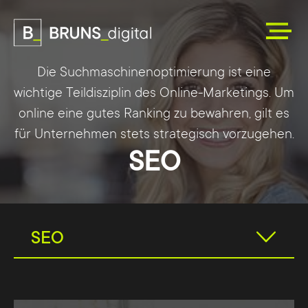
Die Suchmaschinenoptimierung ist eine
wichtige Teildisziplin des Online-Marketings. Um
online eine gutes Ranking zu bewahren, gilt es
für Unternehmen stets strategisch vorzugehen.
SEO
SEO