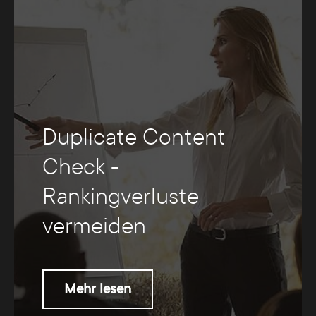
Duplicate Content
Check -
Rankingverluste
vermeiden
Mehr lesen