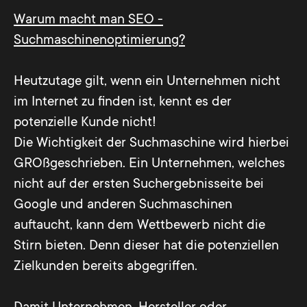
Warum macht man SEO -
Suchmaschinenoptimierung?
Heutzutage gilt, wenn ein Unternehmen nicht
im Internet zu finden ist, kennt es der
potenzielle Kunde nicht!
Die Wichtigkeit der Suchmaschine wird hierbei
GROßgeschrieben. Ein Unternehmen, welches
nicht auf der ersten Suchergebnisseite bei
Google und anderen Suchmaschinen
auftaucht, kann dem Wettbewerb nicht die
Stirn bieten. Denn dieser hat die potenziellen
Zielkunden bereits abgegriffen.