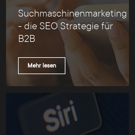
Suchmaschinenmarketing
- die SEO Strategie für
B2B
Mehr lesen