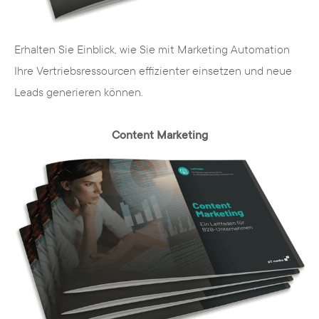
Erhalten Sie Einblick, wie Sie mit Marketing Automation
Ihre Vertriebsressourcen effizienter einsetzen und neue
Leads generieren können.
Content Marketing