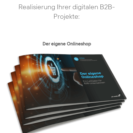
Realisierung Ihrer digitalen B2B-
Projekte:
Der eigene Onlineshop