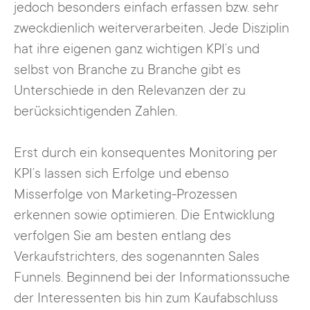
jedoch besonders einfach erfassen bzw. sehr
zweckdienlich weiterverarbeiten. Jede Disziplin
hat ihre eigenen ganz wichtigen KPI’s und
selbst von Branche zu Branche gibt es
Unterschiede in den Relevanzen der zu
berücksichtigenden Zahlen.
Erst durch ein konsequentes Monitoring per
KPI’s lassen sich Erfolge und ebenso
Misserfolge von Marketing-Prozessen
erkennen sowie optimieren. Die Entwicklung
verfolgen Sie am besten entlang des
Verkaufstrichters, des sogenannten Sales
Funnels. Beginnend bei der Informationssuche
der Interessenten bis hin zum Kaufabschluss