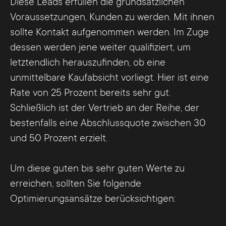
Diese Leads erfüllen die grundsätzlichen
Voraussetzungen, Kunden zu werden. Mit ihnen
sollte Kontakt aufgenommen werden. Im Zuge
dessen werden jene weiter qualifiziert, um
letztendlich herauszufinden, ob eine
unmittelbare Kaufabsicht vorliegt. Hier ist eine
Rate von 25 Prozent bereits sehr gut.
Schließlich ist der Vertrieb an der Reihe, der
bestenfalls eine Abschlussquote zwischen 30
und 50 Prozent erzielt.
Um diese guten bis sehr guten Werte zu
erreichen, sollten Sie folgende
Optimierungsansätze berücksichtigen: