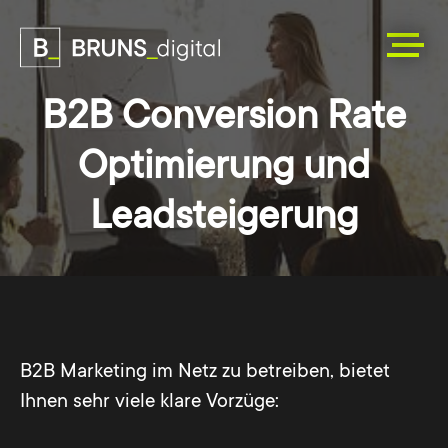
B2B Conversion Rate
Optimierung und
Leadsteigerung
B2B Marketing im Netz zu betreiben, bietet
Ihnen sehr viele klare Vorzüge: