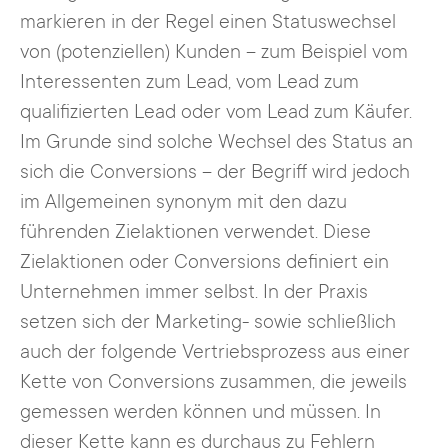
markieren in der Regel einen Statuswechsel
von (potenziellen) Kunden – zum Beispiel vom
Interessenten zum Lead, vom Lead zum
qualifizierten Lead oder vom Lead zum Käufer.
Im Grunde sind solche Wechsel des Status an
sich die Conversions – der Begriff wird jedoch
im Allgemeinen synonym mit den dazu
führenden Zielaktionen verwendet. Diese
Zielaktionen oder Conversions definiert ein
Unternehmen immer selbst. In der Praxis
setzen sich der Marketing- sowie schließlich
auch der folgende Vertriebsprozess aus einer
Kette von Conversions zusammen, die jeweils
gemessen werden können und müssen. In
dieser Kette kann es durchaus zu Fehlern