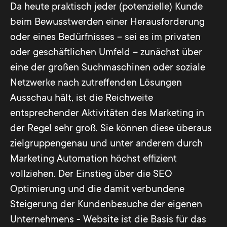
Da heute praktisch jeder (potenzielle) Kunde
beim Bewusstwerden einer Herausforderung
oder eines Bedürfnisses – sei es im privaten
oder geschäftlichen Umfeld – zunächst über
eine der großen Suchmaschinen oder soziale
Netzwerke nach zutreffenden Lösungen
Ausschau hält, ist die Reichweite
entsprechender Aktivitäten des Marketing in
der Regel sehr groß. Sie können diese überaus
zielgruppengenau und unter anderem durch
Marketing Automation höchst effizient
vollziehen. Der Einstieg über die SEO
Optimierung und die damit verbundene
Steigerung der Kundenbesuche der eigenen
Unternehmens - Website ist die Basis für das