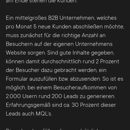
am Ende stehen die Kunden.
Ein mittelgroßes B2B Unternehmen, welches
pro Monat 5 neue Kunden abschließen möchte,
muss zunächst für die richtige Anzahl an
Besuchern auf der eigenen Unternehmens
Website sorgen. Sind gute Inhalte gegeben,
können damit durchschnittlich rund 2 Prozent
der Besucher dazu gebracht werden, ein
Formular auszufüllen bzw. abzusenden. So ist es
möglich, bei einem Besucheraufkommen von
2.000 Usern rund 200 Leads zu generieren.
Erfahrungsgemäß sind ca. 30 Prozent dieser
Leads auch MQL‘s.