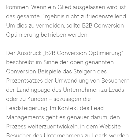
kommen. Wenn ein Glied ausgelassen wird, ist
das gesamte Ergebnis nicht zufriedenstellend.
Um dies zu vermeiden, sollte B2B Conversion
Optimierung betrieben werden.
Der Ausdruck „B2B Conversion Optimierung“
beschreibt im Sinne der oben genannten
Conversion Beispiele das Steigern des
Prozentsatzes der Umwandlung von Besuchern
der Landingpage des Unternehmen zu Leads
oder zu Kunden – sozusagen die
Leadsteigerung. Im Kontext des Lead
Managements geht es genauer darum, den
Prozess weiterzuentwickeln, in dem Website
Besucher des Unternehmens zu Leads werden,