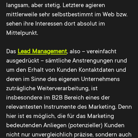
langsam, aber stetig. Letztere agieren
mittlerweile sehr selbstbestimmt im Web bzw.
sehen ihre Interessen dort absolut im
Mittelpunkt.
Das
Lead Management
, also – vereinfacht
ausgedrückt – sämtliche Anstrengungen rund
um den Erhalt von Kunden Kontaktdaten und
deren im Sinne des eigenen Unternehmens
zuträgliche Weiterverarbeitung, ist
insbesondere im B2B Bereich eines der
relevantesten Instrumente des Marketing. Denn
hier ist es möglich, die für das Marketing
bedeutenden Anliegen (potenzieller) Kunden
nicht nur unvergleichlich präzise, sondern auch