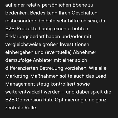
auf einer relativ persönlichen Ebene zu
bedenken. Beides kann Ihren Geschäften
insbesondere deshalb sehr hilfreich sein, da
B2B-Produkte häufig einen erhöhten
Erklärungsbedarf haben und/oder mit
vergleichsweise großen Investitionen
einhergehen und (eventuelle) Abnehmer
demzufolge Anbieter mit einer solch
differenzierten Betreuung vorziehen. Wie alle
Marketing-Maßnahmen sollte auch das Lead
Management stetig kontrolliert sowie
weiterentwickelt werden – und dabei spielt die
B2B Conversion Rate Optimierung eine ganz
zentrale Rolle.