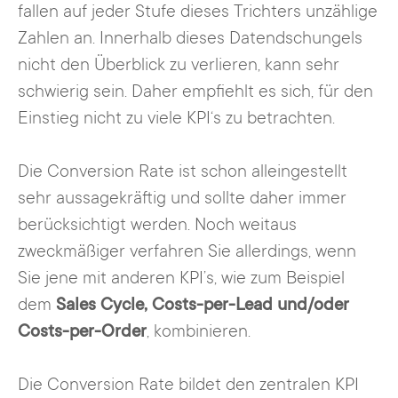
fallen auf jeder Stufe dieses Trichters unzählige
Zahlen an. Innerhalb dieses Datendschungels
nicht den Überblick zu verlieren, kann sehr
schwierig sein. Daher empfiehlt es sich, für den
Einstieg nicht zu viele KPI‘s zu betrachten.
Die Conversion Rate ist schon alleingestellt
sehr aussagekräftig und sollte daher immer
berücksichtigt werden. Noch weitaus
zweckmäßiger verfahren Sie allerdings, wenn
Sie jene mit anderen KPI’s, wie zum Beispiel
dem
Sales Cycle, Costs-per-Lead und/oder
Costs-per-Order
, kombinieren.
Die Conversion Rate bildet den zentralen KPI