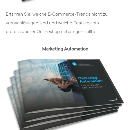
Erfahren Sie, welche E-Commerce-Trends nicht zu
vernachlässigen sind und welche Features ein
professioneller Onlineshop mitbringen sollte.
Marketing Automation