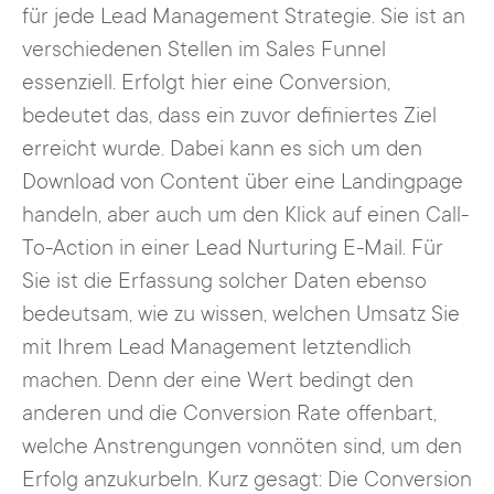
für jede Lead Management Strategie. Sie ist an
verschiedenen Stellen im Sales Funnel
essenziell. Erfolgt hier eine Conversion,
bedeutet das, dass ein zuvor definiertes Ziel
erreicht wurde. Dabei kann es sich um den
Download von Content über eine Landingpage
handeln, aber auch um den Klick auf einen Call-
To-Action in einer Lead Nurturing E-Mail. Für
Sie ist die Erfassung solcher Daten ebenso
bedeutsam, wie zu wissen, welchen Umsatz Sie
mit Ihrem Lead Management letztendlich
machen. Denn der eine Wert bedingt den
anderen und die Conversion Rate offenbart,
welche Anstrengungen vonnöten sind, um den
Erfolg anzukurbeln. Kurz gesagt: Die Conversion