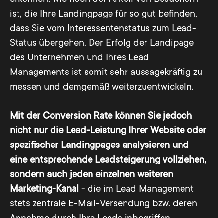
ist, die Ihre Landingpage für so gut befinden,
dass Sie vom Interessentenstatus zum Lead-
Status übergehen. Der Erfolg der Landipage
des Unternehmen und Ihres Lead
Managements ist somit sehr aussagekräftig zu
messen und demgemäß weiterzuentwickeln.
Mit der Conversion Rate können Sie jedoch
nicht nur die Lead-Leistung Ihrer Website oder
spezifischer Landingpages analysieren und
eine entsprechende Leadsteigerung vollziehen,
sondern auch jeden einzelnen weiteren
Marketing-Kanal
- die im Lead Management
stets zentrale E-Mail-Versendung bzw. deren