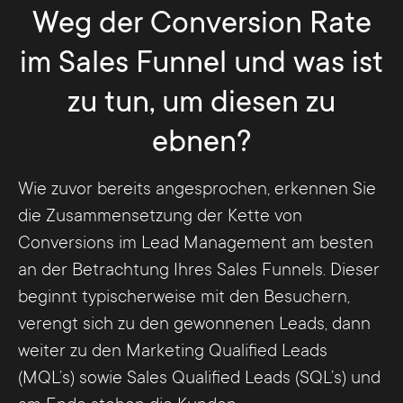
Weg der Conversion Rate
im Sales Funnel und was ist
zu tun, um diesen zu
ebnen?
Wie zuvor bereits angesprochen, erkennen Sie
die Zusammensetzung der Kette von
Conversions im Lead Management am besten
an der Betrachtung Ihres Sales Funnels. Dieser
beginnt typischerweise mit den Besuchern,
verengt sich zu den gewonnenen Leads, dann
weiter zu den Marketing Qualified Leads
(MQL’s) sowie Sales Qualified Leads (SQL’s) und