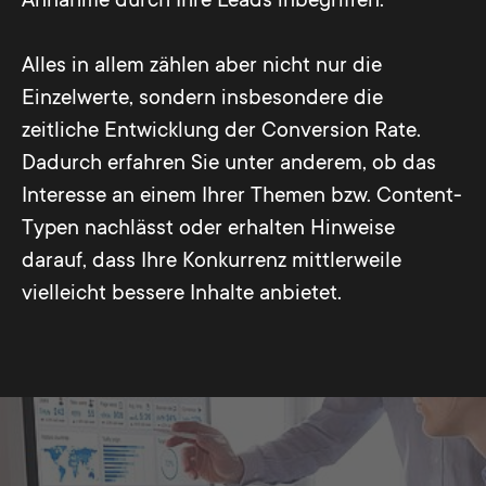
Annahme durch Ihre Leads inbegriffen.
Alles in allem zählen aber nicht nur die
Einzelwerte, sondern insbesondere die
zeitliche Entwicklung der Conversion Rate.
Dadurch erfahren Sie unter anderem, ob das
Interesse an einem Ihrer Themen bzw. Content-
Typen nachlässt oder erhalten Hinweise
darauf, dass Ihre Konkurrenz mittlerweile
vielleicht bessere Inhalte anbietet.