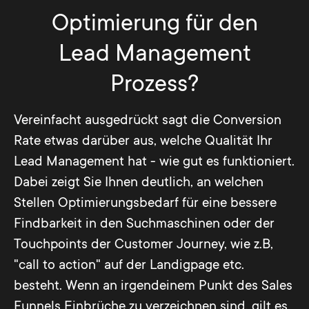
Optimierung für den
Lead Management
Prozess?
Vereinfacht ausgedrückt sagt die Conversion
Rate etwas darüber aus, welche Qualität Ihr
Lead Management hat - wie gut es funktioniert.
Dabei zeigt Sie Ihnen deutlich, an welchen
Stellen Optimierungsbedarf für eine bessere
Findbarkeit in den Suchmaschinen oder der
Touchpoints der Customer Journey, wie z.B,
"call to action" auf der Landigpage etc.
besteht. Wenn an irgendeinem Punkt des Sales
Funnels Einbrüche zu verzeichnen sind, gilt es