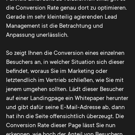
die Conversion Rate genau dort zu optimieren.
Gerade im sehr kleinteilig agierenden Lead
Management ist die Betrachtung und
Anpassung unerlässlich.
So zeigt Ihnen die Conversion eines einzelnen
Besuchers an, in welcher Situation sich dieser
befindet, woraus Sie im Marketing oder
letztendlich im Vertrieb schließen, wie Sie mit
jenem umgehen sollten. Lädt dieser Besucher
auf einer Landingpage ein Whitepaper herunter
und gibt dafür seine E-Mail-Adresse ab, dann
hat ihn die Seite offensichtlich überzeugt. Die
Conversion Rate dieser Page lässt Sie nun
erkennen, wie hoch der Anteil von Besuchern