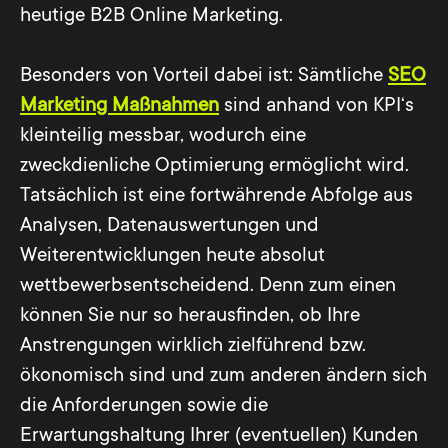
heutige B2B Online Marketing.
Besonders von Vorteil dabei ist: Sämtliche
SEO
Marketing Maßnahmen
sind anhand von KPI‘s
kleinteilig messbar, wodurch eine
zweckdienliche Optimierung ermöglicht wird.
Tatsächlich ist eine fortwährende Abfolge aus
Analysen, Datenauswertungen und
Weiterentwicklungen heute absolut
wettbewerbsentscheidend. Denn zum einen
können Sie nur so herausfinden, ob Ihre
Anstrengungen wirklich zielführend bzw.
ökonomisch sind und zum anderen ändern sich
die Anforderungen sowie die
Erwartungshaltung Ihrer (eventuellen) Kunden