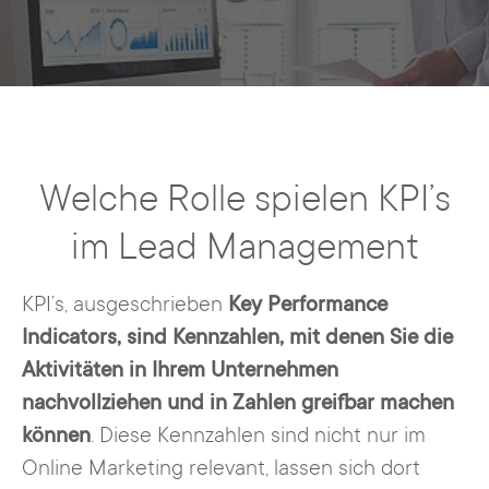
Welche Rolle spielen KPI’s
im Lead Management
KPI’s, ausgeschrieben
Key Performance
Indicators, sind Kennzahlen, mit denen Sie die
Aktivitäten in Ihrem Unternehmen
nachvollziehen und in Zahlen greifbar machen
können
. Diese Kennzahlen sind nicht nur im
Online Marketing relevant, lassen sich dort