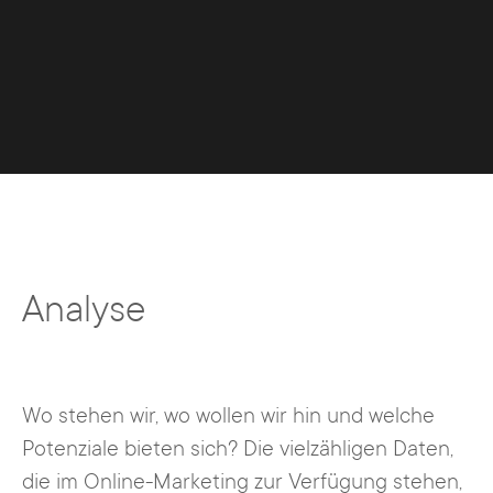
Analyse
Wo stehen wir, wo wollen wir hin und welche
Potenziale bieten sich? Die vielzähligen Daten,
die im Online-Marketing zur Verfügung stehen,