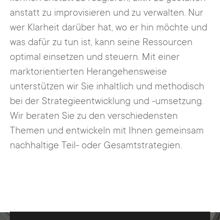
anstatt zu improvisieren und zu verwalten. Nur
wer Klarheit darüber hat, wo er hin möchte und
was dafür zu tun ist, kann seine Ressourcen
optimal einsetzen und steuern. Mit einer
marktorientierten Herangehensweise
unterstützen wir Sie inhaltlich und methodisch
bei der Strategieentwicklung und -umsetzung.
Wir beraten Sie zu den verschiedensten
Themen und entwickeln mit Ihnen gemeinsam
nachhaltige Teil- oder Gesamtstrategien.