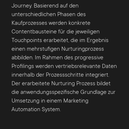
Journey. Basierend auf den
unterschiedlichen Phasen des
Kaufprozesses werden konkrete
Contentbausteine für die jeweiligen
Touchpoints erarbeitet, die im Ergebnis
einen mehrstufigen Nurturingprozess
abbilden. Im Rahmen des progressive
Profilings werden vertriebsrelevante Daten
innerhalb der Prozessschritte integriert.
Der erarbeitete Nurturing Prozess bildet
die anwendungsspezifische Grundlage zur
Umsetzung in einem Marketing
Automation System.