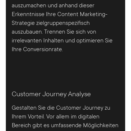
auszumachen und anhand dieser
Erkenntnisse Ihre Content Marketing-
Strategie zielgruppenspezifisch
auszubauen. Trennen Sie sich von
irrelevanten Inhalten und optimieren Sie
Ihre Conversionrate.
Customer Journey Analyse
Gestalten Sie die Customer Journey zu
Ihrem Vorteil. Vor allem im digitalen
Bereich gibt es umfassende Möglichkeiten