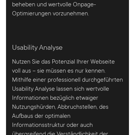
beheben und wertvolle Onpage-
Optimierungen vorzunehmen.
Usability Analyse
Nutzen Sie das Potenzial Ihrer Webseite
voll aus – sie müssen es nur kennen.
Mithilfe einer professionell durchgeführten
Usability Analyse lassen sich wertvolle
Informationen bezüglich etwaiger
Nutzungshürden, Abbruchstellen, des
Aufbaus der optimalen
Informationsstruktur oder auch
übergreifend die Verständlichkeit der