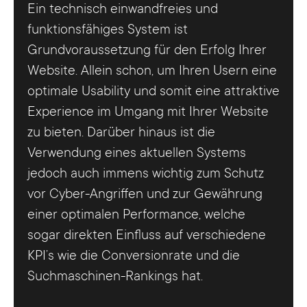
Ein technisch einwandfreies und
funktionsfähiges System ist
Grundvoraussetzung für den Erfolg Ihrer
Website. Allein schon, um Ihren Usern eine
optimale Usability und somit eine attraktive
Experience im Umgang mit Ihrer Website
zu bieten. Darüber hinaus ist die
Verwendung eines aktuellen Systems
jedoch auch immens wichtig zum Schutz
vor Cyber-Angriffen und zur Gewährung
einer optimalen Performance, welche
sogar direkten Einfluss auf verschiedene
KPI’s wie die Conversionrate und die
Suchmaschinen-Rankings hat.