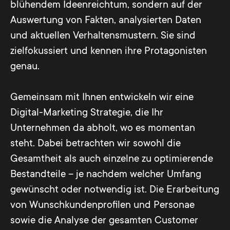
blühendem Ideenreichtum, sondern auf der
Auswertung von Fakten, analysierten Daten
und aktuellen Verhaltensmustern. Sie sind
zielfokussiert und kennen ihre Protagonisten
genau.
Gemeinsam mit Ihnen entwickeln wir eine
Digital-Marketing Strategie, die Ihr
Unternehmen da abholt, wo es momentan
steht. Dabei betrachten wir sowohl die
Gesamtheit als auch einzelne zu optimierende
Bestandteile – je nachdem welcher Umfang
gewünscht oder notwendig ist. Die Erarbeitung
von Wunschkundenprofilen und Personae
sowie die Analyse der gesamten Customer