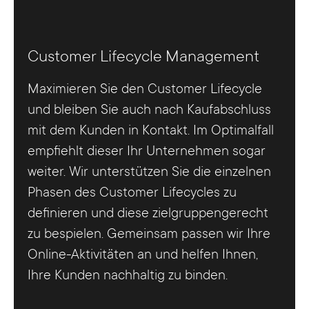
Customer Lifecycle Management
Maximieren Sie den Customer Lifecycle
und bleiben Sie auch nach Kaufabschluss
mit dem Kunden in Kontakt. Im Optimalfall
empfiehlt dieser Ihr Unternehmen sogar
weiter. Wir unterstützen Sie die einzelnen
Phasen des Customer Lifecycles zu
definieren und diese zielgruppengerecht
zu bespielen. Gemeinsam passen wir Ihre
Online-Aktivitäten an und helfen Ihnen,
Ihre Kunden nachhaltig zu binden.