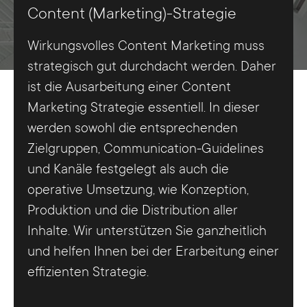
Content (Marketing)-Strategie
Wirkungsvolles Content Marketing muss
strategisch gut durchdacht werden. Daher
ist die Ausarbeitung einer Content
Marketing Strategie essentiell. In dieser
werden sowohl die entsprechenden
Zielgruppen, Communication-Guidelines
und Kanäle festgelegt als auch die
operative Umsetzung, wie Konzeption,
Produktion und die Distribution aller
Inhalte. Wir unterstützen Sie ganzheitlich
und helfen Ihnen bei der Erarbeitung einer
effizienten Strategie.