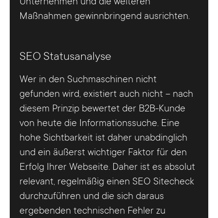
Unternehmen und die weiteren
Maßnahmen gewinnbringend ausrichten.
SEO Statusanalyse
Wer in den Suchmaschinen nicht
gefunden wird, existiert auch nicht – nach
diesem Prinzip bewertet der B2B-Kunde
von heute die Informationssuche. Eine
hohe Sichtbarkeit ist daher unabdinglich
und ein äußerst wichtiger Faktor für den
Erfolg Ihrer Webseite. Daher ist es absolut
relevant, regelmäßig einen SEO Sitecheck
durchzuführen und die sich daraus
ergebenden technischen Fehler zu