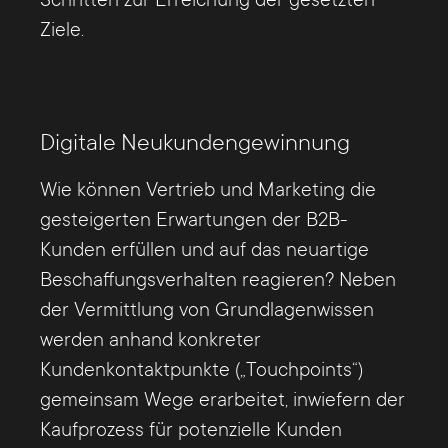
Schritten zur Erreichung der gesetzten
Ziele.
Digitale Neukundengewinnung
Wie können Vertrieb und Marketing die
gesteigerten Erwartungen der B2B-
Kunden erfüllen und auf das neuartige
Beschaffungsverhalten reagieren? Neben
der Vermittlung von Grundlagenwissen
werden anhand konkreter
Kundenkontaktpunkte („Touchpoints“)
gemeinsam Wege erarbeitet, inwiefern der
Kaufprozess für potenzielle Kunden