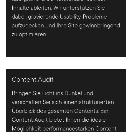
Inhalte ableiten. Wir unterstützen Sie
dabei, gravierende Usability-Probleme
aufzudecken und Ihre Site gewinnbringend
zu optimieren.
Content Audit
Bringen Sie Licht ins Dunkel und
verschaffen Sie sich einen strukturierten
Überblick des gesamten Contents. Ein
Content Audit bietet Ihnen die ideale
Möglichkeit performancestarken Content