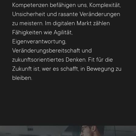
Kompetenzen befähigen uns, Komplexität,
Unsicherheit und rasante Veränderungen
zu meistern. Im digitalen Markt zählen
Fähigkeiten wie Agilität,
Eigenverantwortung,
Veränderungsbereitschaft und
zukunftsorientiertes Denken. Fit für die
Zukunft ist, wer es schafft, in Bewegung zu
bleiben.