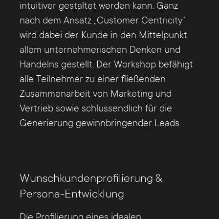
intuitiver gestaltet werden kann. Ganz
nach dem Ansatz „Customer Centricity“
wird dabei der Kunde in den Mittelpunkt
allem unternehmerischen Denken und
Handelns gestellt. Der Workshop befähigt
alle Teilnehmer zu einer fließenden
Zusammenarbeit von Marketing und
Vertrieb sowie schlussendlich für die
Generierung gewinnbringender Leads.
Wunschkundenprofilierung &
Persona-Entwicklung
Die Profilierung eines idealen