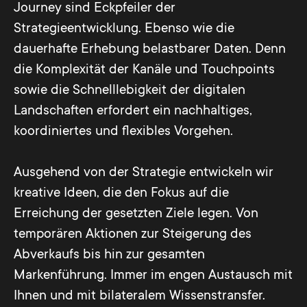
Journey sind Eckpfeiler der
Strategieentwicklung. Ebenso wie die
dauerhafte Erhebung belastbarer Daten. Denn
die Komplexität der Kanäle und Touchpoints
sowie die Schnelllebigkeit der digitalen
Landschaften erfordert ein nachhaltiges,
koordiniertes und flexibles Vorgehen.
Ausgehend von der Strategie entwickeln wir
kreative Ideen, die den Fokus auf die
Erreichung der gesetzten Ziele legen. Von
temporären Aktionen zur Steigerung des
Abverkaufs bis hin zur gesamten
Markenführung. Immer im engen Austausch mit
Ihnen und mit bilateralem Wissenstransfer.