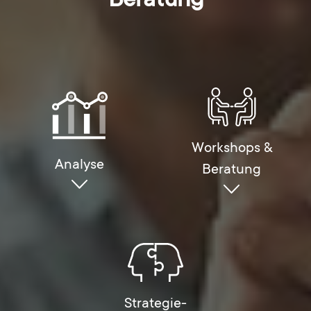
Workshops &
Analyse
Beratung
Strategie-