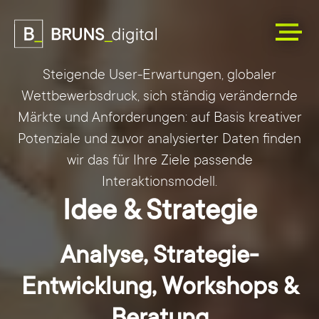
Steigende User-Erwartungen, globaler
Wettbewerbsdruck, sich ständig verändernde
Märkte und Anforderungen: auf Basis kreativer
Potenziale und zuvor analysierter Daten finden
wir das für Ihre Ziele passende
Interaktionsmodell.
Idee & Strategie
Analyse, Strategie-
Entwicklung, Workshops &
Beratung