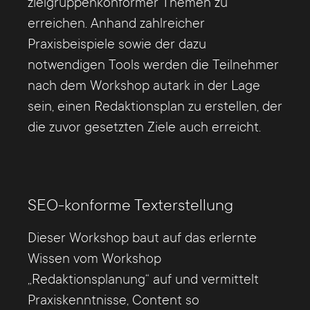
zielgruppenkonformer Themen zu
erreichen. Anhand zahlreicher
Praxisbeispiele sowie der dazu
notwendigen Tools werden die Teilnehmer
nach dem Workshop autark in der Lage
sein, einen Redaktionsplan zu erstellen, der
die zuvor gesetzten Ziele auch erreicht.
SEO-konforme Texterstellung
Dieser Workshop baut auf das erlernte
Wissen vom Workshop
„Redaktionsplanung“ auf und vermittelt
Praxiskenntnisse, Content so