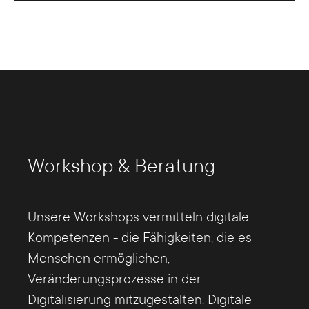
Workshop & Beratung
Unsere Workshops vermitteln digitale
Kompetenzen - die Fähigkeiten, die es
Menschen ermöglichen,
Veränderungsprozesse in der
Digitalisierung mitzugestalten. Digitale