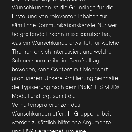
Wunschkunden ist die Grundlage für die
Erstellung von relevanten Inhalten für
sämtliche Kommunikationskanäle. Nur wer
tiefgreifende Erkenntnisse darüber hat,
was ein Wunschkunde erwartet, für welche
Themen er sich interessiert und welche
Schmerzpunkte ihn im Berufsalltag
bewegen, kann Content mit Mehrwert
produzieren. Unsere Profilierung beinhaltet
die Typisierung nach dem INSIGHTS MDI®
Modell und legt somit die
Verhaltenspräferenzen des
Wunschkunden offen. In Gruppenarbeit
werden zusätzlich hilfreiche Argumente
und USP’s erarbeitet, um eine