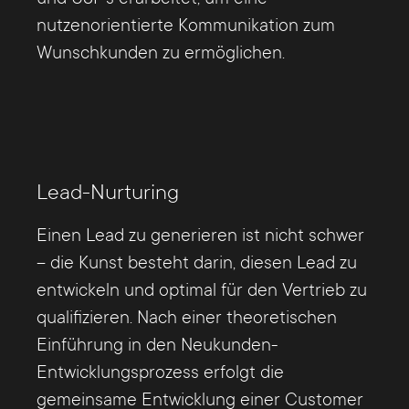
nutzenorientierte Kommunikation zum
Wunschkunden zu ermöglichen.
Lead-Nurturing
Einen Lead zu generieren ist nicht schwer
– die Kunst besteht darin, diesen Lead zu
entwickeln und optimal für den Vertrieb zu
qualifizieren. Nach einer theoretischen
Einführung in den Neukunden-
Entwicklungsprozess erfolgt die
gemeinsame Entwicklung einer Customer