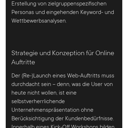
Erstellung von zielgruppenspezifischen
Personas und eingehenden Keyword- und
Wettbewerbsanalysen.
Strategie und Konzeption für Online
Auftritte
Der (Re-)Launch eines Web-Auftritts muss
durchdacht sein – denn, was die User von
heute nicht wollen, ist eine
selbstverherrlichende
Unternehmenspräsentation ohne
Berücksichtigung der Kundenbedürfnisse.
Innerhalb eines Kick-Off Workshops bilden