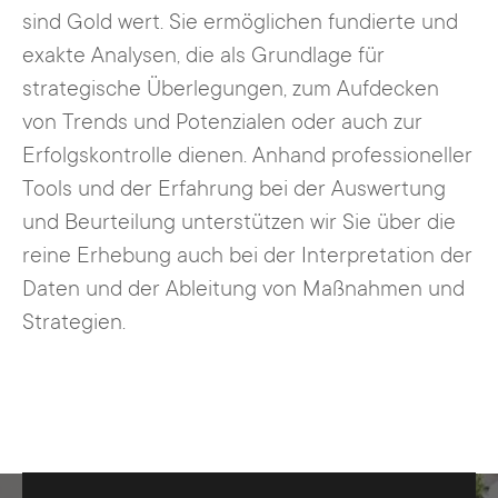
sind Gold wert. Sie ermöglichen fundierte und
exakte Analysen, die als Grundlage für
strategische Überlegungen, zum Aufdecken
von Trends und Potenzialen oder auch zur
Erfolgskontrolle dienen. Anhand professioneller
Tools und der Erfahrung bei der Auswertung
und Beurteilung unterstützen wir Sie über die
reine Erhebung auch bei der Interpretation der
Daten und der Ableitung von Maßnahmen und
Strategien.