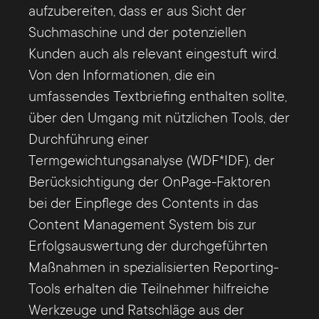
aufzubereiten, dass er aus Sicht der
Suchmaschine und der potenziellen
Kunden auch als relevant eingestuft wird.
Von den Informationen, die ein
umfassendes Textbriefing enthalten sollte,
über den Umgang mit nützlichen Tools, der
Durchführung einer
Termgewichtungsanalyse (WDF*IDF), der
Berücksichtigung der OnPage-Faktoren
bei der Einpflege des Contents in das
Content Management System bis zur
Erfolgsauswertung der durchgeführten
Maßnahmen in spezialisierten Reporting-
Tools erhalten die Teilnehmer hilfreiche
Werkzeuge und Ratschläge aus der