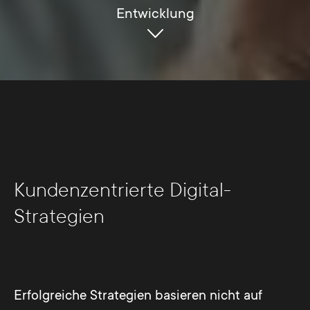
Entwicklung
Kundenzentrierte Digital-
Strategien
Erfolgreiche Strategien basieren nicht auf