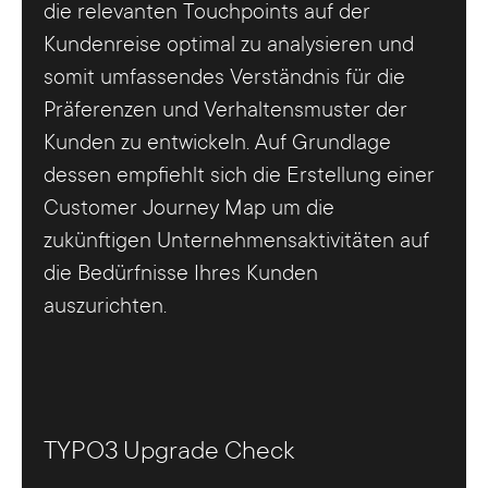
die relevanten Touchpoints auf der
Kundenreise optimal zu analysieren und
somit umfassendes Verständnis für die
Präferenzen und Verhaltensmuster der
Kunden zu entwickeln. Auf Grundlage
dessen empfiehlt sich die Erstellung einer
Customer Journey Map um die
zukünftigen Unternehmensaktivitäten auf
die Bedürfnisse Ihres Kunden
auszurichten.
TYPO3 Upgrade Check