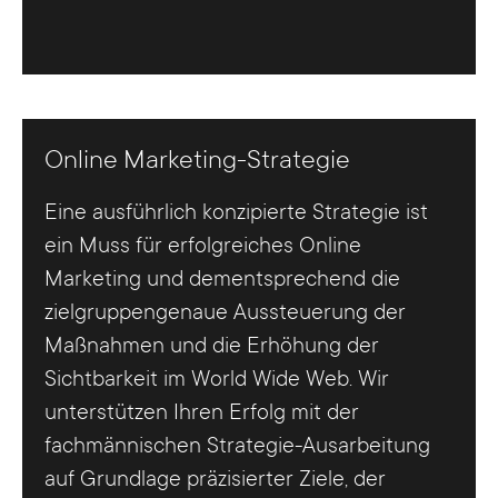
Online Marketing-Strategie
Eine ausführlich konzipierte Strategie ist
ein Muss für erfolgreiches Online
Marketing und dementsprechend die
zielgruppengenaue Aussteuerung der
Maßnahmen und die Erhöhung der
Sichtbarkeit im World Wide Web. Wir
unterstützen Ihren Erfolg mit der
fachmännischen Strategie-Ausarbeitung
auf Grundlage präzisierter Ziele, der