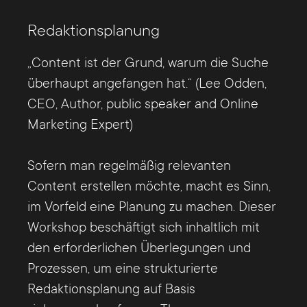
Redaktionsplanung
„Content ist der Grund, warum die Suche
überhaupt angefangen hat.“ (Lee Odden,
CEO, Author, public speaker and Online
Marketing Expert)
Sofern man regelmäßig relevanten
Content erstellen möchte, macht es Sinn,
im Vorfeld eine Planung zu machen. Dieser
Workshop beschäftigt sich inhaltlich mit
den erforderlichen Überlegungen und
Prozessen, um eine strukturierte
Redaktionsplanung auf Basis