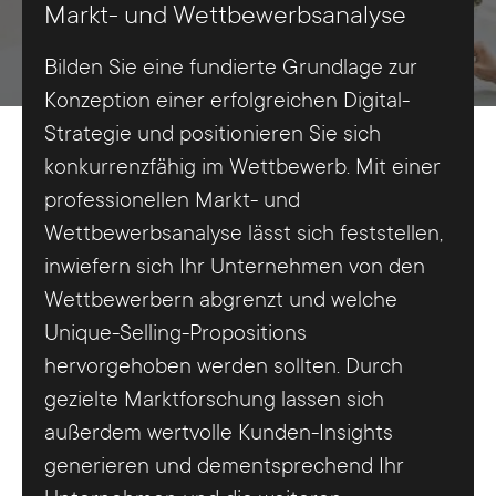
Markt- und Wettbewerbsanalyse
Bilden Sie eine fundierte Grundlage zur
Konzeption einer erfolgreichen Digital-
Strategie und positionieren Sie sich
konkurrenzfähig im Wettbewerb. Mit einer
professionellen Markt- und
Wettbewerbsanalyse lässt sich feststellen,
inwiefern sich Ihr Unternehmen von den
Wettbewerbern abgrenzt und welche
Unique-Selling-Propositions
hervorgehoben werden sollten. Durch
gezielte Marktforschung lassen sich
außerdem wertvolle Kunden-Insights
generieren und dementsprechend Ihr