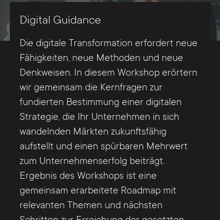
Digital Guidance
Die digitale Transformation erfordert neue
Fähigkeiten, neue Methoden und neue
Denkweisen. In diesem Workshop erörtern
wir gemeinsam die Kernfragen zur
fundierten Bestimmung einer digitalen
Strategie, die Ihr Unternehmen in sich
wandelnden Märkten zukunftsfähig
aufstellt und einen spürbaren Mehrwert
zum Unternehmenserfolg beiträgt.
Ergebnis des Workshops ist eine
gemeinsam erarbeitete Roadmap mit
relevanten Themen und nächsten