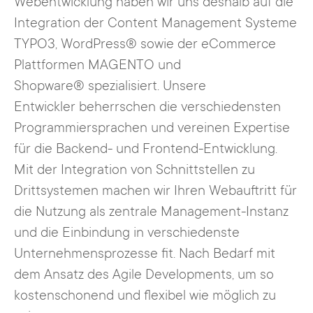
Webentwicklung haben wir uns deshalb auf die
Integration der Content Management Systeme
TYPO3, WordPress® sowie der eCommerce
Plattformen MAGENTO und
Shopware® spezialisiert. Unsere
Entwickler beherrschen die verschiedensten
Programmiersprachen und vereinen Expertise
für die Backend- und Frontend-Entwicklung.
Mit der Integration von Schnittstellen zu
Drittsystemen machen wir Ihren Webauftritt für
die Nutzung als zentrale Management-Instanz
und die Einbindung in verschiedenste
Unternehmensprozesse fit. Nach Bedarf mit
dem Ansatz des Agile Developments, um so
kostenschonend und flexibel wie möglich zu