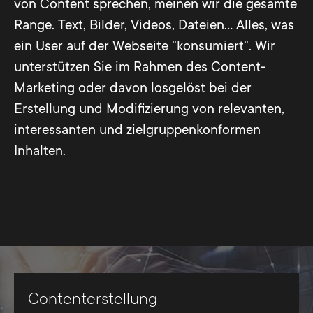
von Content sprechen, meinen wir die gesamte
Range. Text, Bilder, Videos, Dateien... Alles, was
ein User auf der Webseite "konsumiert". Wir
unterstützen Sie im Rahmen des Content-
Marketing oder davon losgelöst bei der
Erstellung und Modifizierung von relevanten,
interessanten und zielgruppenkonformen
Inhalten.
Contenterstellung