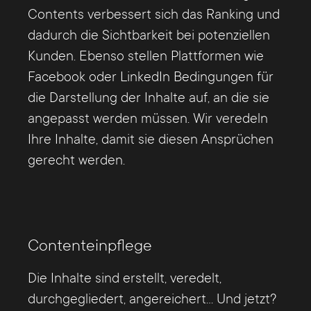
Contents verbessert sich das Ranking und
dadurch die Sichtbarkeit bei potenziellen
Kunden. Ebenso stellen Plattformen wie
Facebook oder LinkedIn Bedingungen für
die Darstellung der Inhalte auf, an die sie
angepasst werden müssen. Wir veredeln
Ihre Inhalte, damit sie diesen Ansprüchen
gerecht werden.
Contenteinpflege
Die Inhalte sind erstellt, veredelt,
durchgegliedert, angereichert... Und jetzt?