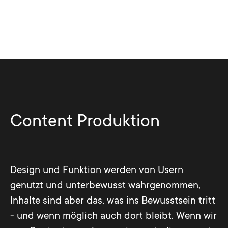
Content Produktion
Design und Funktion werden von Usern
genutzt und unterbewusst wahrgenommen,
Inhalte sind aber das, was ins Bewusstsein tritt
- und wenn möglich auch dort bleibt. Wenn wir