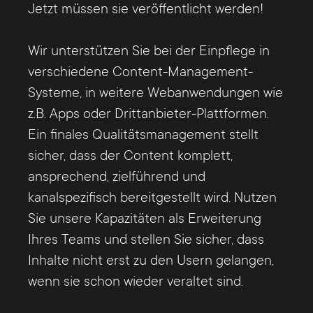
Jetzt müssen sie veröffentlicht werden!
Wir unterstützen Sie bei der Einpflege in
verschiedene Content-Management-
Systeme, in weitere Webanwendungen wie
z.B. Apps oder Drittanbieter-Plattformen.
Ein finales Qualitätsmanagement stellt
sicher, dass der Content komplett,
ansprechend, zielführend und
kanalspezifisch bereitgestellt wird. Nutzen
Sie unsere Kapazitäten als Erweiterung
Ihres Teams und stellen Sie sicher, dass
Inhalte nicht erst zu den Usern gelangen,
wenn sie schon wieder veraltet sind.