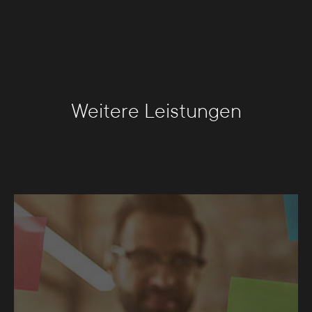
Weitere Leistungen