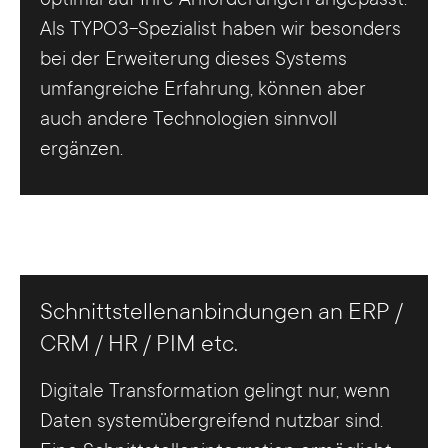
Als TYPO3-Spezialist haben wir besonders
bei der Erweiterung dieses Systems
umfangreiche Erfahrung, können aber
auch andere Technologien sinnvoll
ergänzen.
Schnittstellenanbindungen an ERP /
CRM / HR / PIM etc.
Digitale Transformation gelingt nur, wenn
Daten systemübergreifend nutzbar sind.