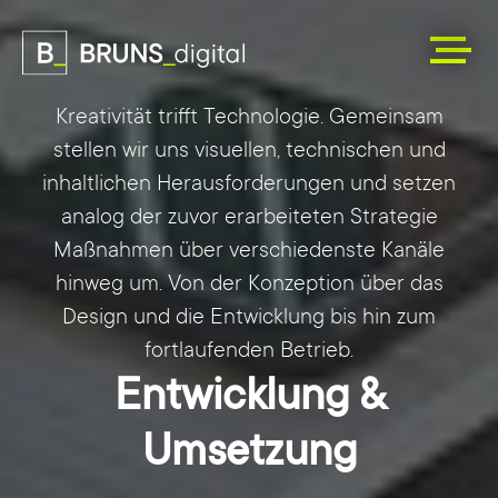
Kreativität trifft Technologie. Gemeinsam
stellen wir uns visuellen, technischen und
inhaltlichen Herausforderungen und setzen
analog der zuvor erarbeiteten Strategie
Maßnahmen über verschiedenste Kanäle
hinweg um. Von der Konzeption über das
Design und die Entwicklung bis hin zum
fortlaufenden Betrieb.
Entwicklung &
Umsetzung