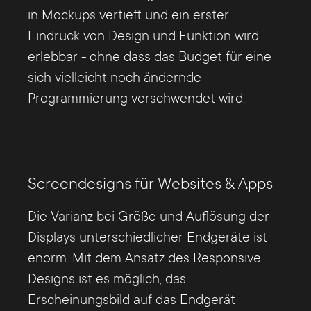
in Mockups vertieft und ein erster
Eindruck von Design und Funktion wird
erlebbar - ohne dass das Budget für eine
sich vielleicht noch ändernde
Programmierung verschwendet wird.
Screendesigns für Websites & Apps
Die Varianz bei Größe und Auflösung der
Displays unterschiedlicher Endgeräte ist
enorm. Mit dem Ansatz des Responsive
Designs ist es möglich, das
Erscheinungsbild auf das Endgerät