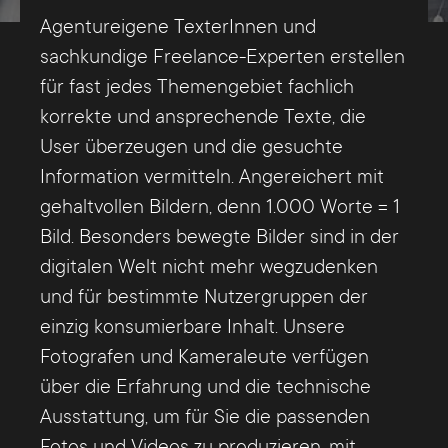
Agentureigene TexterInnen und
sachkundige Freelance-Experten erstellen
für fast jedes Themengebiet fachlich
korrekte und ansprechende Texte, die
User überzeugen und die gesuchte
Information vermitteln. Angereichert mit
gehaltvollen Bildern, denn 1.000 Worte = 1
Bild. Besonders bewegte Bilder sind in der
digitalen Welt nicht mehr wegzudenken
und für bestimmte Nutzergruppen der
einzig konsumierbare Inhalt. Unsere
Fotografen und Kameraleute verfügen
über die Erfahrung und die technische
Ausstattung, um für Sie die passenden
Fotos und Videos zu produzieren, mit