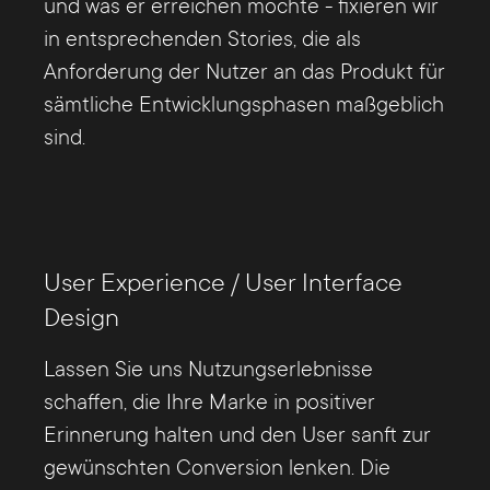
und was er erreichen möchte - fixieren wir
in entsprechenden Stories, die als
Anforderung der Nutzer an das Produkt für
sämtliche Entwicklungsphasen maßgeblich
sind.
User Experience / User Interface
Design
Lassen Sie uns Nutzungserlebnisse
schaffen, die Ihre Marke in positiver
Erinnerung halten und den User sanft zur
gewünschten Conversion lenken. Die