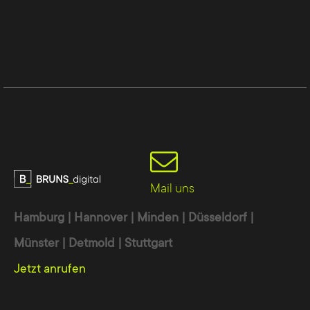
Mail uns
Hamburg | Hannover | Minden | Düsseldorf |
Münster | Detmold | Stuttgart
Jetzt anrufen