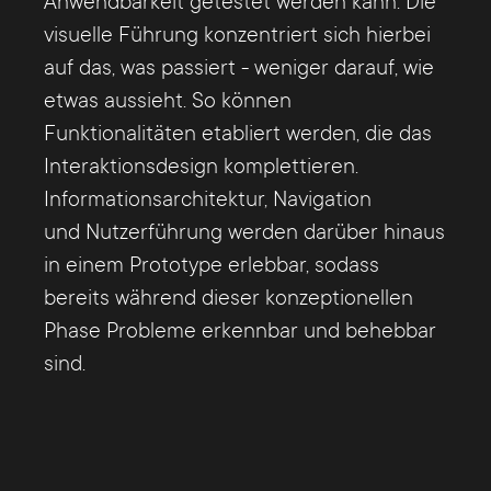
Anwendbarkeit getestet werden kann. Die
visuelle Führung konzentriert sich hierbei
auf das, was passiert - weniger darauf, wie
etwas aussieht. So können
Funktionalitäten etabliert werden, die das
Interaktionsdesign komplettieren.
Informationsarchitektur, Navigation
und Nutzerführung werden darüber hinaus
in einem Prototype erlebbar, sodass
bereits während dieser konzeptionellen
Phase Probleme erkennbar und behebbar
sind.