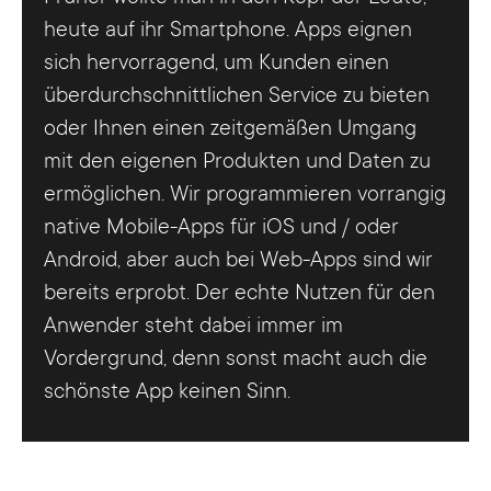
heute auf ihr Smartphone. Apps eignen
sich hervorragend, um Kunden einen
überdurchschnittlichen Service zu bieten
oder Ihnen einen zeitgemäßen Umgang
mit den eigenen Produkten und Daten zu
ermöglichen. Wir programmieren vorrangig
native Mobile-Apps für iOS und / oder
Android, aber auch bei Web-Apps sind wir
bereits erprobt. Der echte Nutzen für den
Anwender steht dabei immer im
Vordergrund, denn sonst macht auch die
schönste App keinen Sinn.