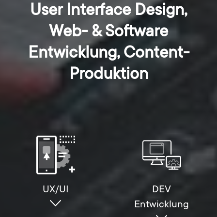
User Interface Design,
Web- & Software
Entwicklung, Content-
Produktion
UX/UI
DEV
Entwicklung