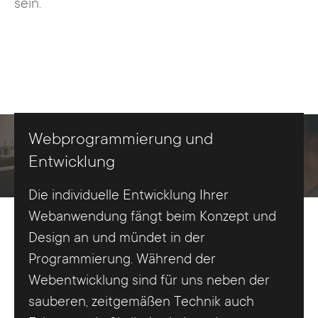
sein.
Webprogrammierung und
Entwicklung
Die individuelle Entwicklung Ihrer
Webanwendung fängt beim Konzept und
Design an und mündet in der
Programmierung. Während der
Webentwicklung sind für uns neben der
sauberen, zeitgemäßen Technik auch