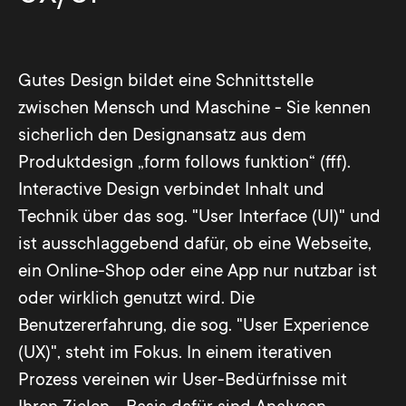
Gutes Design bildet eine Schnittstelle
zwischen Mensch und Maschine - Sie kennen
sicherlich den Designansatz aus dem
Produktdesign „form follows funktion“ (fff).
Interactive Design verbindet Inhalt und
Technik über das sog. "User Interface (UI)" und
ist ausschlaggebend dafür, ob eine Webseite,
ein Online-Shop oder eine App nur nutzbar ist
oder wirklich genutzt wird. Die
Benutzererfahrung, die sog. "User Experience
(UX)", steht im Fokus. In einem iterativen
Prozess vereinen wir User-Bedürfnisse mit