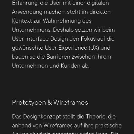
Erfahrung, die User mit einer digitalen
Anwendung machen, steht im direkten
Kontext zur Wahrnehmung des
Unternehmens. Deshalb setzen wir beim
User Interface Design den Fokus auf die
gewünschte User Experience (UX) und
bauen so die Barrieren zwischen Ihrem
Unternehmen und Kunden ab.
Prototypen & Wireframes
Das Designkonzept stellt die Theorie, die
anhand von Wireframes auf ihre praktische