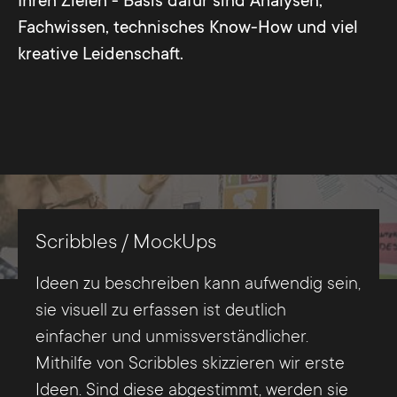
Ihren Zielen - Basis dafür sind Analysen,
Fachwissen, technisches Know-How und viel
kreative Leidenschaft.
Scribbles / MockUps
Ideen zu beschreiben kann aufwendig sein,
sie visuell zu erfassen ist deutlich
einfacher und unmissverständlicher.
Mithilfe von Scribbles skizzieren wir erste
Ideen. Sind diese abgestimmt, werden sie