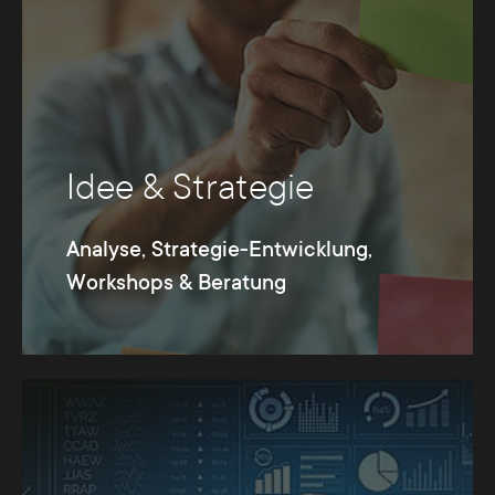
Idee & Strategie
Analyse, Strategie-Entwicklung,
Workshops & Beratung