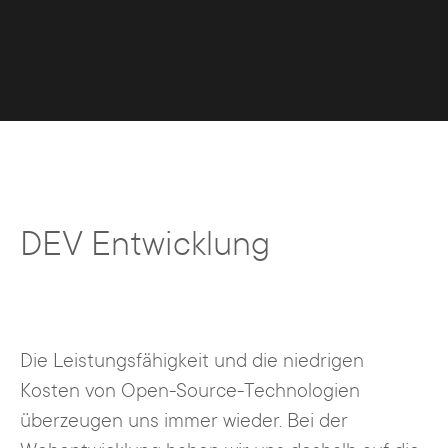
DEV Entwicklung
Die Leistungsfähigkeit und die niedrigen
Kosten von Open-Source-Technologien
überzeugen uns immer wieder. Bei der