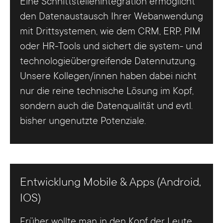
Eine Schnittstellenintegration ermöglicht
den Datenaustausch Ihrer Webanwendung
mit Drittsystemen, wie dem CRM, ERP, PIM
oder HR-Tools und sichert die system- und
technologieübergreifende Datennutzung.
Unsere Kollegen/innen haben dabei nicht
nur die reine technische Lösung im Kopf,
sondern auch die Datenqualität und evtl.
bisher ungenutzte Potenziale.
Entwicklung Mobile & Apps (Android,
IOS)
Früher wollte man in den Kopf der Leute,