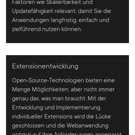
Faktoren wie Skalierbarkeit und
Updatefähigkeit relevant, damit Sie die
Anwendungen langfristig, einfach und
zielführend nutzen können.
Extensionentwicklung
Open-Source-Technologien bieten eine
Menge Möglichkeiten, aber nicht immer
genau das, was man braucht. Mit der
Entwicklung und Implementierung
individueller Extensions wird die Lücke
geschlossen und die Webanwendung
optimal auf Ihre Anforderungen angepasst.