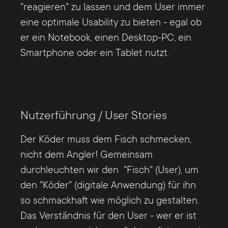
"reagieren" zu lassen und dem User immer
eine optimale Usability zu bieten - egal ob
er ein Notebook, einen Desktop-PC, ein
Smartphone oder ein Tablet nutzt.
Nutzerführung / User Stories
Der Köder muss dem Fisch schmecken,
nicht dem Angler! Gemeinsam
durchleuchten wir den "Fisch" (User), um
den "Köder" (digitale Anwendung) für ihn
so schmackhaft wie möglich zu gestalten.
Das Verständnis für den User - wer er ist