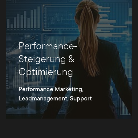
Performance-
Steigerung &
Optimierung
Performance Marketing,
Leadmanagement, Support