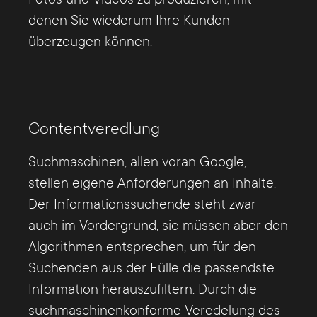
denen Sie wiederum Ihre Kunden
überzeugen können.
Contentveredlung
Suchmaschinen, allen voran Google,
stellen eigene Anforderungen an Inhalte.
Der Informationssuchende steht zwar
auch im Vordergrund, sie müssen aber den
Algorithmen entsprechen, um für den
Suchenden aus der Fülle die passendste
Information herauszufiltern. Durch die
suchmaschinenkonforme Veredelung des