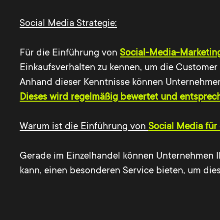
Social Media Strategie:
Für die Einführung von
Social-Media-Marketin
Einkaufsverhalten zu kennen, um die Customer 
Anhand dieser Kenntnisse können Unternehmen 
Dieses wird regelmäßig bewertet und entspre
Warum ist die Einführung von
Social Media für
Gerade im Einzelhandel können Unternehmen I
kann, einen besonderen Service bieten, um die