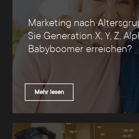
Marketing nach Altersgr
Sie Generation X, Y, Z, Alp
Babyboomer erreichen?
Mehr lesen