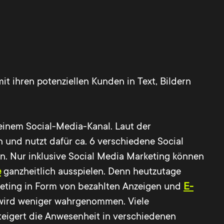
 ihren potenziellen Kunden in Text, Bildern
einem Social-Media-Kanal. Laut der
 und nutzt dafür ca. 6 verschiedene Social
en. Nur inklusive Social Media Marketing können
e
ganzheitlich ausspielen. Denn heutzutage
eting in Form von bezahlten Anzeigen und
E-
, wird weniger wahrgenommen. Viele
teigert die Anwesenheit in verschiedenen