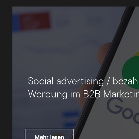
Social advertising / bezah
Werbung im B2B Marketi
Mehr lesen