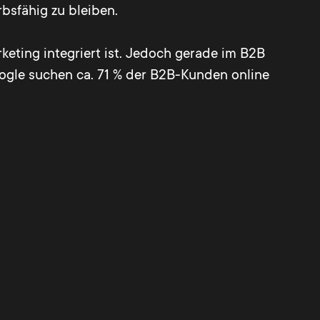
bsfähig zu bleiben.
keting integriert ist. Jedoch gerade im B2B
ogle suchen ca. 71 % der B2B-Kunden online