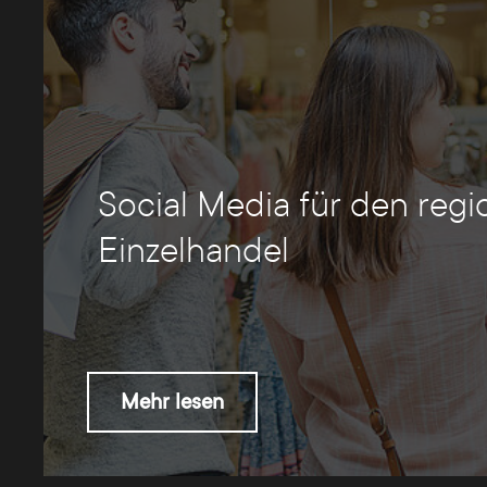
Social Media für den regi
Einzelhandel
Mehr lesen