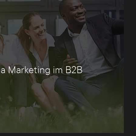
ia Marketing im B2B