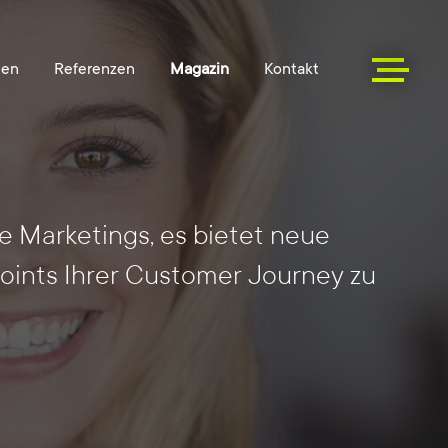
e Marketings, es bietet neue
oints Ihrer Customer Journey zu