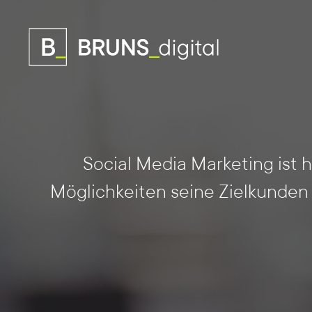
Social Media Marketing ist 
Möglichkeiten seine Zielkunden