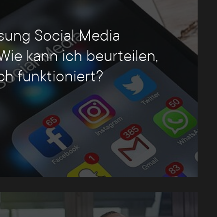
sung Social Media
Wie kann ich beurteilen,
ich funktioniert?