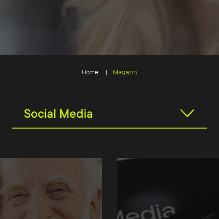
Home
Magazin
Social Media