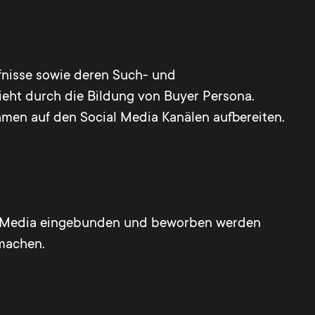
fnisse sowie deren Such- und
ieht durch die Bildung von Buyer Persona.
men auf den Social Media Kanälen aufbereiten.
al Media eingebunden und beworben werden
 machen.