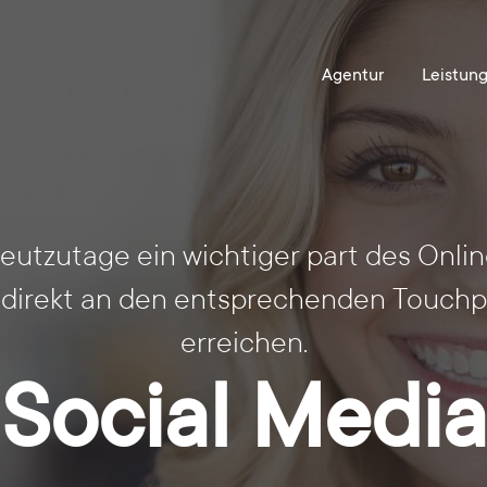
heutzutage ein wichtiger part des Onlin
 direkt an den entsprechenden Touchp
erreichen.
Social Media