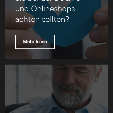
und Onlineshops
achten sollten?
Mehr lesen