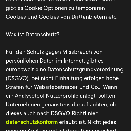
gibt es Cookie Optionen zu temporären
Cookies und Cookies von Drittanbietern etc.
Was ist Datenschutz?
Für den Schutz gegen Missbrauch von
persönlichen Daten im Internet, gibt es
europaweit eine Datenschutzgrundverordnung
(DSGVO), bei nicht Einhaltung erfolgen hohe
Strafen für Websitebetreiber und Co... Wenn
ein Analysetool Nutzerprofile anlegt, sollten
Unternehmen genaustens darauf achten, ob
dieses auch nach DSGVO Richtlinien
datenschutzkonform
erlaubt ist. Nicht jedes