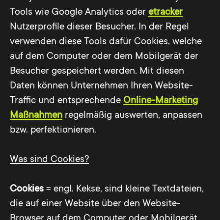
Tools wie Google Analytics oder
etracker
Nutzerprofile dieser Besucher. In der Regel
verwenden diese Tools dafür Cookies, welche
auf dem Computer oder dem Mobilgerät der
Besucher gespeichert werden. Mit diesen
Daten können Unternehmen Ihren Website-
Traffic und entsprechende
Online-Marketing
Maßnahmen
regelmäßig auswerten, anpassen
bzw. perfektionieren.
Was sind Cookies?
Cookies
= engl. Kekse, sind kleine Textdateien,
die auf einer Website über den Website-
Browser auf dem Computer oder Mobilgerät