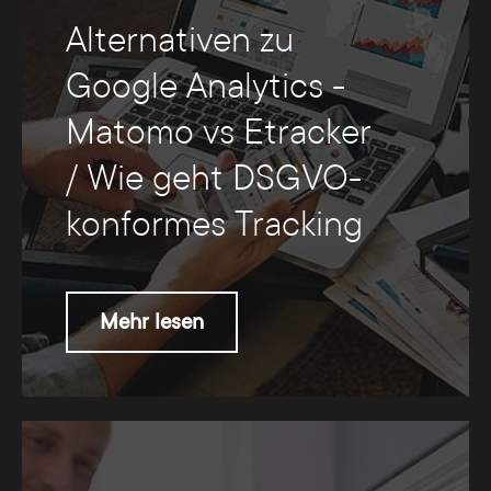
Alternativen zu
Google Analytics -
Matomo vs Etracker
/ Wie geht DSGVO-
konformes Tracking
Mehr lesen