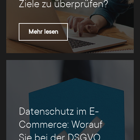
Ziele zu überprüfen?
Mehr lesen
Datenschutz im E-
Commerce: Worauf
Sie bei der DSGVO