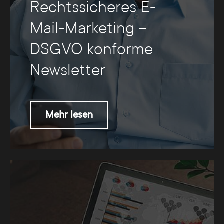
Rechtssicheres E-
Mail-Marketing –
DSGVO konforme
Newsletter
Mehr lesen