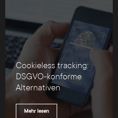
Cookieless tracking:
DSGVO-konforme
Alternativen
Mehr lesen