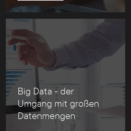
Big Data - der
Umgang mit großen
Datenmengen