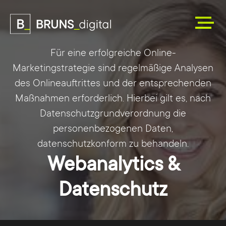
Für eine erfolgreiche Online-
Marketingstrategie sind regelmäßige Analysen
des Onlineauftrittes und der entsprechenden
Maßnahmen erforderlich. Hierbei gilt es, nach
Datenschutzgrundverordnung die
personenbezogenen Daten,
datenschutzkonform zu behandeln.
Webanalytics &
Datenschutz