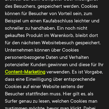
des Besuchers, gespeichert werden. Cookies
können für Besucher von Vorteil sein, zum
Beispiel um einen Kaufabschluss leichter und
schneller zu handhaben. Ein noch nicht
gekauftes Produkt im Warenkorb, bleibt dort
für den nächsten Websitebesuch gespeichert.
Unternehmen können über Cookies
personenbezogene Daten und Verhalten
potenzieller Kunden gewinnen und diese für Ihr
Content-Marketing
verwenden. Es ist Vorgabe,
dass eine Einwilligung über entsprechende
Cookies auf einer Website seitens der
Besucher stattfinden muss. Hier gilt es, als
Surfer genau zu lesen, welchen Cookies man
zustimmen möchte, bevor man klickt. Dabei