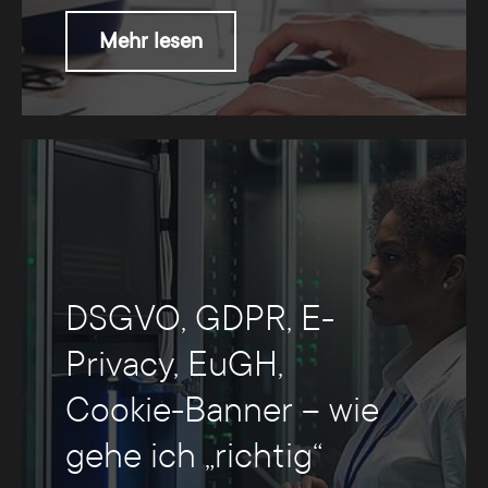
Mehr lesen
DSGVO, GDPR, E-
Privacy, EuGH,
Cookie-Banner – wie
gehe ich „richtig“