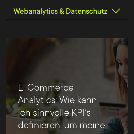
Webanalytics & Datenschutz
E-Commerce
Analytics: Wie kann
ich sinnvolle KPI‘s
definieren, um meine