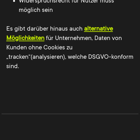
Widerspruchsrecht für Nutzer muss
möglich sein
Es gibt darüber hinaus auch
alternative
Möglichkeiten
für Unternehmen, Daten von
Kunden ohne Cookies zu
„tracken“(analysieren), welche DSGVO-konform
sind.