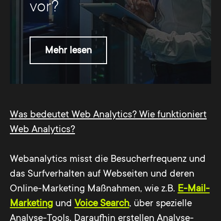
vor?
Mehr lesen
Was bedeutet Web Analytics? Wie funktioniert
Web Analytics?
Webanalytics misst die Besucherfrequenz und
das Surfverhalten auf Webseiten und deren
Online-Marketing Maßnahmen, wie z.B.
E-Mail-
Marketing
und
Voice Search
, über spezielle
Analyse-Tools. Daraufhin erstellen Analyse-