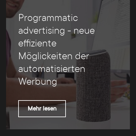
Programmatic
advertising - neue
effiziente
Möglickeiten der
automatisierten
Werbung
Mehr lesen