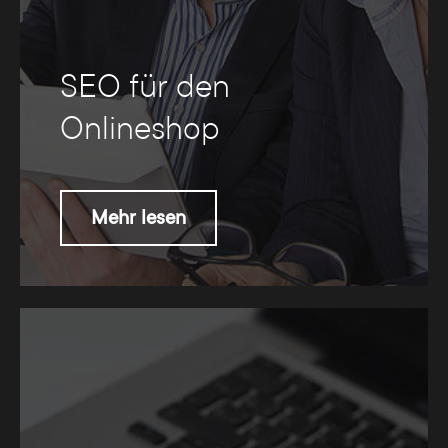
SEO für den
Onlineshop
Mehr lesen