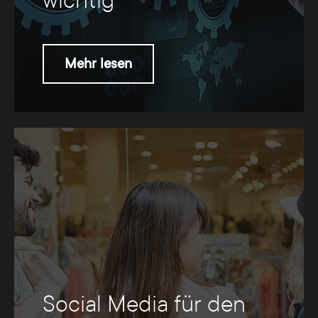
wichtig
Mehr lesen
Social Media für den