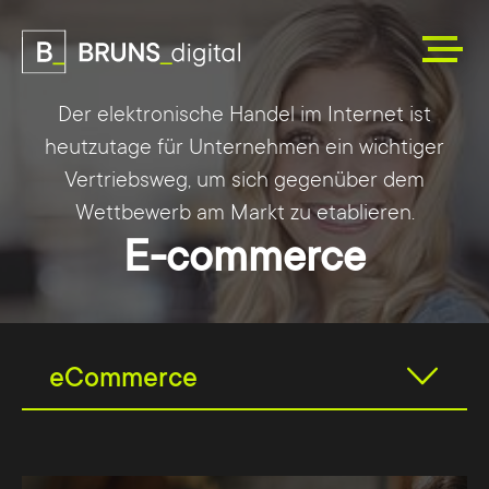
Der elektronische Handel im Internet ist
heutzutage für Unternehmen ein wichtiger
Vertriebsweg, um sich gegenüber dem
Wettbewerb am Markt zu etablieren.
E-commerce
eCommerce