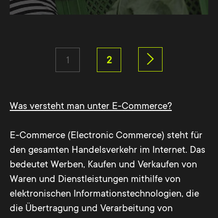
1
2
Was versteht man unter E-Commerce?
E-Commerce (Electronic Commerce) steht für
den gesamten Handelsverkehr im Internet. Das
bedeutet Werben, Kaufen und Verkaufen von
Waren und Dienstleistungen mithilfe von
elektronischen Informationstechnologien, die
die Übertragung und Verarbeitung von