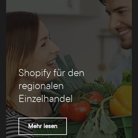
Shopify für den
regionalen
Einzelhandel
Mehr lesen