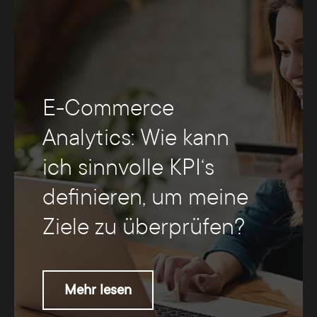
E-Commerce
Analytics: Wie kann
ich sinnvolle KPI‘s
definieren, um meine
Ziele zu überprüfen?
Mehr lesen