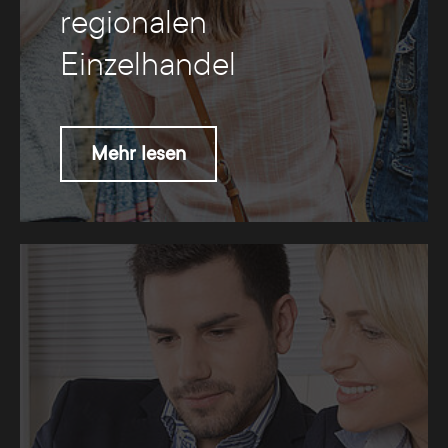
regionalen
Einzelhandel
Mehr lesen