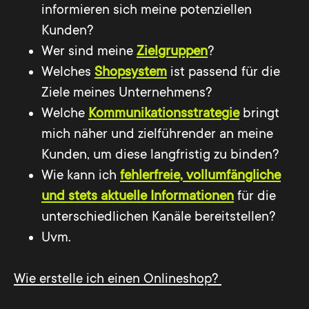
informieren sich meine potenziellen
Kunden?
Wer sind meine
Zielgruppen
?
Welches
Shopsystem
ist passend für die
Ziele meines Unternehmens?
Welche
Kommunikationsstrategie
bringt
mich näher und zielführender an meine
Kunden, um diese langfristig zu binden?
Wie kann ich
fehlerfreie, vollumfängliche
und stets aktuelle Informationen
für die
unterschiedlichen Kanäle bereitstellen?
Uvm.
Wie erstelle ich einen Onlineshop?