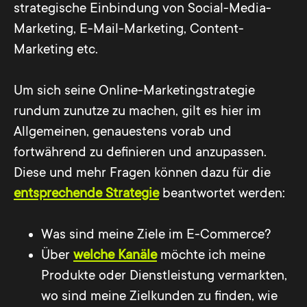
strategische Einbindung von Social-Media-
Marketing, E-Mail-Marketing, Content-
Marketing etc.
Um sich seine Online-Marketingstrategie
rundum zunutze zu machen, gilt es hier im
Allgemeinen, genauestens vorab und
fortwährend zu definieren und anzupassen.
Diese und mehr Fragen können dazu für die
entsprechende Strategie
beantwortet werden:
Was sind meine Ziele im E-Commerce?
Über
welche Kanäle
möchte ich meine
Produkte oder Dienstleistung vermarkten,
wo sind meine Zielkunden zu finden, wie