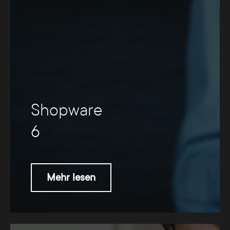
Shopware
6
Mehr lesen