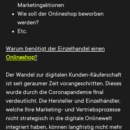
Marketingaktionen
Wie soll der Onlineshop beworben
werden?
Etc.
Warum benötigt der Einzelhandel einen
Onlineshop
?
Der Wandel zur digitalen Kunden-Käuferschaft
ist seit geraumer Zeit vorangeschritten. Dieses
wurde durch die Coronapandemie final
verdeutlicht. Die Hersteller und Einzelhändler,
welche Ihre Marketing- und Vertriebsprozesse
nicht strategisch in die digitale Onlinewelt
integriert haben, können langfristig nicht mehr