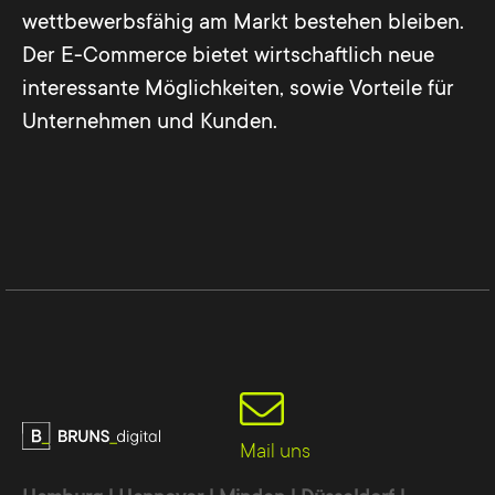
wettbewerbsfähig am Markt bestehen bleiben.
Der E-Commerce bietet wirtschaftlich neue
interessante Möglichkeiten, sowie Vorteile für
Unternehmen und Kunden.
Mail uns