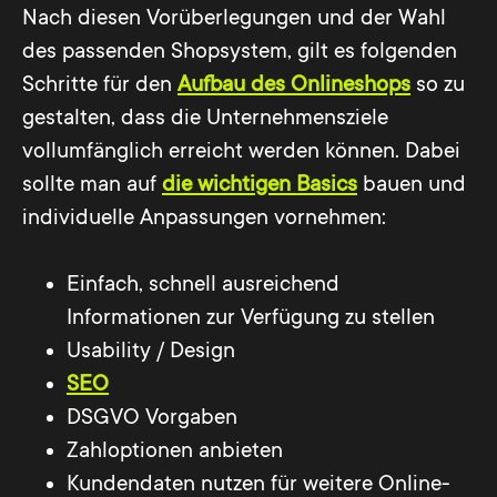
Nach diesen Vorüberlegungen und der Wahl
des passenden Shopsystem, gilt es folgenden
Schritte für den
Aufbau des Onlineshops
so zu
gestalten, dass die Unternehmensziele
vollumfänglich erreicht werden können. Dabei
sollte man auf
die wichtigen Basics
bauen und
individuelle Anpassungen vornehmen:
Einfach, schnell ausreichend
Informationen zur Verfügung zu stellen
Usability / Design
SEO
DSGVO Vorgaben
Zahloptionen anbieten
Kundendaten nutzen für weitere Online-