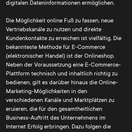
digitalen Dateninformationen ermöglichen.
Die Möglichkeit online Fuß zu fassen, neue
Vertriebskanäle zu nutzen und direkte
Kundenkontakte zu erreichen ist vielfältig. Die
bekannteste Methode für E-Commerce
(elektronischer Handel) ist der Onlineshop.
Neben der Voraussetzung eine E-Commerce-
Plattform technisch und inhaltlich richtig zu
bedienen, gilt es darüber hinaus die Online-
Marketing-Möglichkeiten in den
verschiedenen Kanäle und Marktplätzen zu
eruieren, die für den gesamtheitlichen
Business-Auftritt des Unternehmens im
Internet Erfolg erbringen. Dazu folgen die