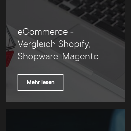
eCommerce -
Vergleich Shopify,
Shopware, Magento
Mehr lesen