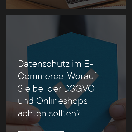
Datenschutz im E-
Commerce: Worauf
Sie bei der DSGVO
und Onlineshops
achten sollten?