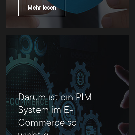
Mehr lesen
Darum ist ein PIM
System im E-
Commerce so