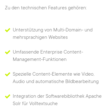
Zu den technischen Features gehören:
Unterstützung von Multi-Domain- und
mehrsprachigen Websites
Umfassende Enterprise Content-
Management-Funktionen
Spezielle Content-Elemente wie Video,
Audio und automatische Bildbearbeitung
Integration der Softwarebibliothek Apache
Solr für Volltextsuche