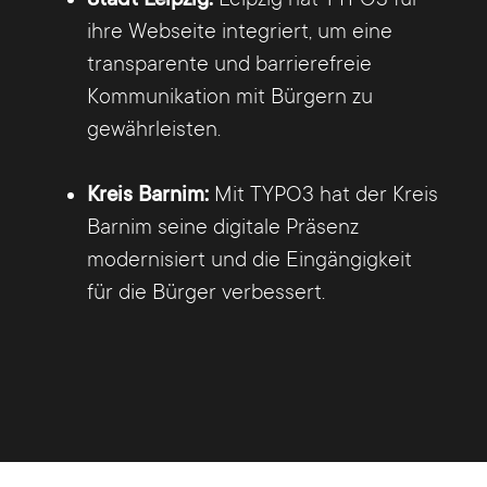
ihre Webseite integriert, um eine
transparente und barrierefreie
Kommunikation mit Bürgern zu
gewährleisten.
Kreis Barnim:
Mit TYPO3 hat der Kreis
Barnim seine digitale Präsenz
modernisiert und die Eingängigkeit
für die Bürger verbessert.