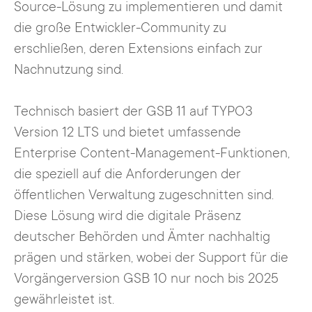
Source-Lösung zu implementieren und damit
die große Entwickler-Community zu
erschließen, deren Extensions einfach zur
Nachnutzung sind.
Technisch basiert der GSB 11 auf TYPO3
Version 12 LTS und bietet umfassende
Enterprise Content-Management-Funktionen,
die speziell auf die Anforderungen der
öffentlichen Verwaltung zugeschnitten sind.
Diese Lösung wird die digitale Präsenz
deutscher Behörden und Ämter nachhaltig
prägen und stärken, wobei der Support für die
Vorgängerversion GSB 10 nur noch bis 2025
gewährleistet ist.