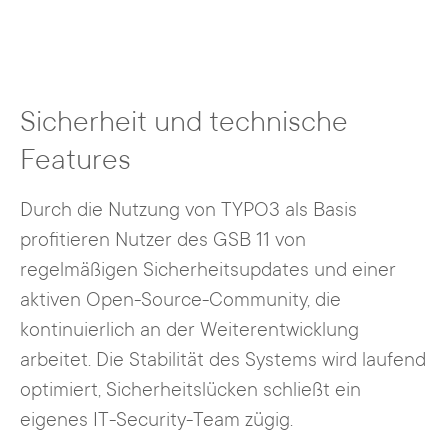
Sicherheit und technische
Features
Durch die Nutzung von TYPO3 als Basis
profitieren Nutzer des GSB 11 von
regelmäßigen Sicherheitsupdates und einer
aktiven Open-Source-Community, die
kontinuierlich an der Weiterentwicklung
arbeitet. Die Stabilität des Systems wird laufend
optimiert, Sicherheitslücken schließt ein
eigenes IT-Security-Team zügig.