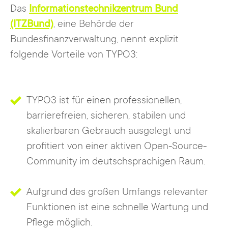
Das
Informationstechnikzentrum Bund
(ITZBund)
, eine Behörde der
Bundesfinanzverwaltung, nennt explizit
folgende Vorteile von TYPO3:
TYPO3 ist für einen professionellen,
barrierefreien, sicheren, stabilen und
skalierbaren Gebrauch ausgelegt und
profitiert von einer aktiven Open-Source-
Community im deutschsprachigen Raum.
Aufgrund des großen Umfangs relevanter
Funktionen ist eine schnelle Wartung und
Pflege möglich.