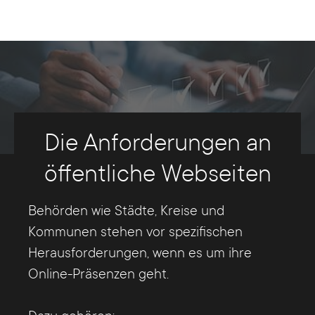
Die Anforderungen an
öffentliche Webseiten
Behörden wie Städte, Kreise und
Kommunen stehen vor spezifischen
Herausforderungen, wenn es um ihre
Online-Präsenzen geht.