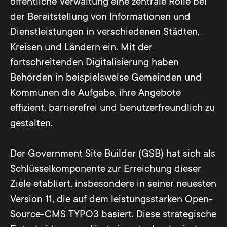
öffentliche Verwaltung eine zentrale Rolle bei
der Bereitstellung von Informationen und
Dienstleistungen in verschiedenen Städten,
Kreisen und Ländern ein. Mit der
fortschreitenden Digitalisierung haben
Behörden in beispielsweise Gemeinden und
Kommunen die Aufgabe, ihre Angebote
effizient, barrierefrei und benutzerfreundlich zu
gestalten.
Der Government Site Builder (GSB) hat sich als
Schlüsselkomponente zur Erreichung dieser
Ziele etabliert, insbesondere in seiner neuesten
Version 11, die auf dem leistungsstarken Open-
Source-CMS TYPO3 basiert. Diese strategische