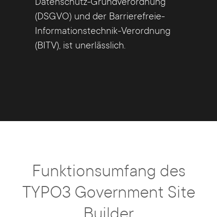
Datenschutz-Grundverordnung
(DSGVO) und der Barrierefreie-
Informationstechnik-Verordnung
(BITV), ist unerlässlich.
Funktionsumfang des
TYPO3 Government Site
Builder