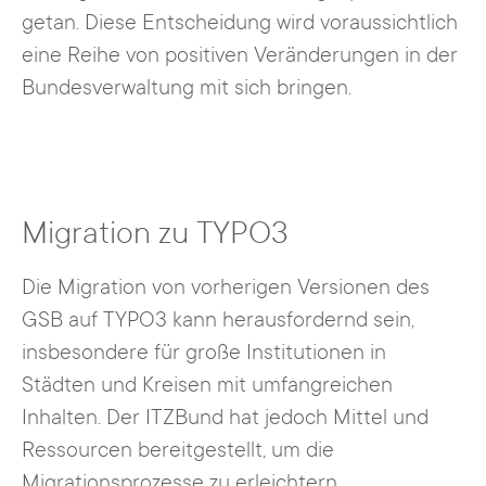
getan. Diese Entscheidung wird voraussichtlich
eine Reihe von positiven Veränderungen in der
Bundesverwaltung mit sich bringen.
Migration zu TYPO3
Die Migration von vorherigen Versionen des
GSB auf TYPO3 kann herausfordernd sein,
insbesondere für große Institutionen in
Städten und Kreisen mit umfangreichen
Inhalten. Der ITZBund hat jedoch Mittel und
Ressourcen bereitgestellt, um die
Migrationsprozesse zu erleichtern.