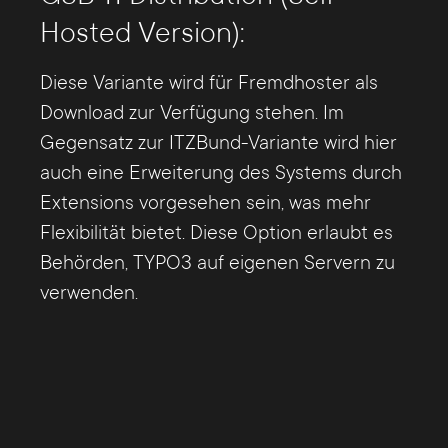
Hosted Version):
Diese Variante wird für Fremdhoster als
Download zur Verfügung stehen. Im
Gegensatz zur ITZBund-Variante wird hier
auch eine Erweiterung des Systems durch
Extensions vorgesehen sein, was mehr
Flexibilität bietet. Diese Option erlaubt es
Behörden, TYPO3 auf eigenen Servern zu
verwenden.