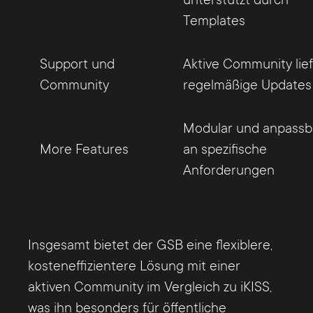
unterstützt durch
Templates
Support und
Aktive Community lief
Community
regelmäßige Updates
Modular und anpassb
More Features
an spezifische
Anforderungen
Insgesamt bietet der GSB eine flexiblere,
kosteneffizientere Lösung mit einer
aktiven Community im Vergleich zu iKISS,
was ihn besonders für öffentliche