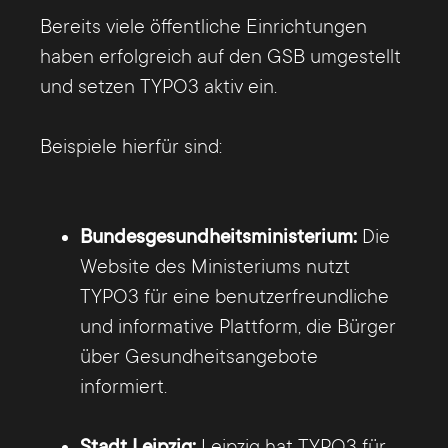
Bereits viele öffentliche Einrichtungen
haben erfolgreich auf den GSB umgestellt
und setzen TYPO3 aktiv ein.
Beispiele hierfür sind:
Bundesgesundheitsministerium:
Die
Website des Ministeriums nutzt
TYPO3 für eine benutzerfreundliche
und informative Plattform, die Bürger
über Gesundheitsangebote
informiert.
Stadt Leipzig:
Leipzig hat TYPO3 für