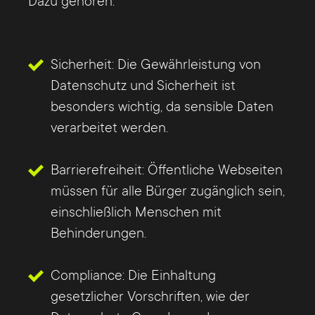
Dazu gehören:
Sicherheit: Die Gewährleistung von
Datenschutz und Sicherheit ist
besonders wichtig, da sensible Daten
verarbeitet werden.
Barrierefreiheit: Öffentliche Webseiten
müssen für alle Bürger zugänglich sein,
einschließlich Menschen mit
Behinderungen.
Compliance: Die Einhaltung
gesetzlicher Vorschriften, wie der