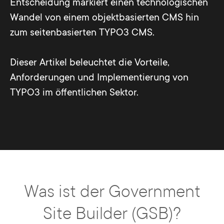
Entscheidung markiert einen technologischen
Wandel von einem objektbasierten CMS hin
zum seitenbasierten TYPO3 CMS.
Dieser Artikel beleuchtet die Vorteile,
Anforderungen und Implementierung von
TYPO3 im öffentlichen Sektor.
Was ist der Government
Site Builder (GSB)?