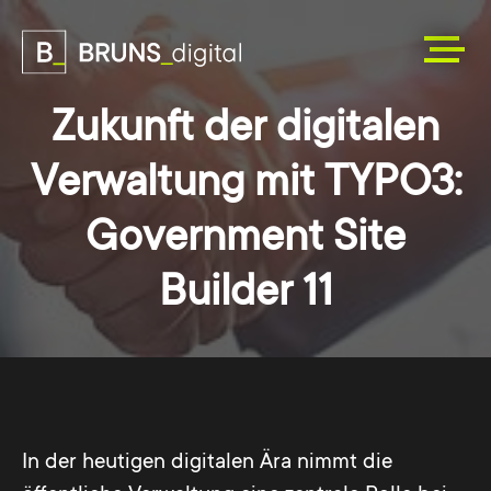
Zukunft der digitalen
Verwaltung mit TYPO3:
Government Site
Builder 11
In der heutigen digitalen Ära nimmt die