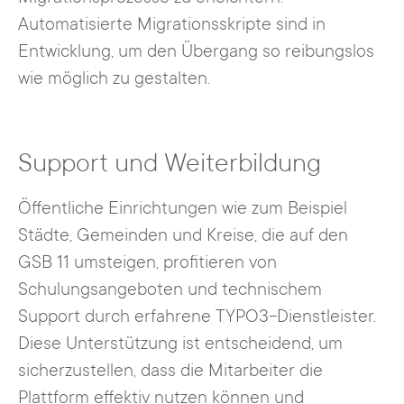
Automatisierte Migrationsskripte sind in
Entwicklung, um den Übergang so reibungslos
wie möglich zu gestalten.
Support und Weiterbildung
Öffentliche Einrichtungen wie zum Beispiel
Städte, Gemeinden und Kreise, die auf den
GSB 11 umsteigen, profitieren von
Schulungsangeboten und technischem
Support durch erfahrene TYPO3-Dienstleister.
Diese Unterstützung ist entscheidend, um
sicherzustellen, dass die Mitarbeiter die
Plattform effektiv nutzen können und