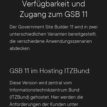
Verfügbarkeit und
Zugang zum GSB 11
Der Government Site Builder 11 wird in zwei
unterschiedlichen Varianten bereitgestellt,
die verschiedene Anwendungsszenarien
abdecken.
GSB 11 im Hosting ITZBund:
Diese Version wird zentral vom
Informationstechnikzentrum Bund
(ITZBund) gehostet. Hier werden die
Anforderungen der Kunden unter