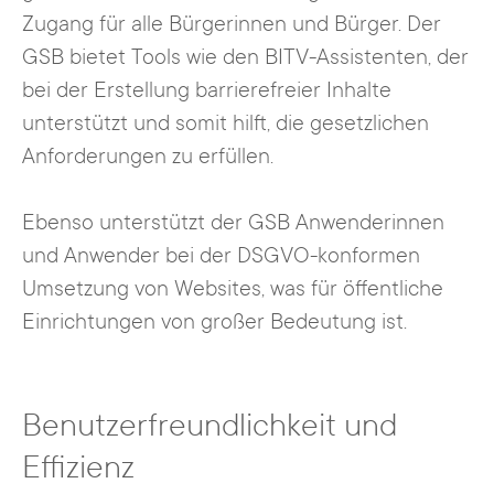
Zugang für alle Bürgerinnen und Bürger. Der
GSB bietet Tools wie den BITV-Assistenten, der
bei der Erstellung barrierefreier Inhalte
unterstützt und somit hilft, die gesetzlichen
Anforderungen zu erfüllen.
Ebenso unterstützt der GSB Anwenderinnen
und Anwender bei der DSGVO-konformen
Umsetzung von Websites, was für öffentliche
Einrichtungen von großer Bedeutung ist.
Benutzerfreundlichkeit und
Effizienz