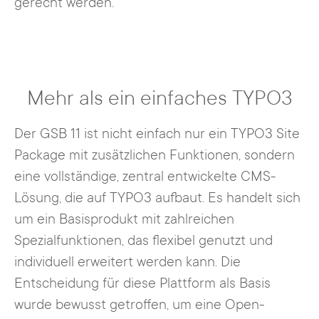
gerecht werden.
Mehr als ein einfaches TYPO3
Der GSB 11 ist nicht einfach nur ein TYPO3 Site
Package mit zusätzlichen Funktionen, sondern
eine vollständige, zentral entwickelte CMS-
Lösung, die auf TYPO3 aufbaut. Es handelt sich
um ein Basisprodukt mit zahlreichen
Spezialfunktionen, das flexibel genutzt und
individuell erweitert werden kann. Die
Entscheidung für diese Plattform als Basis
wurde bewusst getroffen, um eine Open-