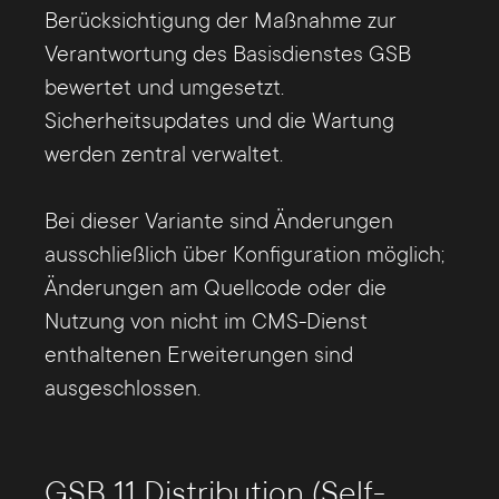
Berücksichtigung der Maßnahme zur
Verantwortung des Basisdienstes GSB
bewertet und umgesetzt.
Sicherheitsupdates und die Wartung
werden zentral verwaltet.
Bei dieser Variante sind Änderungen
ausschließlich über Konfiguration möglich;
Änderungen am Quellcode oder die
Nutzung von nicht im CMS-Dienst
enthaltenen Erweiterungen sind
ausgeschlossen.
GSB 11 Distribution (Self-