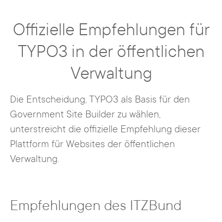
Offizielle Empfehlungen für
TYPO3 in der öffentlichen
Verwaltung
Die Entscheidung, TYPO3 als Basis für den
Government Site Builder zu wählen,
unterstreicht die offizielle Empfehlung dieser
Plattform für Websites der öffentlichen
Verwaltung.
Empfehlungen des ITZBund