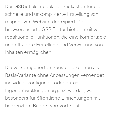
Der GSB ist als modularer Baukasten für die
schnelle und unkomplizierte Erstellung von
responsiven Websites konzipiert. Der
browserbasierte GSB Editor bietet intuitive
redaktionelle Funktionen, die eine komfortable
und effiziente Erstellung und Verwaltung von
Inhalten ermöglichen.
Die vorkonfigurierten Bausteine können als
Basis-Variante ohne Anpassungen verwendet,
individuell konfiguriert oder durch
Eigenentwicklungen ergänzt werden, was
besonders für öffentliche Einrichtungen mit
begrenztem Budget von Vorteil ist