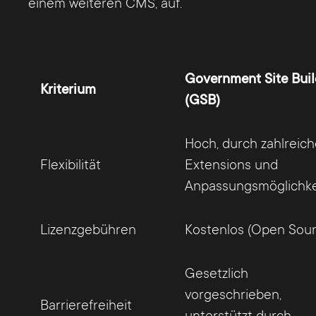
einem weiteren CMS, auf.
Government Site Buil
Kriterium
(GSB)
Hoch, durch zahlreic
Flexibilität
Extensions und
Anpassungsmöglichke
Lizenzgebühren
Kostenlos (Open Sour
Gesetzlich
vorgeschrieben,
Barrierefreiheit