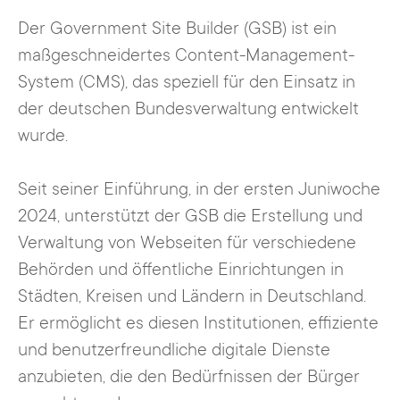
Der Government Site Builder (GSB) ist ein
maßgeschneidertes Content-Management-
System (CMS), das speziell für den Einsatz in
der deutschen Bundesverwaltung entwickelt
wurde.
Seit seiner Einführung, in der ersten Juniwoche
2024, unterstützt der GSB die Erstellung und
Verwaltung von Webseiten für verschiedene
Behörden und öffentliche Einrichtungen in
Städten, Kreisen und Ländern in Deutschland.
Er ermöglicht es diesen Institutionen, effiziente
und benutzerfreundliche digitale Dienste
anzubieten, die den Bedürfnissen der Bürger