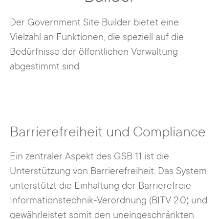
Der Government Site Builder bietet eine
Vielzahl an Funktionen, die speziell auf die
Bedürfnisse der öffentlichen Verwaltung
abgestimmt sind.
Barrierefreiheit und Compliance
Ein zentraler Aspekt des GSB 11 ist die
Unterstützung von Barrierefreiheit. Das System
unterstützt die Einhaltung der Barrierefreie-
Informationstechnik-Verordnung (BITV 2.0) und
gewährleistet somit den uneingeschränkten