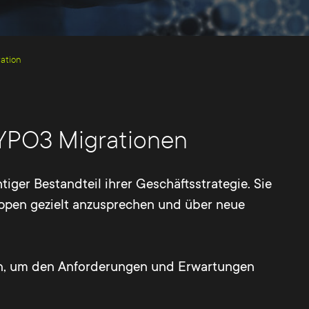
ation
YPO3 Migrationen
tiger Bestandteil ihrer Geschäftsstrategie. Sie
ruppen gezielt anzusprechen und über neue
den, um den Anforderungen und Erwartungen