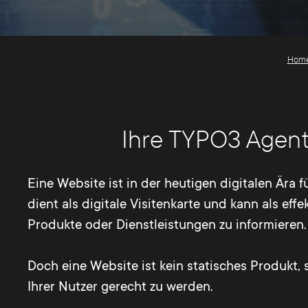
Hom
Ihre TYPO3 Agen
Eine Website ist in der heutigen digitalen Ära 
dient als digitale Visitenkarte und kann als e
Produkte oder Dienstleistungen zu informieren.
Doch eine Website ist kein statisches Produkt
Ihrer Nutzer gerecht zu werden.