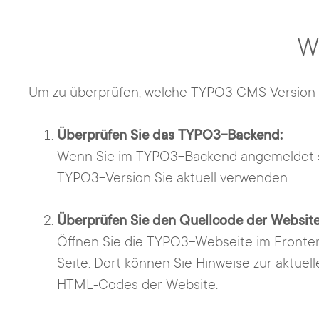
W
Um zu überprüfen, welche TYPO3 CMS Version S
Überprüfen Sie das TYPO3-Backend:
Wenn Sie im TYPO3-Backend angemeldet sin
TYPO3-Version Sie aktuell verwenden.
Überprüfen Sie den Quellcode der Website
Öffnen Sie die TYPO3-Webseite im Frontend
Seite. Dort können Sie Hinweise zur aktuel
HTML-Codes der Website.