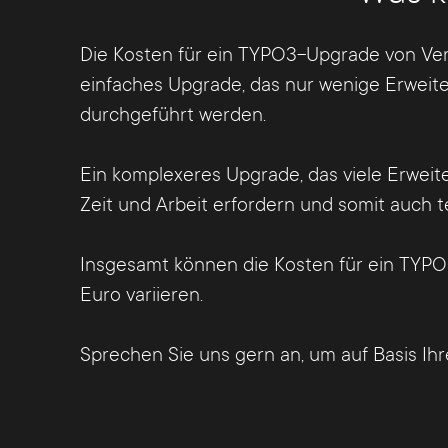
Die Kosten für ein TYPO3-Upgrade von Vers
einfaches Upgrade, das nur wenige Erweite
durchgeführt werden.
Ein komplexeres Upgrade, das viele Erweit
Zeit und Arbeit erfordern und somit auch t
Insgesamt können die Kosten für ein TYPO
Euro variieren.
Sprechen Sie uns gern an, um auf Basis Ih