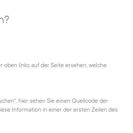
h?
oben links auf der Seite ersehen, welche
uchen", hier sehen Sie einen Quellcode der
iese Information in einer der ersten Zeilen des