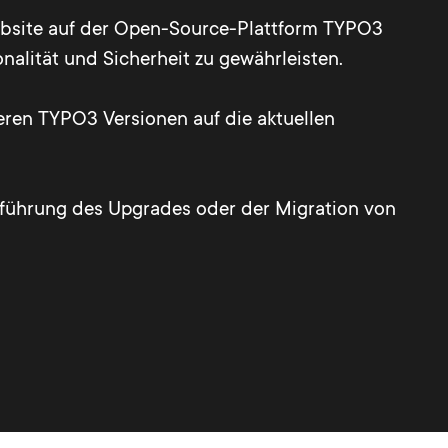
ebsite auf der Open-Source-Plattform TYPO3
onalität und Sicherheit zu gewährleisten.
eren TYPO3 Versionen auf die aktuellen
hführung des Upgrades oder der Migration von