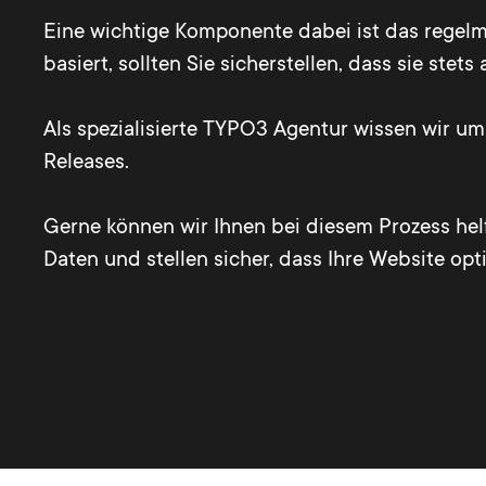
Eine wichtige Komponente dabei ist das regel
basiert, sollten Sie sicherstellen, dass sie ste
Als spezialisierte TYPO3 Agentur wissen wir u
Releases.
Gerne können wir Ihnen bei diesem Prozess he
Daten und stellen sicher, dass Ihre Website opti