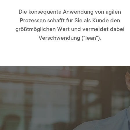
Die konsequente Anwendung von agilen
Prozessen schafft für Sie als Kunde den
größtmöglichen Wert und vermeidet dabei
Verschwendung ("lean").