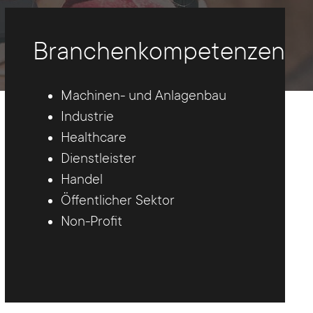
Branchenkompetenzen
Machinen- und Anlagenbau
Industrie
Healthcare
Dienstleister
Handel
Öffentlicher Sektor
Non-Profit