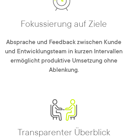
Fokussierung auf Ziele
Absprache und Feedback zwischen Kunde
und Entwicklungsteam in kurzen Intervallen
ermöglicht produktive Umsetzung ohne
Ablenkung.
Transparenter Überblick