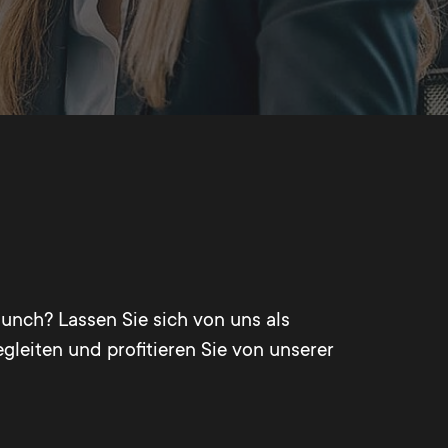
unch? Lassen Sie sich von uns als
leiten und profitieren Sie von unserer