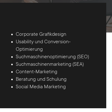
Corporate Grafikdesign
Usability und Conversion-
Optimierung
Suchmaschinenoptimierung (SEO)
Suchmaschinenmarketing (SEA)
Content-Marketing
Beratung und Schulung
Social Media Marketing