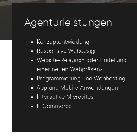
Agenturleistungen
Konzeptentwicklung
Responsive Webdesign
Website-Relaunch oder Erstellung
einer neuen Webpräsenz
Programmierung und Webhosting
App und Mobile-Anwendungen
Interactive Microsites
E-Commerce