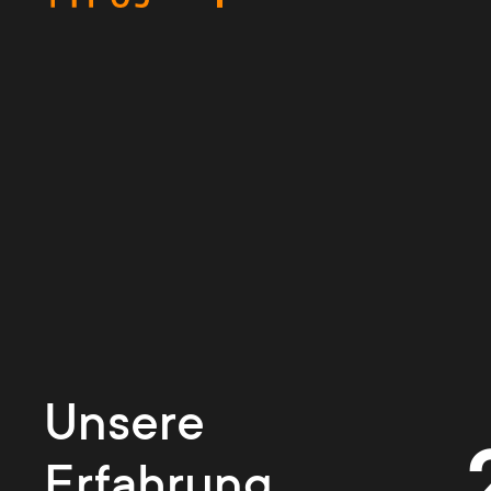
Unsere
Erfahrung.