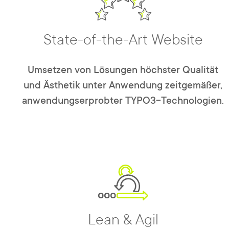
State-of-the-Art Website
Umsetzen von Lösungen höchster Qualität
und Ästhetik unter Anwendung zeitgemäßer,
anwendungserprobter TYPO3-Technologien.
Lean & Agil