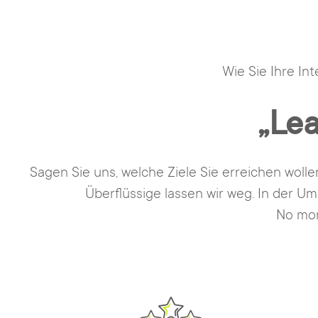
Wie Sie Ihre In
„Lea
Sagen Sie uns, welche Ziele Sie erreichen wolle
Überflüssige lassen wir weg. In der U
No mor