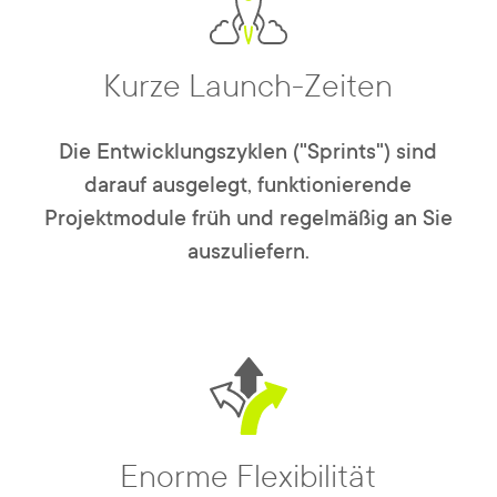
Kurze Launch-Zeiten
Die Entwicklungszyklen ("Sprints") sind
darauf ausgelegt, funktionierende
Projektmodule früh und regelmäßig an Sie
auszuliefern.
Enorme Flexibilität