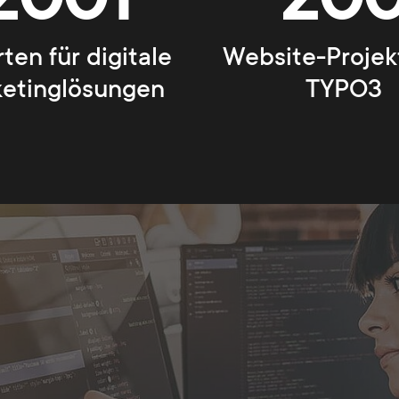
ten für digitale
Website-Projek
etinglösungen
TYPO3