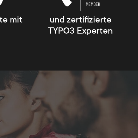
und zertifizierte
te mit
TYPO3 Experten