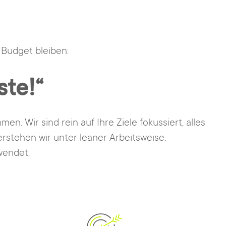
 Budget bleiben:
ste!“
. Wir sind rein auf Ihre Ziele fokussiert, alles
rstehen wir unter leaner Arbeitsweise.
wendet.