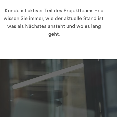
Kunde ist aktiver Teil des Projektteams - so
wissen Sie immer, wie der aktuelle Stand ist,
was als Nächstes ansteht und wo es lang
geht.