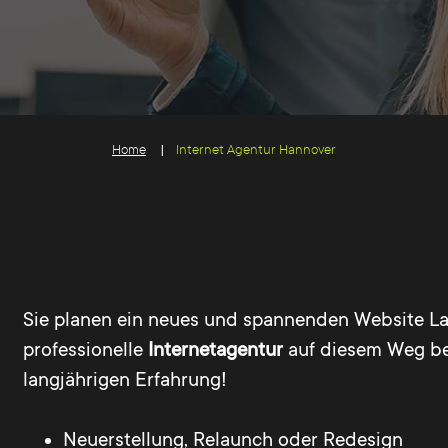
Home
Internet Agentur Hannover
Sie planen ein neues und spannenden Website La
professionelle
Internetagentur
auf diesem Weg beg
langjährigen Erfahrung!
Neuerstellung, Relaunch oder Redesign