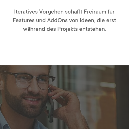
Iteratives Vorgehen schafft Freiraum für
Features und AddOns von Ideen, die erst
während des Projekts entstehen.