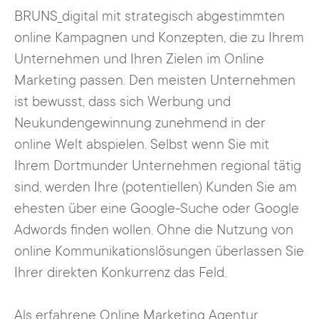
BRUNS_digital mit strategisch abgestimmten
online Kampagnen und Konzepten, die zu Ihrem
Unternehmen und Ihren Zielen im Online
Marketing passen. Den meisten Unternehmen
ist bewusst, dass sich Werbung und
Neukundengewinnung zunehmend in der
online Welt abspielen. Selbst wenn Sie mit
Ihrem Dortmunder Unternehmen regional tätig
sind, werden Ihre (potentiellen) Kunden Sie am
ehesten über eine Google-Suche oder Google
Adwords finden wollen. Ohne die Nutzung von
online Kommunikationslösungen überlassen Sie
Ihrer direkten Konkurrenz das Feld.
Als erfahrene Online Marketing Agentur