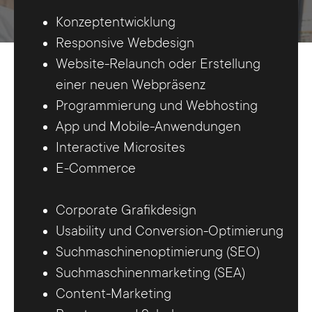
Konzeptentwicklung
Responsive Webdesign
Website-Relaunch oder Erstellung
einer neuen Webpräsenz
Programmierung und Webhosting
App und Mobile-Anwendungen
Interactive Microsites
E-Commerce
Corporate Grafikdesign
Usability und Conversion-Optimierung
Suchmaschinenoptimierung (SEO)
Suchmaschinenmarketing (SEA)
Content-Marketing