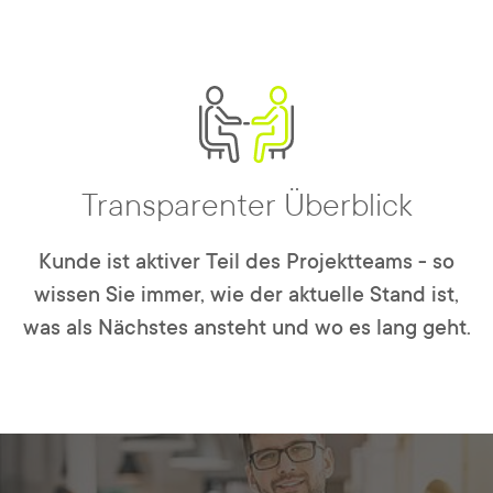
Transparenter Überblick
Kunde ist aktiver Teil des Projektteams - so
wissen Sie immer, wie der aktuelle Stand ist,
was als Nächstes ansteht und wo es lang geht.