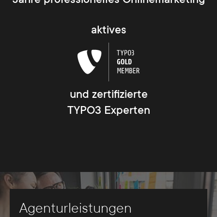
aktives
und zertifizierte
TYPO3 Experten
Agenturleistungen