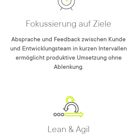
Fokussierung auf Ziele
Absprache und Feedback zwischen Kunde
und Entwicklungsteam in kurzen Intervallen
ermöglicht produktive Umsetzung ohne
Ablenkung.
Lean & Agil