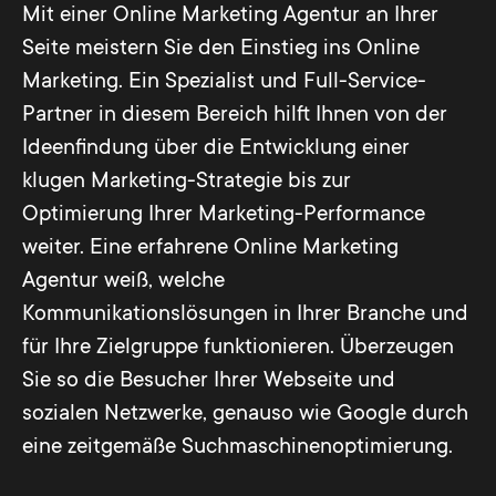
Mit einer Online Marketing Agentur an Ihrer
Seite meistern Sie den Einstieg ins Online
Marketing. Ein Spezialist und Full-Service-
Partner in diesem Bereich hilft Ihnen von der
Ideenfindung über die Entwicklung einer
klugen Marketing-Strategie bis zur
Optimierung Ihrer Marketing-Performance
weiter. Eine erfahrene Online Marketing
Agentur weiß, welche
Kommunikationslösungen in Ihrer Branche und
für Ihre Zielgruppe funktionieren. Überzeugen
Sie so die Besucher Ihrer Webseite und
sozialen Netzwerke, genauso wie Google durch
eine zeitgemäße Suchmaschinenoptimierung.