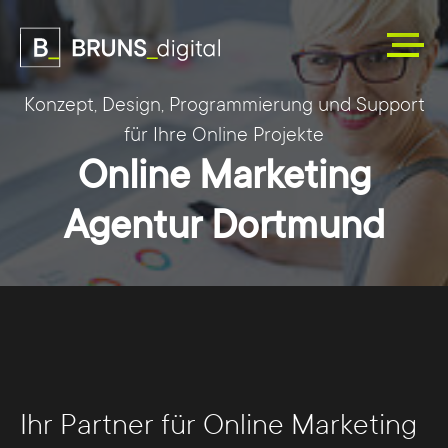
Konzept, Design, Programmierung und Support
für Ihre Online Projekte
Online Marketing
Agentur Dortmund
Ihr Partner für Online Marketing