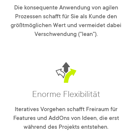
Die konsequente Anwendung von agilen
Prozessen schafft für Sie als Kunde den
größtmöglichen Wert und vermeidet dabei
Verschwendung ("lean").
Enorme Flexibilität
Iteratives Vorgehen schafft Freiraum für
Features und AddOns von Ideen, die erst
während des Projekts entstehen.