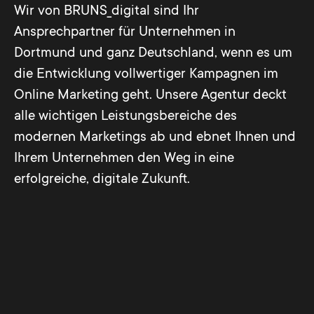
Wir von BRUNS_digital sind Ihr
Ansprechpartner für Unternehmen in
Dortmund und ganz Deutschland, wenn es um
die Entwicklung vollwertiger Kampagnen im
Online Marketing geht. Unsere Agentur deckt
alle wichtigen Leistungsbereiche des
modernen Marketings ab und ebnet Ihnen und
Ihrem Unternehmen den Weg in eine
erfolgreiche, digitale Zukunft.