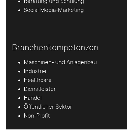
Beratung und Schulung
Social Media-Marketing
Branchenkompetenzen
Maschinen- und Anlagenbau
Industrie
Healthcare
Dienstleister
Handel
Öffentlicher Sektor
Non-Profit