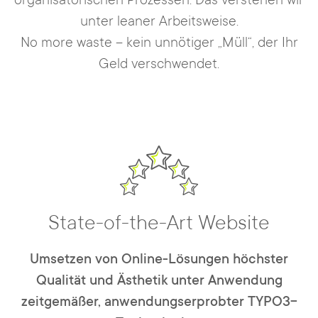
unter leaner Arbeitsweise.
No more waste – kein unnötiger „Müll“, der Ihr
Geld verschwendet.
State-of-the-Art Website
Umsetzen von Online-Lösungen höchster
Qualität und Ästhetik unter Anwendung
zeitgemäßer, anwendungserprobter TYPO3-