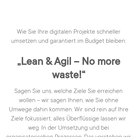
Wie Sie Ihre digitalen Projekte schneller
umsetzen und garantiert im Budget bleiben:
„Lean & Agil – No more
waste!“
Sagen Sie uns, welche Ziele Sie erreichen
wollen – wir sagen Ihnen, wie Sie ohne
Umwege dahin kommen. Wir sind rein auf Ihre
Ziele fokussiert, alles Überflüssige lassen wir
weg. In der Umsetzung und bei
organisatorischen Prozessen. Das verstehen wir