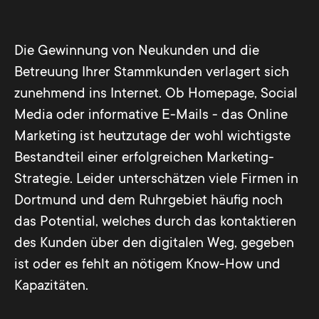
Die Gewinnung von Neukunden und die
Betreuung Ihrer Stammkunden verlagert sich
zunehmend ins Internet. Ob Homepage, Social
Media oder informative E-Mails - das Online
Marketing ist heutzutage der wohl wichtigste
Bestandteil einer erfolgreichen Marketing-
Strategie. Leider unterschätzen viele Firmen in
Dortmund und dem Ruhrgebiet häufig noch
das Potential, welches durch das kontaktieren
des Kunden über den digitalen Weg, gegeben
ist oder es fehlt an nötigem Know-How und
Kapazitäten.