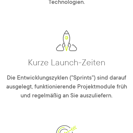
Technologien.
Kurze Launch-Zeiten
Die Entwicklungszyklen ("Sprints") sind darauf
ausgelegt, funktionierende Projektmodule früh
und regelmäßig an Sie auszuliefern.