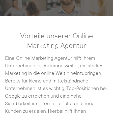
Vorteile unserer Online
Marketing Agentur
Eine Online Marketing Agentur hilft Ihrem
Unternehmen in Dortmund weiter, ein starkes
Marketing in die online Welt hineinzubringen.
Bereits für kleine und mittelständische
Unternehmen ist es wichtig, Top-Positionen bei
Google zu erreichen und eine hohe
Sichtbarkeit im Internet für alte und neue
Kunden zu erzielen. Hierbei hilft Ihnen