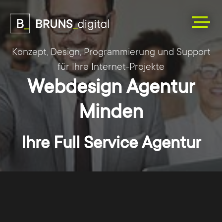
Konzept, Design, Programmierung und Support
für Ihre Internet-Projekte
Webdesign Agentur
Minden
Ihre Full Service Agentur