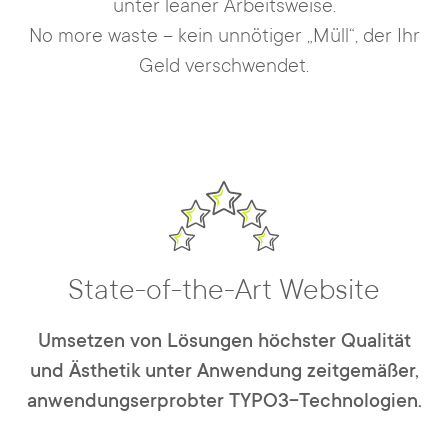
unter leaner Arbeitsweise.
No more waste – kein unnötiger „Müll“, der Ihr
Geld verschwendet.
State-of-the-Art Website
Umsetzen von Lösungen höchster Qualität
und Ästhetik unter Anwendung zeitgemäßer,
anwendungserprobter TYPO3-Technologien.