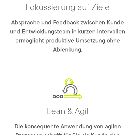
Fokussierung auf Ziele
Absprache und Feedback zwischen Kunde
und Entwicklungsteam in kurzen Intervallen
ermöglicht produktive Umsetzung ohne
Ablenkung.
Lean & Agil
Die konsequente Anwendung von agilen