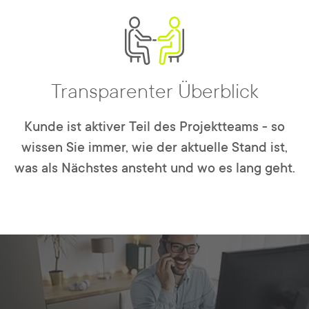
Transparenter Überblick
Kunde ist aktiver Teil des Projektteams - so
wissen Sie immer, wie der aktuelle Stand ist,
was als Nächstes ansteht und wo es lang geht.