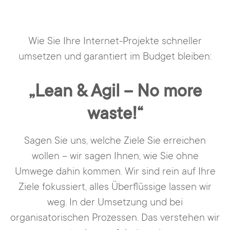
Wie Sie Ihre Internet-Projekte schneller
umsetzen und garantiert im Budget bleiben:
„Lean & Agil – No more
waste!“
Sagen Sie uns, welche Ziele Sie erreichen
wollen – wir sagen Ihnen, wie Sie ohne
Umwege dahin kommen. Wir sind rein auf Ihre
Ziele fokussiert, alles Überflüssige lassen wir
weg. In der Umsetzung und bei
organisatorischen Prozessen. Das verstehen wir