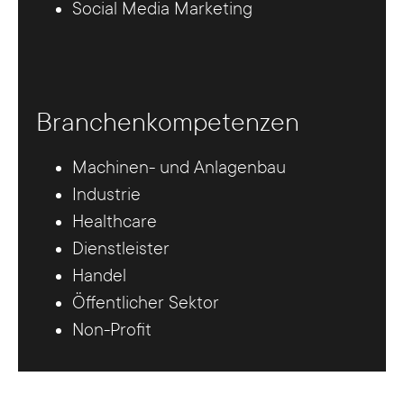
Social Media Marketing
Branchenkompetenzen
Machinen- und Anlagenbau
Industrie
Healthcare
Dienstleister
Handel
Öffentlicher Sektor
Non-Profit