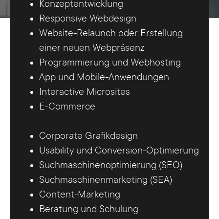
Konzeptentwicklung
Responsive Webdesign
Website-Relaunch oder Erstellung
einer neuen Webpräsenz
Programmierung und Webhosting
App und Mobile-Anwendungen
Interactive Microsites
E-Commerce
Corporate Grafikdesign
Usability und Conversion-Optimierung
Suchmaschinenoptimierung (SEO)
Suchmaschinenmarketing (SEA)
Content-Marketing
Beratung und Schulung