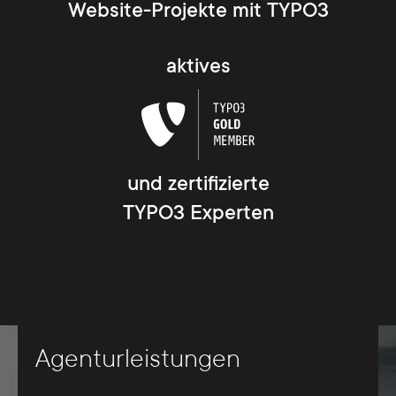
Website-Projekte mit TYPO3
aktives
und zertifizierte
TYPO3 Experten
Agenturleistungen