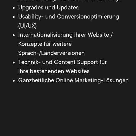
Upgrades und Updates
Usability- und Conversionoptimierung
(UI/UX)
Internationalisierung Ihrer Website /
Konzepte für weitere
Sprach-/Länderversionen
Technik- und Content Support für
Ihre bestehenden Websites
Ganzheitliche Online Marketing-Lösungen