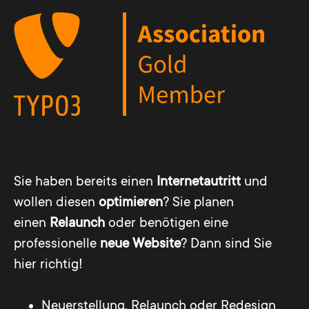
Sie haben bereits einen
Internetautritt
und
wollen diesen
optimieren
? Sie planen
einen
Relaunch
oder benötigen eine
professionelle
neue Website
? Dann sind Sie
hier richtig!
Neuerstellung, Relaunch oder Redesign