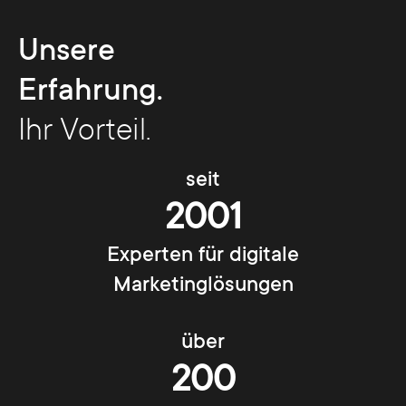
Unsere
Erfahrung.
Ihr Vorteil.
seit
2001
Experten für digitale
Marketinglösungen
über
200