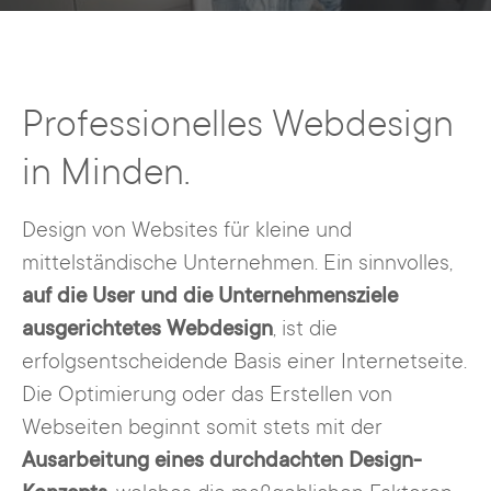
Professionelles Webdesign
in Minden.
Design von Websites für kleine und
mittelständische Unternehmen. Ein sinnvolles,
auf die User und die Unternehmensziele
ausgerichtetes Webdesign
, ist die
erfolgsentscheidende Basis einer Internetseite.
Die Optimierung oder das Erstellen von
Webseiten beginnt somit stets mit der
Ausarbeitung eines durchdachten Design-