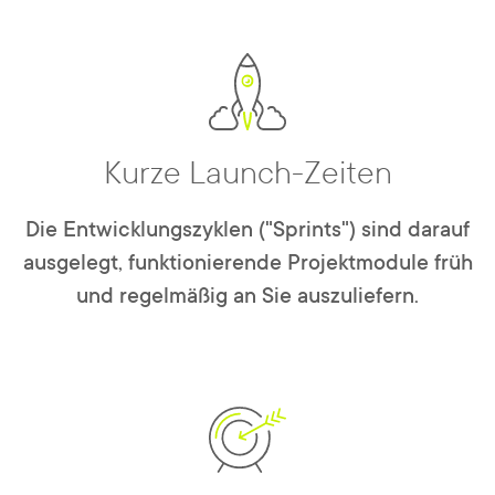
Kurze Launch-Zeiten
Die Entwicklungszyklen ("Sprints") sind darauf
ausgelegt, funktionierende Projektmodule früh
und regelmäßig an Sie auszuliefern.