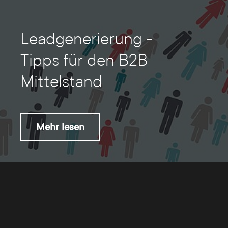
Leadgenerierung -
Tipps für den B2B
Mittelstand
Mehr lesen