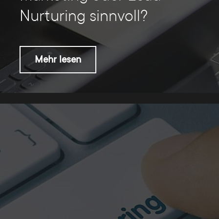
Nurturing sinnvoll?
Mehr lesen