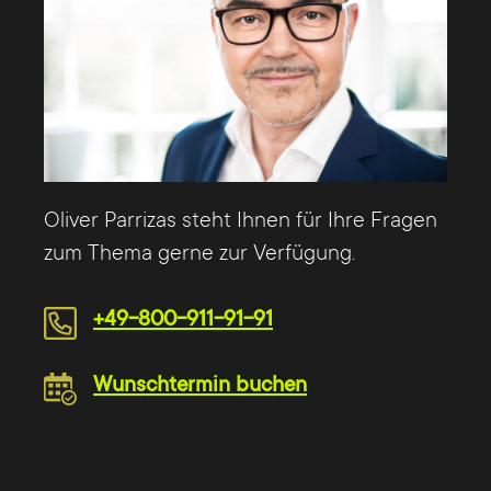
Oliver Parrizas steht Ihnen für Ihre Fragen
zum Thema gerne zur Verfügung.
+49-800-911-91-91
Wunschtermin buchen