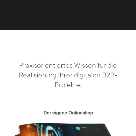
Praxisorientiertes Wissen für die
Realisierung Ihrer digitalen B2B-
Projekte:
Der eigene Onlineshop