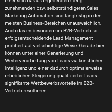
einer sich daraus ergebenden stetig
zunehmenden bzw. selbstständigeren Sales
Marketing Automation sind langfristig in den
meisten Business-Bereichen unausweichlich.
Auch das insbesondere im B2B-Vertrieb so
erfolgsentscheidende Lead Management
profitiert auf vielschichtige Weise. Gerade hier
können unter einer Generierung und
Weiterverarbeitung von Leads via künstlicher
Intelligenz und einer dadurch optimalerweise
erheblichen Steigerung qualifizierter Leads
signifikante Wettbewerbsvorteile im B2B-
Vertrieb resultieren.