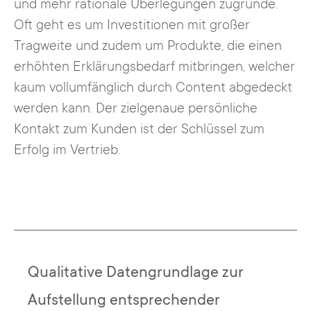
und mehr rationale Überlegungen zugrunde.
Oft geht es um Investitionen mit großer
Tragweite und zudem um Produkte, die einen
erhöhten Erklärungsbedarf mitbringen, welcher
kaum vollumfänglich durch Content abgedeckt
werden kann. Der zielgenaue persönliche
Kontakt zum Kunden ist der Schlüssel zum
Erfolg im Vertrieb.
Qualitative Datengrundlage zur
Aufstellung entsprechender