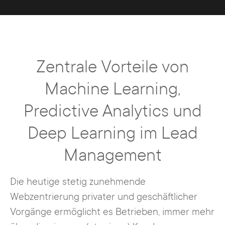
Zentrale Vorteile von
Machine Learning,
Predictive Analytics und
Deep Learning im Lead
Management
Die heutige stetig zunehmende
Webzentrierung privater und geschäftlicher
Vorgänge ermöglicht es Betrieben, immer mehr