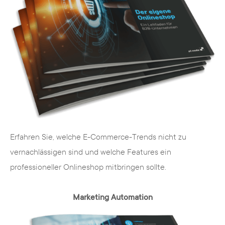
Erfahren Sie, welche E-Commerce-Trends nicht zu
vernachlässigen sind und welche Features ein
professioneller Onlineshop mitbringen sollte.
Marketing Automation