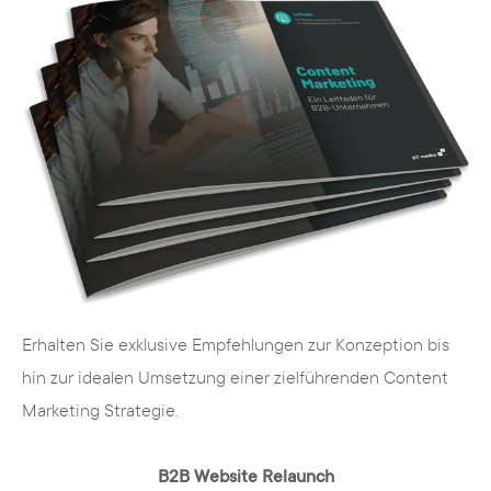
Erhalten Sie exklusive Empfehlungen zur Konzeption bis
hin zur idealen Umsetzung einer zielführenden Content
Marketing Strategie.
B2B Website Relaunch