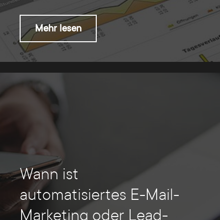
Mehr lesen
Wann ist
automatisiertes E-Mail-
Marketing oder Lead-