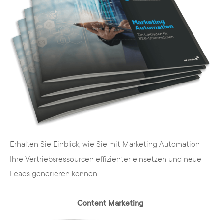
Erhalten Sie Einblick, wie Sie mit Marketing Automation
Ihre Vertriebsressourcen effizienter einsetzen und neue
Leads generieren können.
Content Marketing