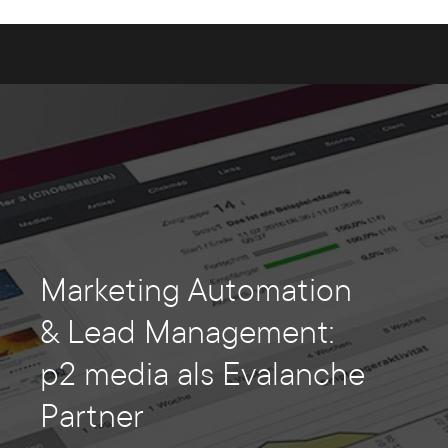
Marketing Automation
& Lead Management:
p2 media als Evalanche
Partner