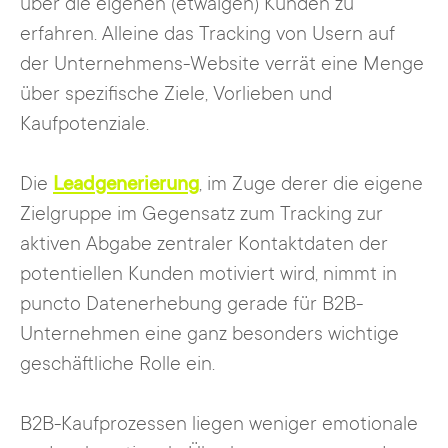
über die eigenen (etwaigen) Kunden zu
erfahren. Alleine das Tracking von Usern auf
der Unternehmens-Website verrät eine Menge
über spezifische Ziele, Vorlieben und
Kaufpotenziale.
Die
Leadgenerierung
, im Zuge derer die eigene
Zielgruppe im Gegensatz zum Tracking zur
aktiven Abgabe zentraler Kontaktdaten der
potentiellen Kunden motiviert wird, nimmt in
puncto Datenerhebung gerade für B2B-
Unternehmen eine ganz besonders wichtige
geschäftliche Rolle ein.
B2B-Kaufprozessen liegen weniger emotionale