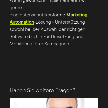
Wenn gewünscht, implementieren wir
gerne
eine datenschutzkonforme
Marketing
Automation
-Lösung - Unterstützung
sowohl bei der Auswahl der richtigen
Software bis hin zur Umsetzung und
Monitoring Ihrer Kampagnen.
Haben Sie weitere Fragen?