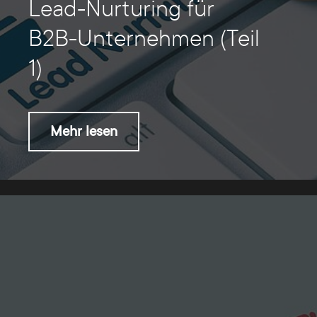
Lead-Nurturing für
B2B-Unternehmen (Teil
1)
Mehr lesen