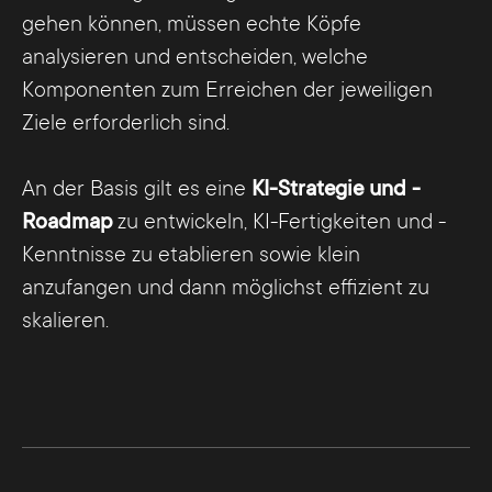
gehen können, müssen echte Köpfe
analysieren und entscheiden, welche
Komponenten zum Erreichen der jeweiligen
Ziele erforderlich sind.
An der Basis gilt es eine
KI-Strategie und -
Roadmap
zu entwickeln, KI-Fertigkeiten und -
Kenntnisse zu etablieren sowie klein
anzufangen und dann möglichst effizient zu
skalieren.