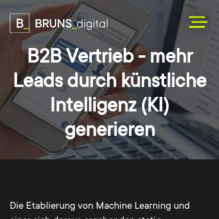
B2B Vertrieb - mehr
Leads durch künstliche
Intelligenz (KI)
generieren
Die Etablierung von Machine Learning und