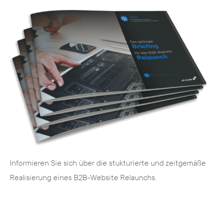
Informieren Sie sich über die stukturierte und zeitgemäße
Realisierung eines B2B-Website Relaunchs.