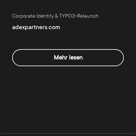
Corporate Identity & TYPO3-Relaunch
adexpartners.com
Mehr lesen