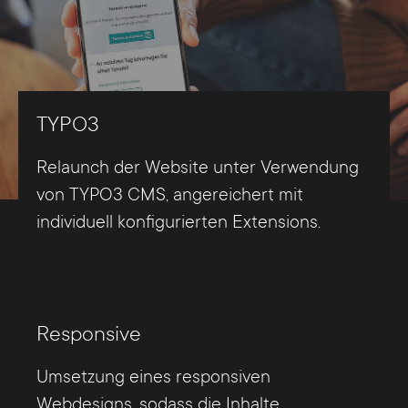
TYPO3
Relaunch der Website unter Verwendung
von TYPO3 CMS, angereichert mit
individuell konfigurierten Extensions.
Responsive
Umsetzung eines responsiven
Webdesigns, sodass die Inhalte