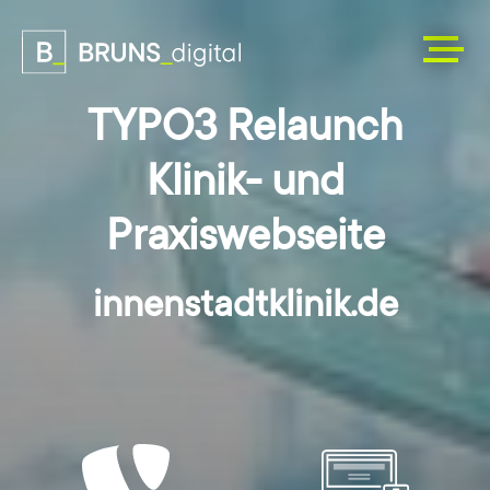
TYPO3 Relaunch
Klinik- und
Praxiswebseite
innenstadtklinik.de