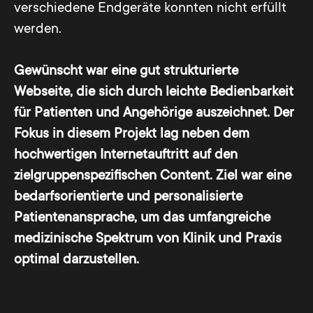
verschiedene Endgeräte konnten nicht erfüllt
werden.
Gewünscht war eine gut strukturierte
Webseite, die sich durch leichte Bedienbarkeit
für Patienten und Angehörige auszeichnet. Der
Fokus in diesem Projekt lag neben dem
hochwertigen Internetauftritt auf den
zielgruppenspezifischen Content. Ziel war eine
bedarfsorientierte und personalisierte
Patientenansprache, um das umfangreiche
medizinische Spektrum von Klinik und Praxis
optimal darzustellen.