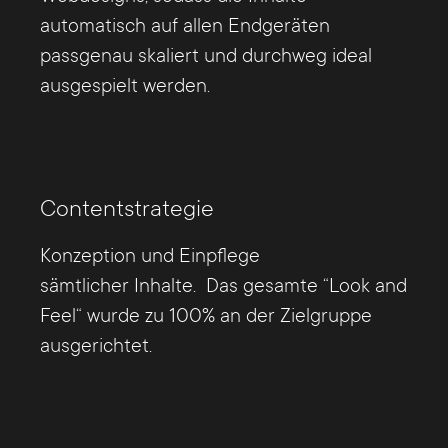
automatisch auf allen Endgeräten
passgenau skaliert und durchweg ideal
ausgespielt werden.
Contentstrategie
Konzeption und Einpflege
sämtlicher Inhalte. Das gesamte “Look and
Feel“ wurde zu 100% an der Zielgruppe
ausgerichtet.