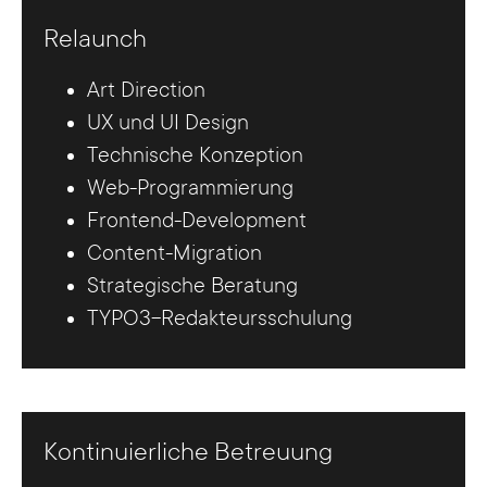
Relaunch
Art Direction
UX und UI Design
Technische Konzeption
Web-Programmierung
Frontend-Development
Content-Migration
Strategische Beratung
TYPO3-Redakteursschulung
Kontinuierliche Betreuung