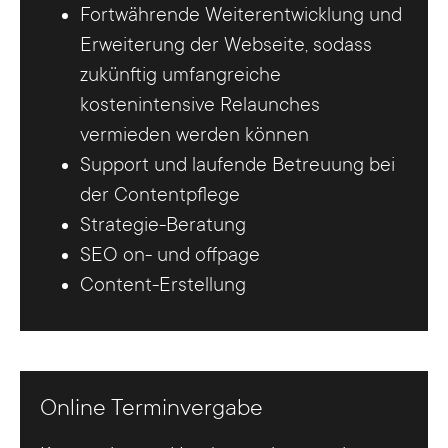
Fortwährende Weiterentwicklung und
Erweiterung der Webseite, sodass
zukünftig umfangreiche
kostenintensive Relaunches
vermieden werden können
Support und laufende Betreuung bei
der Contentpflege
Strategie-Beratung
SEO on- und offpage
Content-Erstellung
Online Terminvergabe