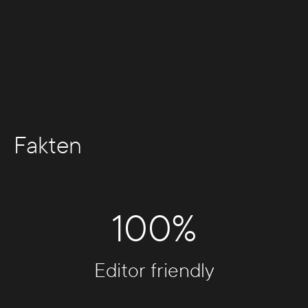
Fakten
100%
Editor friendly