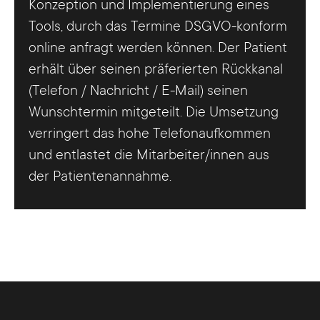
Konzeption und Implementierung eines
Tools, durch das Termine DSGVO-konform
online anfragt werden können. Der Patient
erhält über seinen präferierten Rückkanal
(Telefon / Nachricht / E-Mail) seinen
Wunschtermin mitgeteilt. Die Umsetzung
verringert das hohe Telefonaufkommen
und entlastet die Mitarbeiter/innen aus
der Patientenannahme.