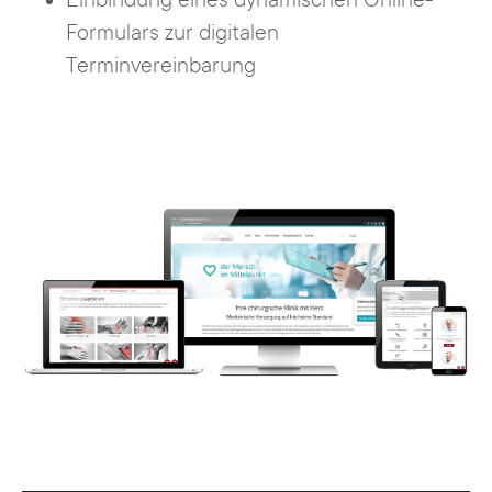
Einbindung eines dynamischen Online-
Formulars zur digitalen
Terminvereinbarung