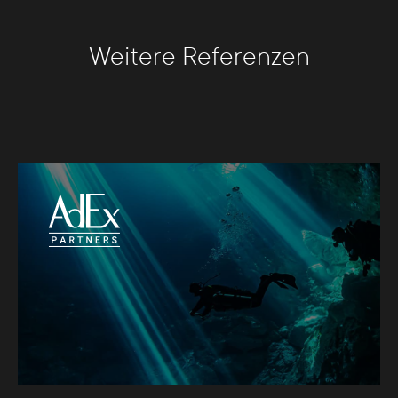
Weitere Referenzen