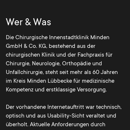
Wer & Was
Die Chirurgische Innenstadtklinik Minden
GmbH & Co. KG, bestehend aus der
chirurgischen Klinik und der Fachpraxis für
Chirurgie, Neurologie, Orthopädie und
Unfallchirurgie, steht seit mehr als 60 Jahren
im Kreis Minden Lübbecke für medizinische
Kompetenz und erstklassige Versorgung.
Der vorhandene Internetauftritt war technisch,
optisch und aus Usability-Sicht veraltet und
überholt. Aktuelle Anforderungen durch