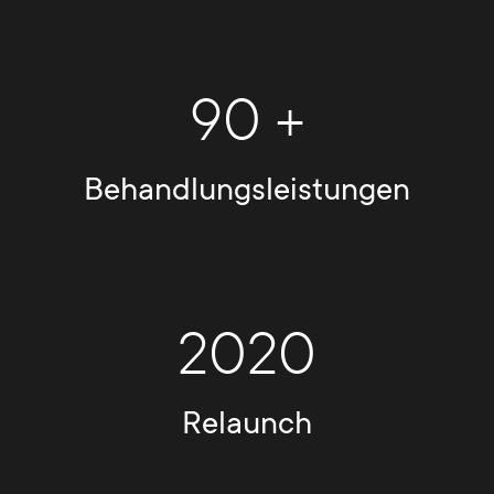
90 +
Behandlungsleistungen
2020
Relaunch