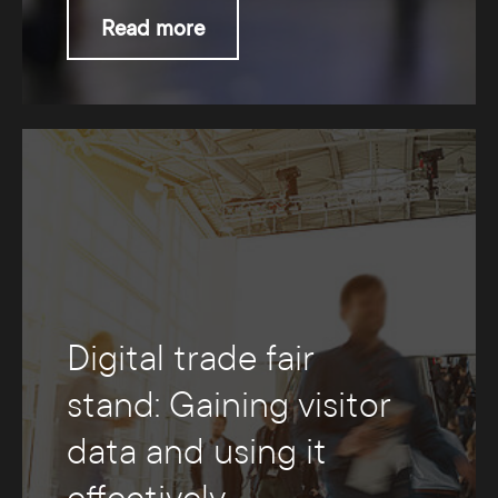
Read more
Digital trade fair
stand: Gaining visitor
data and using it