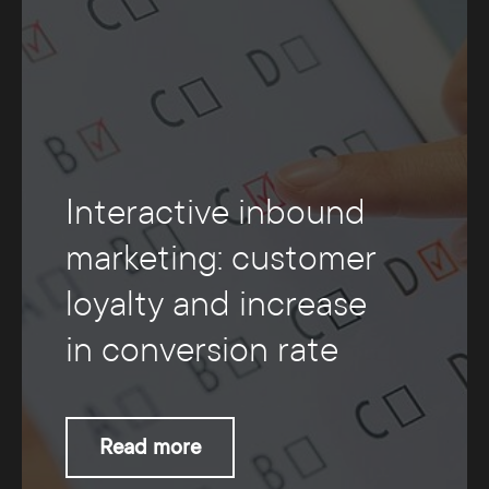
Interactive inbound
marketing: customer
loyalty and increase
in conversion rate
Read more