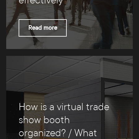
effectively
Read more
How is a virtual trade
show booth
organized? / What