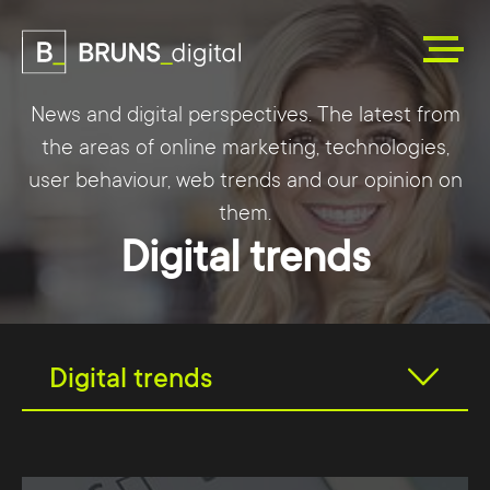
News and digital perspectives. The latest from
the areas of online marketing, technologies,
user behaviour, web trends and our opinion on
them.
Digital trends
Digital trends