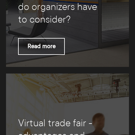
do organizers have
to consider?
Read more
Virtual trade fair -