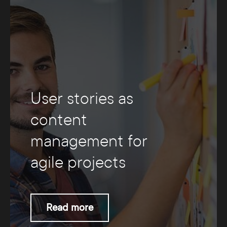
User stories as
content
management for
agile projects
Read more