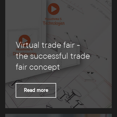
Virtual trade fair -
the successful trade
fair concept
Read more