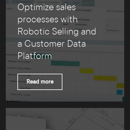
Optimize sales
processes with
Robotic Selling and
a Customer Data
Platform
Read more