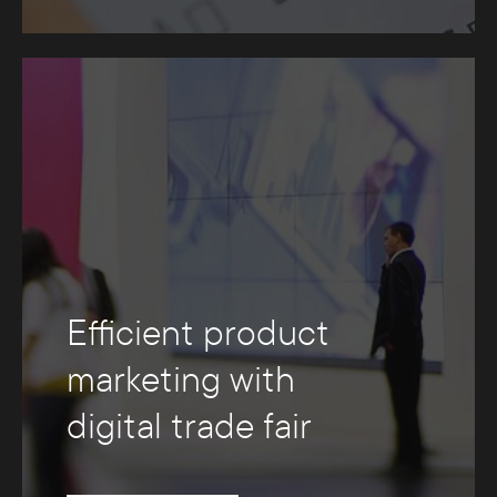
Efficient product
marketing with
digital trade fair