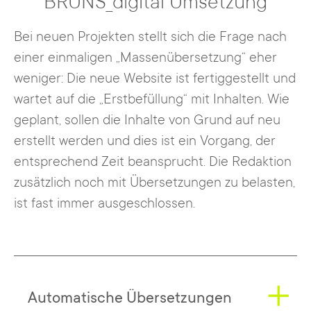
BRUNS_digital Umsetzung
Bei neuen Projekten stellt sich die Frage nach
einer einmaligen „Massenübersetzung“ eher
weniger: Die neue Website ist fertiggestellt und
wartet auf die „Erstbefüllung“ mit Inhalten. Wie
geplant, sollen die Inhalte von Grund auf neu
erstellt werden und dies ist ein Vorgang, der
entsprechend Zeit beansprucht. Die Redaktion
zusätzlich noch mit Übersetzungen zu belasten,
ist fast immer ausgeschlossen.
Automatische Übersetzungen