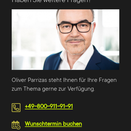
Oliver Parrizas steht Ihnen für Ihre Fragen
zum Thema gerne zur Verfügung.
+49-800-911-91-91
Wunschtermin buchen