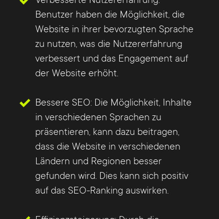
Verbesserte Nutzererfahrung:
Benutzer haben die Möglichkeit, die
Website in ihrer bevorzugten Sprache
zu nutzen, was die Nutzererfahrung
verbessert und das Engagement auf
der Website erhöht.
Bessere SEO: Die Möglichkeit, Inhalte
in verschiedenen Sprachen zu
präsentieren, kann dazu beitragen,
dass die Website in verschiedenen
Ländern und Regionen besser
gefunden wird. Dies kann sich positiv
auf das SEO-Ranking auswirken.