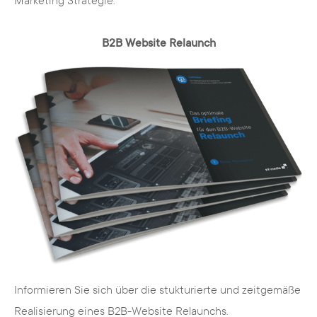
Marketing Strategie.
B2B Website Relaunch
Informieren Sie sich über die stukturierte und zeitgemäße
Realisierung eines B2B-Website Relaunchs.