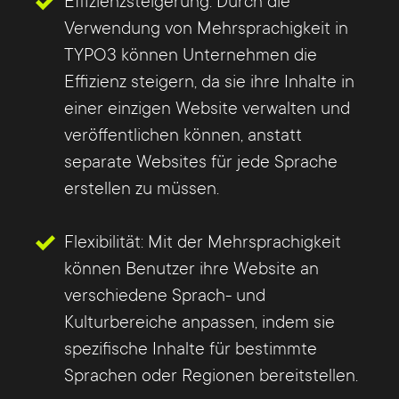
Effizienzsteigerung: Durch die
Verwendung von Mehrsprachigkeit in
TYPO3 können Unternehmen die
Effizienz steigern, da sie ihre Inhalte in
einer einzigen Website verwalten und
veröffentlichen können, anstatt
separate Websites für jede Sprache
erstellen zu müssen.
Flexibilität: Mit der Mehrsprachigkeit
können Benutzer ihre Website an
verschiedene Sprach- und
Kulturbereiche anpassen, indem sie
spezifische Inhalte für bestimmte
Sprachen oder Regionen bereitstellen.