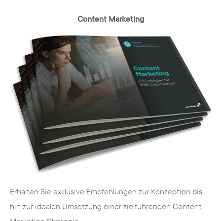
Content Marketing
Erhalten Sie exklusive Empfehlungen zur Konzeption bis
hin zur idealen Umsetzung einer zielführenden Content