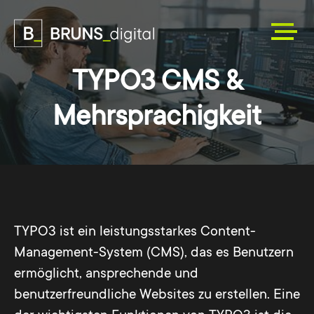
TYPO3 CMS &
Mehrsprachigkeit
TYPO3 ist ein leistungsstarkes Content-
Management-System (CMS), das es Benutzern
ermöglicht, ansprechende und
benutzerfreundliche Websites zu erstellen. Eine