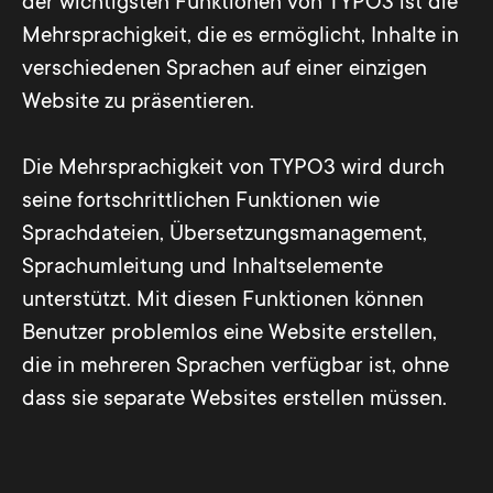
der wichtigsten Funktionen von TYPO3 ist die
Mehrsprachigkeit, die es ermöglicht, Inhalte in
verschiedenen Sprachen auf einer einzigen
Website zu präsentieren.
Die Mehrsprachigkeit von TYPO3 wird durch
seine fortschrittlichen Funktionen wie
Sprachdateien, Übersetzungsmanagement,
Sprachumleitung und Inhaltselemente
unterstützt. Mit diesen Funktionen können
Benutzer problemlos eine Website erstellen,
die in mehreren Sprachen verfügbar ist, ohne
dass sie separate Websites erstellen müssen.