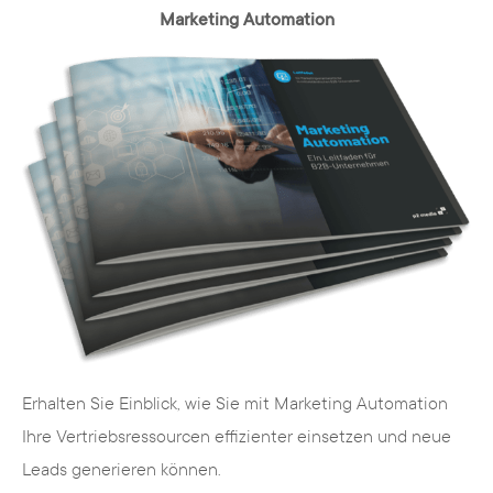
Marketing Automation
Erhalten Sie Einblick, wie Sie mit Marketing Automation
Ihre Vertriebsressourcen effizienter einsetzen und neue
Leads generieren können.