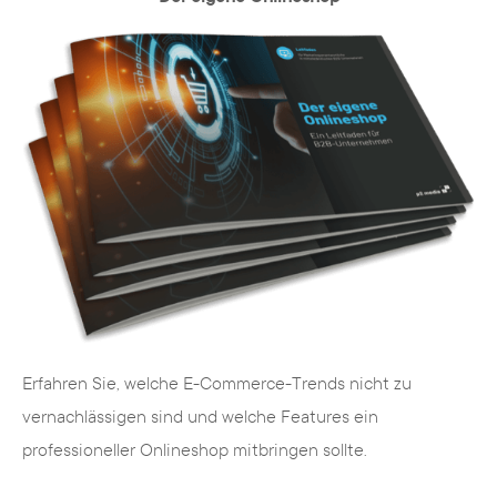
Erfahren Sie, welche E-Commerce-Trends nicht zu
vernachlässigen sind und welche Features ein
professioneller Onlineshop mitbringen sollte.