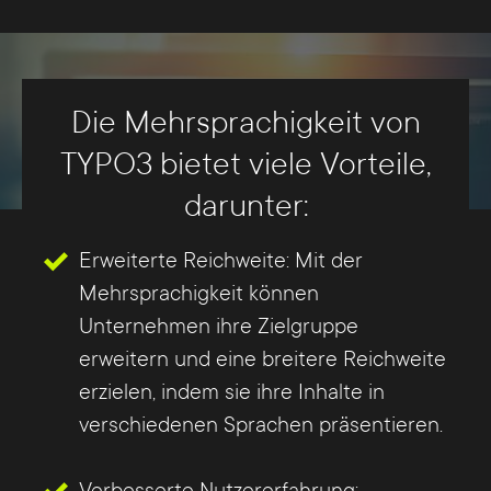
Die Mehrsprachigkeit von
TYPO3 bietet viele Vorteile,
darunter:
Erweiterte Reichweite: Mit der
Mehrsprachigkeit können
Unternehmen ihre Zielgruppe
erweitern und eine breitere Reichweite
erzielen, indem sie ihre Inhalte in
verschiedenen Sprachen präsentieren.