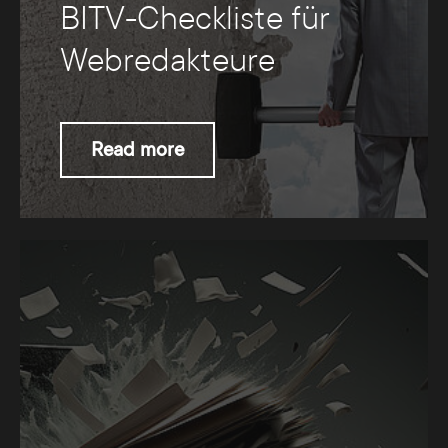
BITV-Checkliste für
Webredakteure
Read more