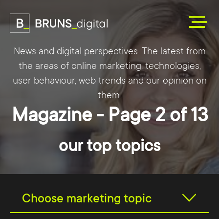
News and digital perspectives. The latest from
the areas of online marketing, technologies,
user behaviour, web trends and our opinion on
them.
Magazine - Page 2 of 13
our top topics
Choose marketing topic