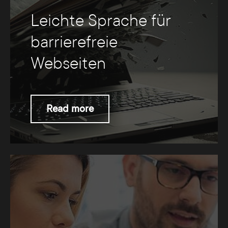
Leichte Sprache für
barrierefreie
Webseiten
Read more