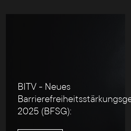
BITV - Neues
Barrierefreiheitsstärkungsg
2025 (BFSG):