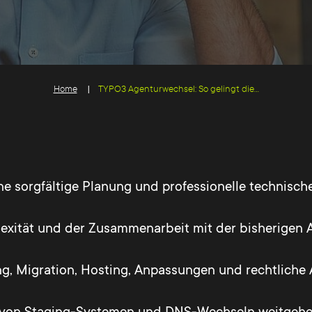
Home
TYPO3 Agenturwechsel: So gelingt die...
 sorgfältige Planung und professionelle technisch
exität und der Zusammenarbeit mit der bisherigen 
g, Migration, Hosting, Anpassungen und rechtliche