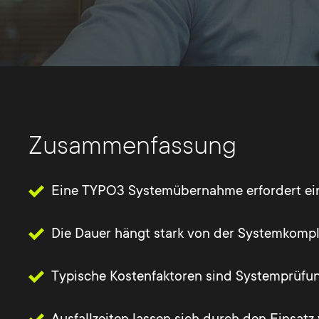
Zusammenfassung
Eine TYPO3 Systemübernahme erfordert eine
Die Dauer hängt stark von der Systemkompl
Typische Kostenfaktoren sind Systemprüfun