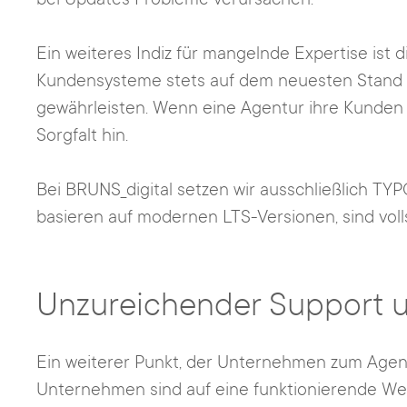
Ein weiteres Indiz für mangelnde Expertise ist
Kundensysteme stets auf dem neuesten Stand un
gewährleisten. Wenn eine Agentur ihre Kunden 
Sorgfalt hin.
Bei BRUNS_digital setzen wir ausschließlich TYP
basieren auf modernen LTS-Versionen, sind voll
Unzureichender Support 
Ein weiterer Punkt, der Unternehmen zum Agen
Unternehmen sind auf eine funktionierende Web