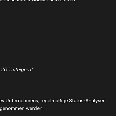
20 % steigern.
“
 des Unternehmens, regelmäßige Status-Analysen
genommen werden.