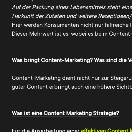
Auf der Packung eines Lebensmittels steht eine
Herkunft der Zutaten und weitere Rezeptideen/-
Hier werden Konsumenten nicht nur hilfreiche 
Dieser Mehrwert ist es, wobei es beim Content
Was bringt Content-Marketing? Was sind die V
Content-Marketing dient nicht nur zur Steige
guter Content erbringt auch eine höhere Sicht
Was ist eine Content Marketing Strategie?
Für die Ausarbeitung einer
effektiven Content 