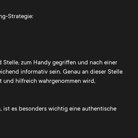
g-Strategie:
 Stelle, zum Handy gegriffen und nach einer
ichend informativ sein. Genau an dieser Stelle
ant und hilfreich wahrgenommen wird,
, ist es besonders wichtig eine authentische