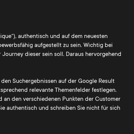
„unique“), authentisch und auf dem neuesten
erbsfähig aufgestellt zu sein. Wichtig bei
r Journey dieser sein soll. Daraus hervorgehend
den Suchergebnissen auf der Google Result
tsprechend relevante Themenfelder festlegen.
nd an den verschiedenen Punkten der Customer
Sie authentisch und schreiben Sie nicht für sich