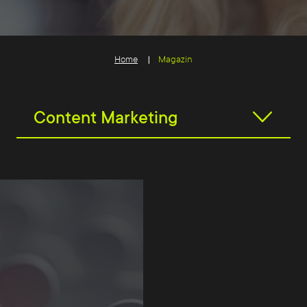
Home
Magazin
Content Marketing