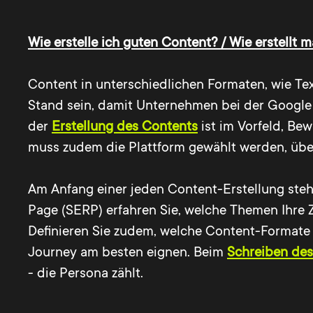
Wie erstelle ich guten Content? / Wie erstellt
Content in unterschiedlichen Formaten, wie Text
Stand sein, damit Unternehmen bei der Google 
der
Erstellung des Contents
ist im Vorfeld, Be
muss zudem die Plattform gewählt werden, über 
Am Anfang einer jeden Content-Erstellung steh
Page (SERP) erfahren Sie, welche Themen Ihre 
Definieren Sie zudem, welche Content-Formate
Journey am besten eignen. Beim
Schreiben des
- die Persona zählt.