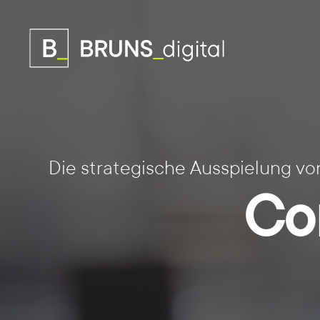
Die strategische Ausspielung v
Co