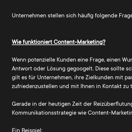
Unternehmen stellen sich häufig folgende Fra
Wie funktioniert Content-Marketing?
Wenn potenzielle Kunden eine Frage, einen Wun
Antwort oder Lösung gegoogelt. Diese sollte sc
gilt es für Unternehmen, ihre Zielkunden mit p
zufriedenzustellen und mit Ihnen in Kontakt zu t
Gerade in der heutigen Zeit der Reizüberflutun
Kommunikationsstrategie wie Content-Market
Ein Beispiel: