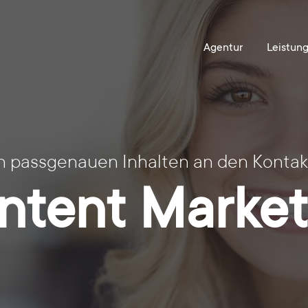
on passgenauen Inhalten an den Kontak
ntent Market