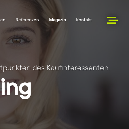
tpunkten des Kaufinteressenten.
ing