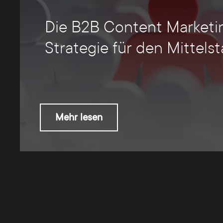
Die B2B Content Marketi
Strategie für den Mittels
Mehr lesen