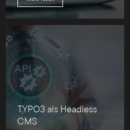
TYPO3 als Headless
CMS