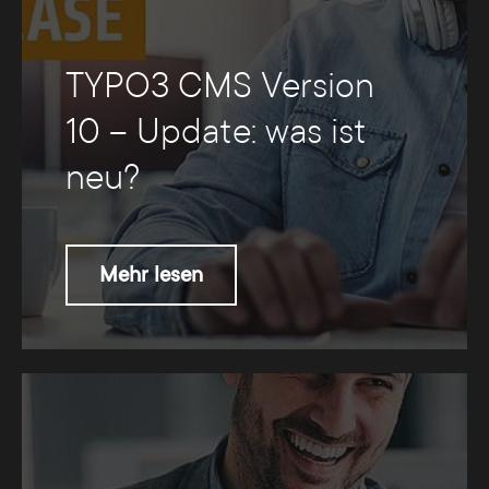
TYPO3 CMS Version
10 – Update: was ist
neu?
Mehr lesen