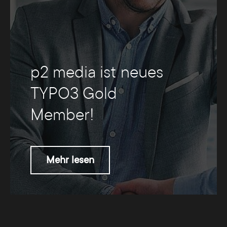
p2 media ist neues
TYPO3 Gold
Member!
Mehr lesen