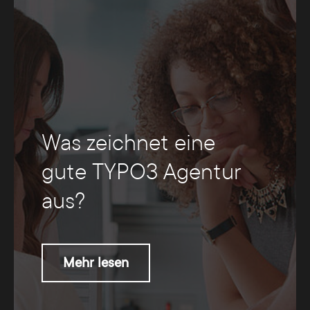
Was zeichnet eine
gute TYPO3 Agentur
aus?
Mehr lesen