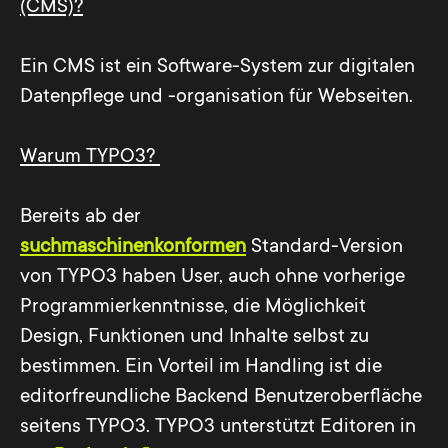
(CMS)?
Ein CMS ist ein Software-System zur digitalen
Datenpflege und -organisation für Webseiten.
Warum TYPO3?
Bereits ab der
suchmaschinenkonformen
Standard-Version
von TYPO3 haben User, auch ohne vorherige
Programmierkenntnisse, die Möglichkeit
Design, Funktionen und Inhalte selbst zu
bestimmen. Ein Vorteil im Handling ist die
editorfreundliche Backend Benutzeroberfläche
seitens TYPO3. TYPO3 unterstützt Editoren in