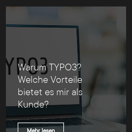
Warum TYPO3?
Welche Vorteile
bietet es mir als
Kunde?
Mehr lesen