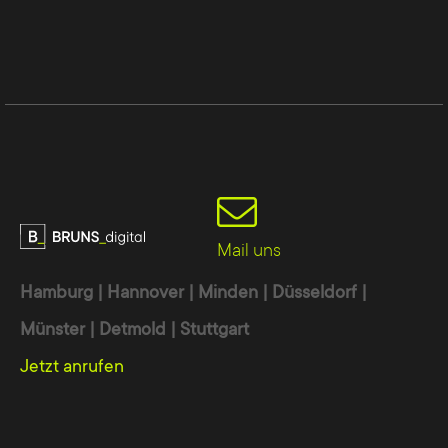
Mail uns
Hamburg | Hannover | Minden | Düsseldorf |
Münster | Detmold | Stuttgart
Jetzt anrufen