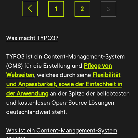
1
2
3
Was macht TYPO3?
TYPO3 ist ein Content-Management-System
(CMS) für die Erstellung und
Pflege von
Webseiten
, welches durch seine
Flexibilität
und Anpassbarkeit, sowie der Einfachheit in
der Anwendung
an der Spitze der beliebtesten
und kostenlosen Open-Source Lösungen
deutschlandweit steht.
Was ist ein Content-Management-System