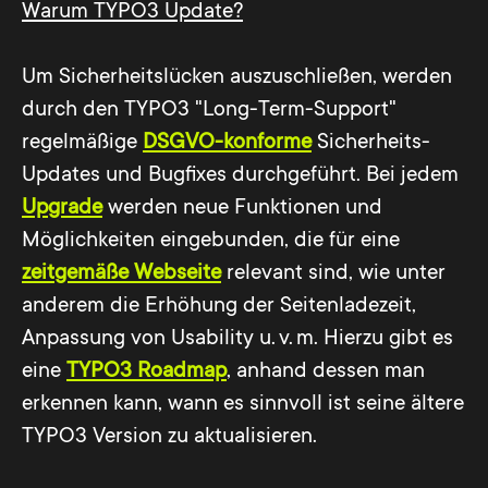
Warum TYPO3 Update?
Um Sicherheitslücken auszuschließen, werden
durch den TYPO3 "Long-Term-Support"
regelmäßige
DSGVO-konforme
Sicherheits-
Updates und Bugfixes durchgeführt. Bei jedem
Upgrade
werden neue Funktionen und
Möglichkeiten eingebunden, die für eine
zeitgemäße Webseite
relevant sind, wie unter
anderem die Erhöhung der Seitenladezeit,
Anpassung von Usability u. v. m. Hierzu gibt es
eine
TYPO3 Roadmap
, anhand dessen man
erkennen kann, wann es sinnvoll ist seine ältere
TYPO3 Version zu aktualisieren.