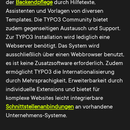
der
Backendpflege
durch Hilfetexte,
Assistenten und Vorlagen von diversen
Templates. Die TYPO3 Community bietet
zudem gegenseitigen Austausch und Support.
Zur TYPO3 Installation wird lediglich eine
Webserver benötigt. Das System wird
ausschließlich über einen Webbrowser benutzt,
es ist keine Zusatzsoftware erforderlich. Zudem
ermöglicht TYPO3 die Internationalisierung
durch Mehrsprachigkeit, Erweiterbarkeit durch
individuelle Extensions und bietet für
komplexe Websites leicht integrierbare
Schnittstellenanbindungen
an vorhandene
Unternehmens-Systeme.