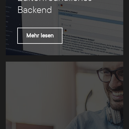
Backend
Mehr lesen