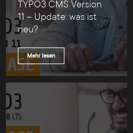
TYPO3 CMS Version
11 – Update: was ist
neu?
Mehr lesen