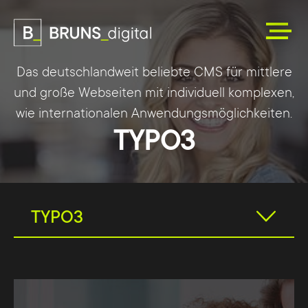
Das deutschlandweit beliebte CMS für mittlere
und große Webseiten mit individuell komplexen,
wie internationalen Anwendungsmöglichkeiten.
TYPO3
TYPO3