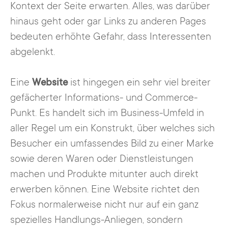
Kontext der Seite erwarten. Alles, was darüber
hinaus geht oder gar Links zu anderen Pages
bedeuten erhöhte Gefahr, dass Interessenten
abgelenkt.
Eine
Website
ist hingegen ein sehr viel breiter
gefächerter Informations- und Commerce-
Punkt. Es handelt sich im Business-Umfeld in
aller Regel um ein Konstrukt, über welches sich
Besucher ein umfassendes Bild zu einer Marke
sowie deren Waren oder Dienstleistungen
machen und Produkte mitunter auch direkt
erwerben können. Eine Website richtet den
Fokus normalerweise nicht nur auf ein ganz
spezielles Handlungs-Anliegen, sondern