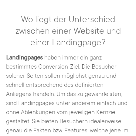
Wo liegt der Unterschied
zwischen einer Website und
einer Landingpage?
Landingpages
haben immer ein ganz
bestimmtes Conversion-Ziel. Die Besucher
solcher Seiten sollen möglichst genau und
schnell entsprechend des definierten
Anliegens handeln. Um das zu gewährleisten,
sind Landingpages unter anderem einfach und
ohne Ablenkungen vom jeweiligen Kernziel
gestaltet. Sie bieten Besuchern idealerweise
genau die Fakten bzw. Features, welche jene im