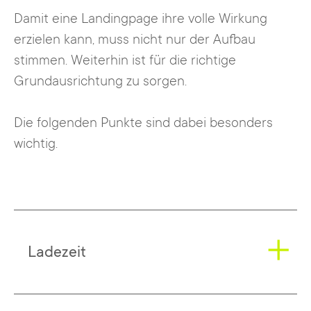
Damit eine Landingpage ihre volle Wirkung
erzielen kann, muss nicht nur der Aufbau
stimmen. Weiterhin ist für die richtige
Grundausrichtung zu sorgen.
Die folgenden Punkte sind dabei besonders
wichtig.
Ladezeit