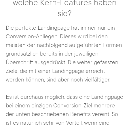
welche Kern-Features haben
sie?
Die perfekte Landingpage hat immer nur ein
Conversion-Anliegen. Dieses wird bei den
meisten der nachfolgend aufgeführten Formen
grundsätzlich bereits in der jeweiligen
Überschrift ausgedrückt. Die weiter gefassten
Ziele, die mit einer Landingpage erreicht
werden können, sind aber noch vielfältiger.
Es ist durchaus möglich, dass eine Landingpage
bei einem einzigen Conversion-Ziel mehrere
der unten beschriebenen Benefits vereint. So
ist es natürlich sehr von Vorteil, wenn eine