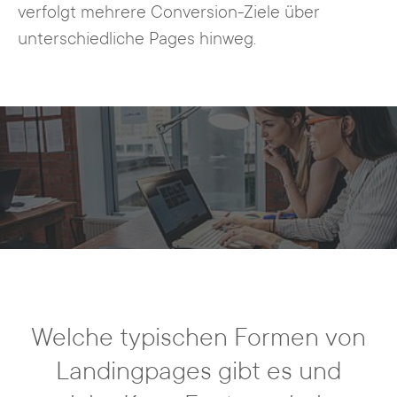
verfolgt mehrere Conversion-Ziele über
unterschiedliche Pages hinweg.
Welche typischen Formen von
Landingpages gibt es und