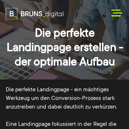
Die perfekte
Landingpage erstellen -
der optimale Aufbau
Die perfekte Landingpage - ein mächtiges
Werkzeug um den Conversion-Prozess stark
anzutreiben und dabei deutlich zu verkürzen.
Eine Landingpage fokussiert in der Regel die