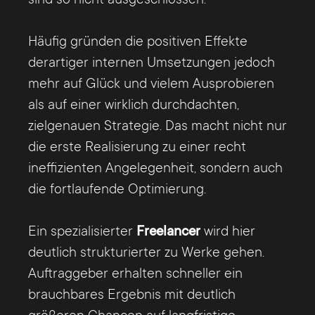
Anmeldung abspringen.
Häufig gründen die positiven Effekte
derartiger internen Umsetzungen jedoch
mehr auf Glück und vielem Ausprobieren
als auf einer wirklich durchdachten,
zielgenauen Strategie. Das macht nicht nur
die erste Realisierung zu einer recht
ineffizienten Angelegenheit, sondern auch
die fortlaufende Optimierung.
Ein spezialisierter
Freelancer
wird hier
deutlich strukturierter zu Werke gehen.
Auftraggeber erhalten schneller ein
brauchbares Ergebnis mit deutlich