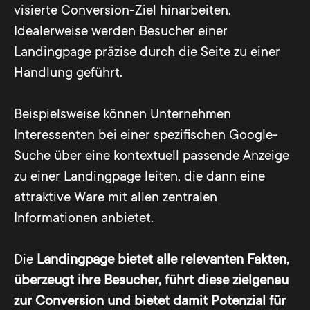
visierte Conversion-Ziel hinarbeiten.
Idealerweise werden Besucher einer
Landingpage präzise durch die Seite zu einer
Handlung geführt.
Beispielsweise können Unternehmen
Interessenten bei einer spezifischen Google-
Suche über eine kontextuell passende Anzeige
zu einer Landingpage leiten, die dann eine
attraktive Ware mit allen zentralen
Informationen anbietet.
Die
Landingpage bietet alle relevanten Fakten,
überzeugt ihre Besucher, führt diese zielgenau
zur Conversion und bietet damit Potenzial für