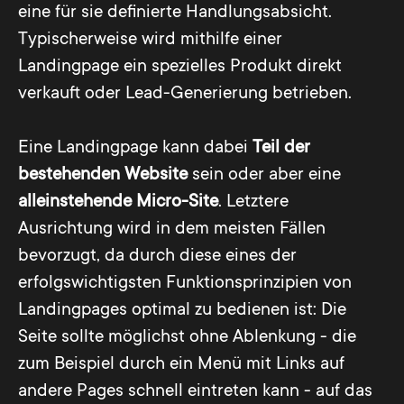
eine für sie definierte Handlungsabsicht.
Typischerweise wird mithilfe einer
Landingpage ein spezielles Produkt direkt
verkauft oder Lead-Generierung betrieben.
Eine Landingpage kann dabei
Teil der
bestehenden Website
sein oder aber eine
alleinstehende Micro-Site
. Letztere
Ausrichtung wird in dem meisten Fällen
bevorzugt, da durch diese eines der
erfolgswichtigsten Funktionsprinzipien von
Landingpages optimal zu bedienen ist: Die
Seite sollte möglichst ohne Ablenkung - die
zum Beispiel durch ein Menü mit Links auf
andere Pages schnell eintreten kann - auf das