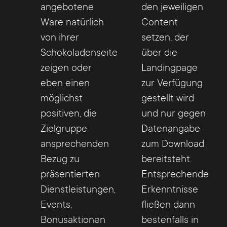
angebotene
den jeweiligen
Ware natürlich
Content
von ihrer
setzen, der
Schokoladenseite
über die
zeigen oder
Landingpage
eben einen
zur Verfügung
möglichst
gestellt wird
positiven, die
und nur gegen
Zielgruppe
Datenangabe
ansprechenden
zum Download
Bezug zu
bereitsteht.
präsentierten
Entsprechende
Dienstleistungen,
Erkenntnisse
Events,
fließen dann
Bonusaktionen
bestenfalls in