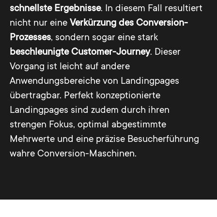
schnellste Ergebnisse
. In diesem Fall resultiert
nicht nur eine
Verkürzung des Conversion-
Prozesses
, sondern sogar eine stark
beschleunigte Customer-Journey
. Dieser
Vorgang ist leicht auf andere
Anwendungsbereiche von Landingpages
übertragbar. Perfekt konzeptionierte
Landingpages sind zudem durch ihren
strengen Fokus, optimal abgestimmte
Mehrwerte und eine präzise Besucherführung
wahre Conversion-Maschinen.