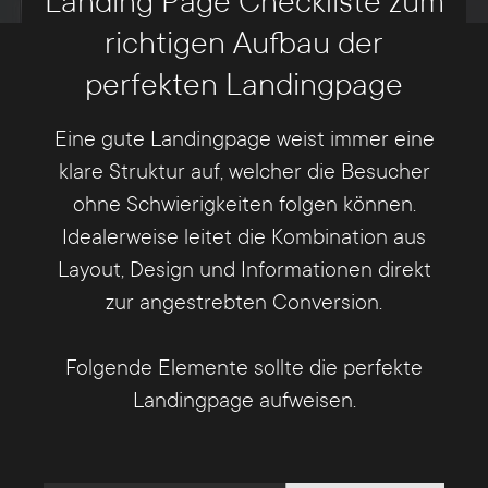
Landing Page Checkliste zum
richtigen Aufbau der
perfekten Landingpage
Eine gute Landingpage weist immer eine
klare Struktur auf, welcher die Besucher
ohne Schwierigkeiten folgen können.
Idealerweise leitet die Kombination aus
Layout, Design und Informationen direkt
zur angestrebten Conversion.
Folgende Elemente sollte die perfekte
Landingpage aufweisen.