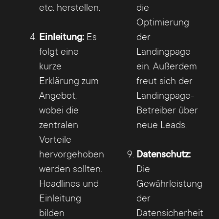
etc. herstellen.
die
Optimierung
Einleitung:
Es
der
folgt eine
Landingpage
kurze
ein. Außerdem
Erklärung zum
freut sich der
Angebot,
Landingpage-
wobei die
Betreiber über
zentralen
neue Leads.
Vorteile
hervorgehoben
Datenschutz:
werden sollten.
Die
Headlines und
Gewährleistung
Einleitung
der
bilden
Datensicherheit