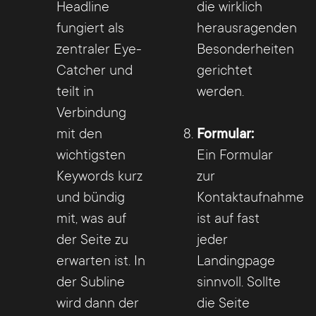
Headline
die wirklich
fungiert als
herausragenden
zentraler Eye-
Besonderheiten
Catcher und
gerichtet
teilt in
werden.
Verbindung
mit den
Formular:
wichtigsten
Ein Formular
Keywords kurz
zur
und bündig
Kontaktaufnahme
mit, was auf
ist auf fast
der Seite zu
jeder
erwarten ist. In
Landingpage
der Subline
sinnvoll. Sollte
wird dann der
die Seite