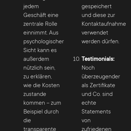
jedem
gespeichert
Geschäft eine
und diese zur
zentrale Rolle
Kontaktaufnahme
einnimmt. Aus
verwendet
psychologischer
werden dürfen.
Sicht kann es
außerdem
Testimonials:
nützlich sein,
Noch
zu erklären,
überzeugender
wie die Kosten
als Zertifikate
zustande
und Co. sind
kommen – zum
echte
Beispiel durch
Statements
die
von
transparente
zufriedenen