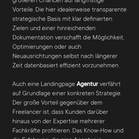
größeren Chancen auf langfristige
Vorteile. Die hier idealerweise transparente
strategische Basis mit klar definierten
Zielen und einer hinreichenden
Dokumentation verschafft die Möglichkeit,
Optimierungen oder auch
Neuausrichtungen selbst nach längerer
Zeit datenbasiert effizient vorzunehmen.
Auch eine Landingpage
Agentur
verfährt
auf Grundlage einer konkreten Strategie.
Der große Vorteil gegenüber dem
Freelancer ist, dass Kunden darüber
hinaus von der Expertise mehrerer
Fachkräfte profitieren. Das Know-How und