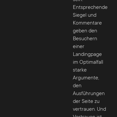
Entsprechende
Siegel und
Kommentare
geben den
Besuchern
einer
Landingpage
im Optimalfall
starke
Argumente,
den
Ausführungen
der Seite zu
vertrauen. Und
Vertrauen ist